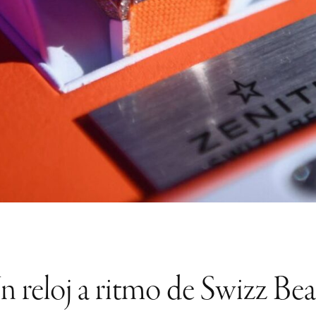
n reloj a ritmo de Swizz Bea