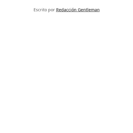
Escrito por
Redacción Gentleman