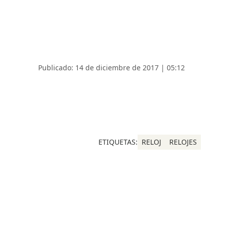
Publicado: 14 de diciembre de 2017 | 05:12
ETIQUETAS:
RELOJ
RELOJES