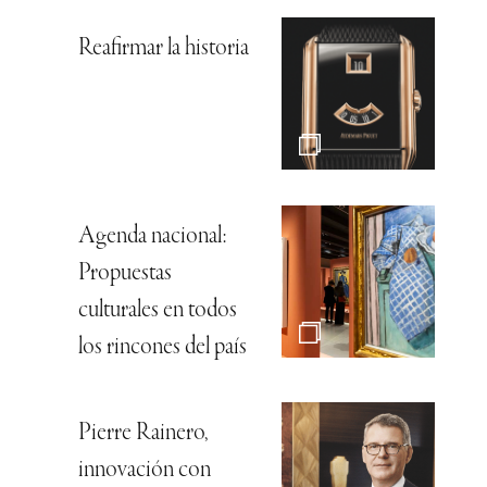
Reafirmar la historia
Agenda nacional:
Propuestas
culturales en todos
los rincones del país
Pierre Rainero,
innovación con