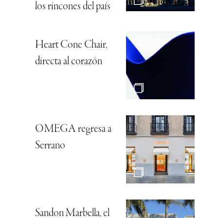
los rincones del país
Heart Cone Chair,
directa al corazón
OMEGA regresa a
Serrano
Sandon Marbella, el