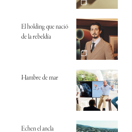
El holding que nació
de la rebeldía
Hambre de mar
Echen el ancla