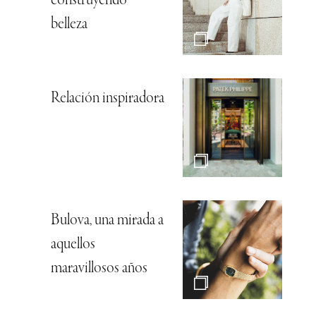
construyendo
belleza
Relación inspiradora
Bulova, una mirada a
aquellos
maravillosos años