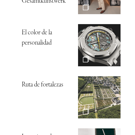
Gesamtkunstwerk*
El color de la
personalidad
Ruta de fortalezas