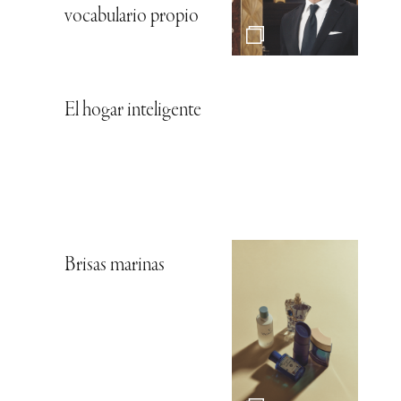
vocabulario propio
El hogar inteligente
Brisas marinas