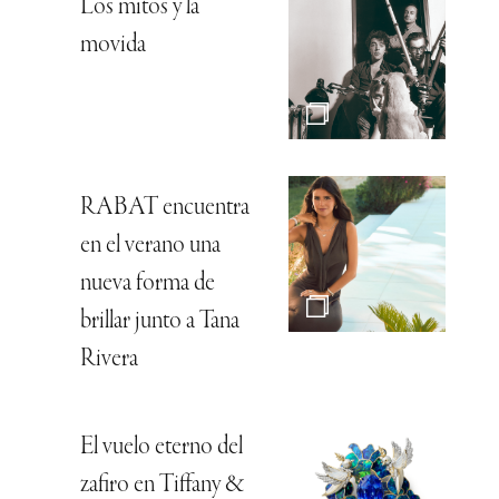
Los mitos y la
movida
RABAT encuentra
en el verano una
nueva forma de
brillar junto a Tana
Rivera
El vuelo eterno del
zafiro en Tiffany &