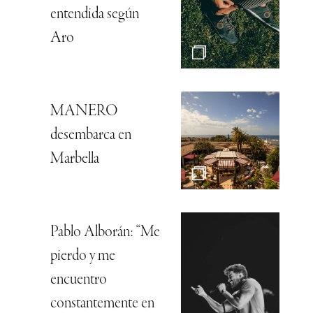
entendida según
Aro
MANERO
desembarca en
Marbella
Pablo Alborán: “Me
pierdo y me
encuentro
constantemente en