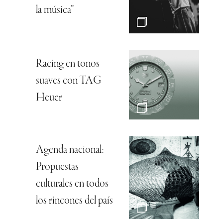
la música”
Racing en tonos
suaves con TAG
Heuer
Agenda nacional:
Propuestas
culturales en todos
los rincones del país