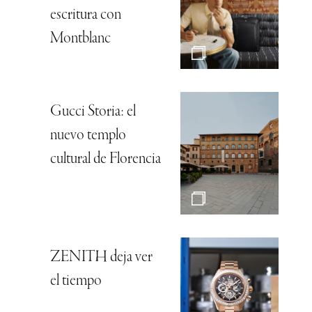
escritura con
Montblanc
Gucci Storia: el
nuevo templo
cultural de Florencia
ZENITH deja ver
el tiempo