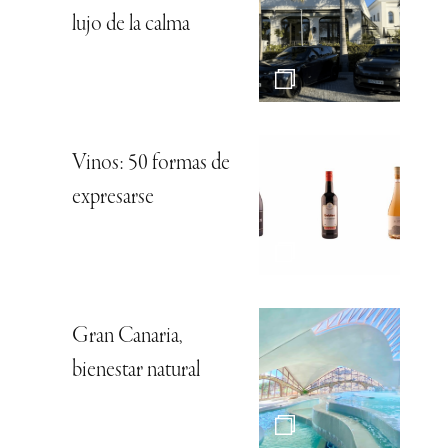
lujo de la calma
Vinos: 50 formas de
expresarse
Gran Canaria,
bienestar natural