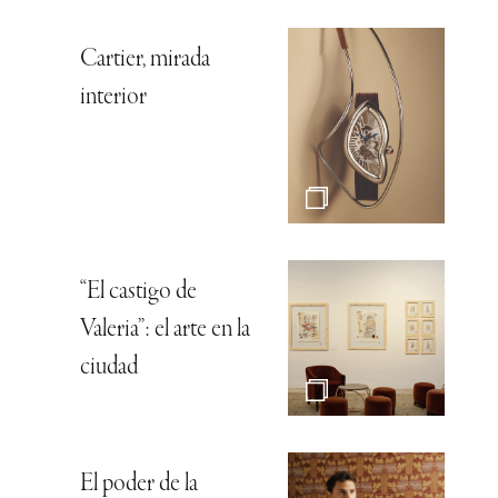
Cartier, mirada
interior
“El castigo de
Valeria”: el arte en la
ciudad
El poder de la