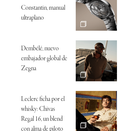
Constantin, manual
ultraplano
Dembélé, nuevo
embajador global de
Zegna
Leclerc ficha por el
whisky: Chivas
Regal 16, un blend
con alma de piloto