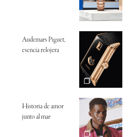
Audemars Piguet,
esencia relojera
Historia de amor
junto al mar