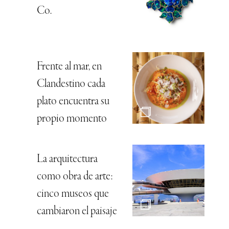
Co.
Frente al mar, en
Clandestino cada
plato encuentra su
propio momento
La arquitectura
como obra de arte:
cinco museos que
cambiaron el paisaje