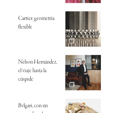
Cartier, geometría
flexible
Nelson Hernández,
el viaje hasta la
cúspide
Bvlgari, con un