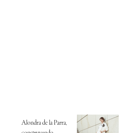
Alondra de la Parra,