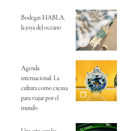
Bodegas HABLA,
la joya del océano
Agenda
internacional: La
cultura como excusa
para viajar por el
mundo