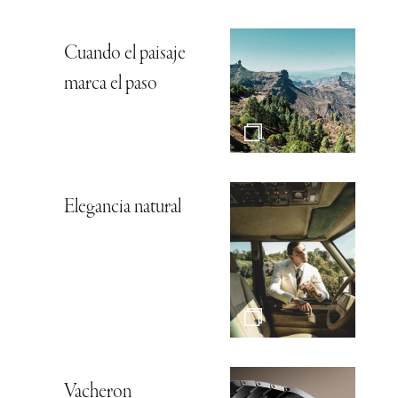
Cuando el paisaje
marca el paso
Elegancia natural
Vacheron