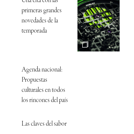
Una cita con las
primeras grandes
novedades de la
temporada
Agenda nacional:
Propuestas
culturales en todos
los rincones del país
Las claves del sabor