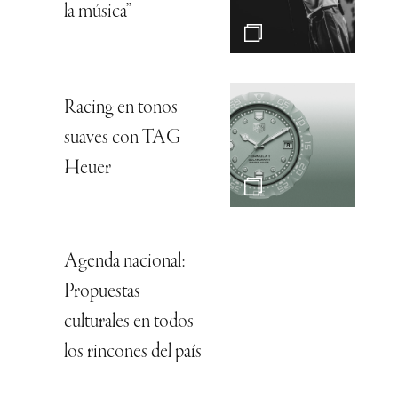
la música”
Racing en tonos
suaves con TAG
Heuer
Agenda nacional:
Propuestas
culturales en todos
los rincones del país