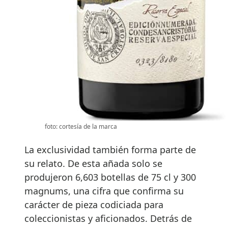
foto: cortesía de la marca
La exclusividad también forma parte de
su relato. De esta añada solo se
produjeron 6,603 botellas de 75 cl y 300
magnums, una cifra que confirma su
carácter de pieza codiciada para
coleccionistas y aficionados. Detrás de