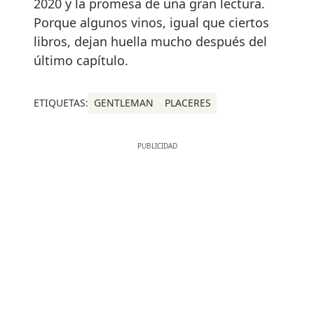
2020 y la promesa de una gran lectura.
Porque algunos vinos, igual que ciertos
libros, dejan huella mucho después del
último capítulo.
ETIQUETAS:
GENTLEMAN
PLACERES