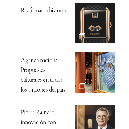
Reafirmar la historia
Agenda nacional:
Propuestas
culturales en todos
los rincones del país
Pierre Rainero,
innovación con