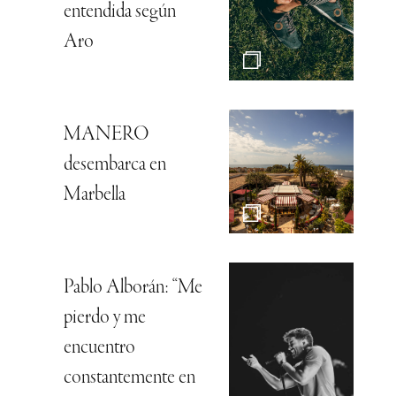
entendida según
Aro
MANERO
desembarca en
Marbella
Pablo Alborán: “Me
pierdo y me
encuentro
constantemente en