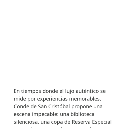
En tiempos donde el lujo auténtico se
mide por experiencias memorables,
Conde de San Cristóbal propone una
escena impecable: una biblioteca
silenciosa, una copa de Reserva Especial