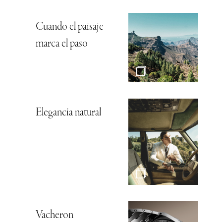
Cuando el paisaje
marca el paso
Elegancia natural
Vacheron