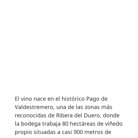
El vino nace en el histórico Pago de
Valdestremero, una de las zonas más
reconocidas de Ribera del Duero, donde
la bodega trabaja 80 hectáreas de viñedo
propio situadas a casi 900 metros de