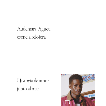
Audemars Piguet,
esencia relojera
Historia de amor
junto al mar