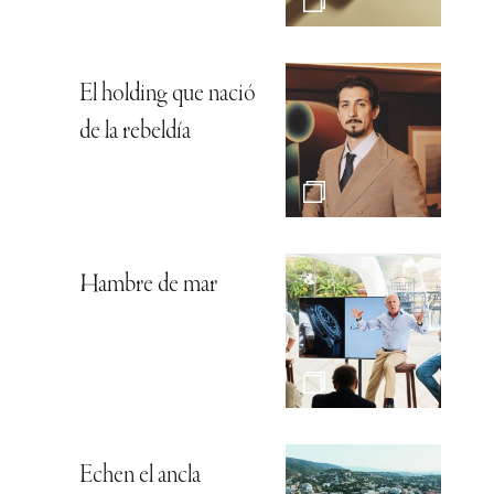
El holding que nació
de la rebeldía
Hambre de mar
Echen el ancla