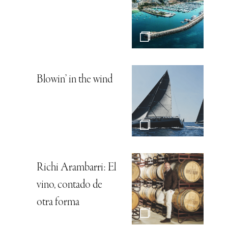
Blowin’ in the wind
Richi Arambarri: El
vino, contado de
otra forma