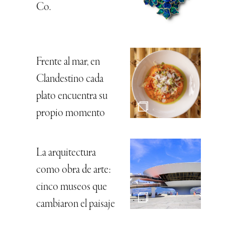
Co.
Frente al mar, en
Clandestino cada
plato encuentra su
propio momento
La arquitectura
como obra de arte:
cinco museos que
cambiaron el paisaje