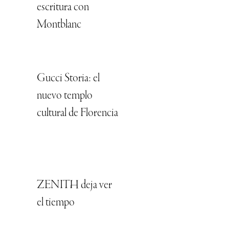
escritura con
Montblanc
Gucci Storia: el
nuevo templo
cultural de Florencia
ZENITH deja ver
el tiempo