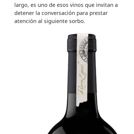
largo, es uno de esos vinos que invitan a
detener la conversación para prestar
atención al siguiente sorbo.