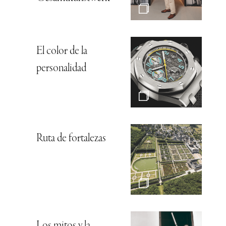
El color de la
personalidad
Ruta de fortalezas