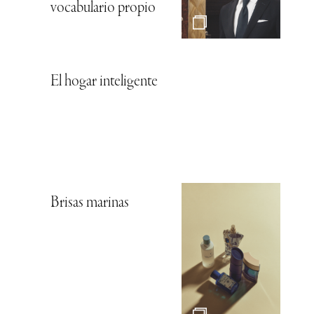
vocabulario propio
El hogar inteligente
Brisas marinas