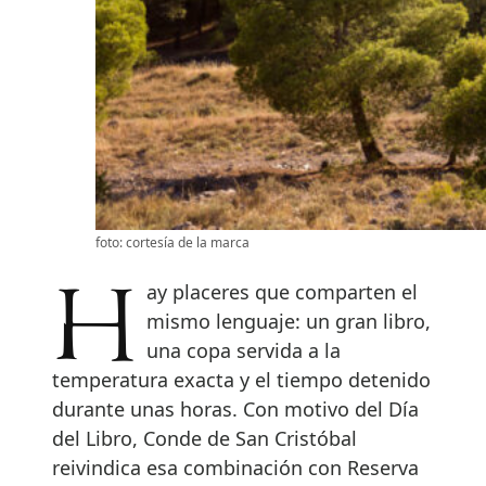
foto: cortesía de la marca
Hay placeres que comparten el
mismo lenguaje: un gran libro,
una copa servida a la
temperatura exacta y el tiempo detenido
durante unas horas. Con motivo del Día
del Libro, Conde de San Cristóbal
reivindica esa combinación con Reserva