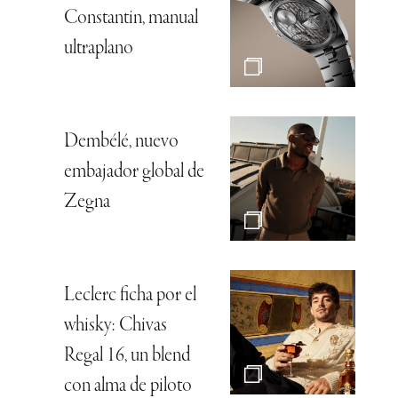
Constantin, manual
ultraplano
Dembélé, nuevo
embajador global de
Zegna
Leclerc ficha por el
whisky: Chivas
Regal 16, un blend
con alma de piloto