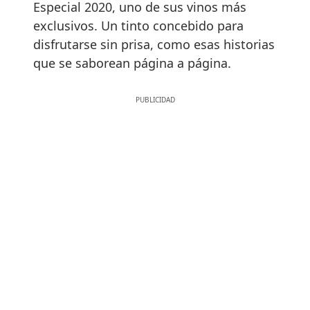
Especial 2020, uno de sus vinos más
exclusivos. Un tinto concebido para
disfrutarse sin prisa, como esas historias
que se saborean página a página.