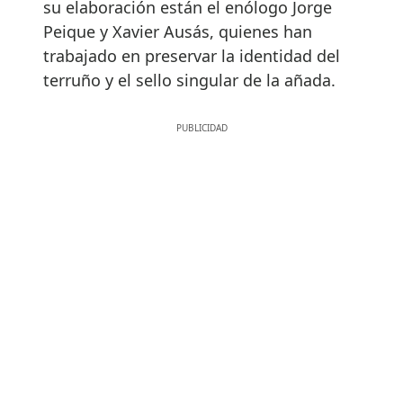
su elaboración están el enólogo Jorge
Peique y Xavier Ausás, quienes han
trabajado en preservar la identidad del
terruño y el sello singular de la añada.