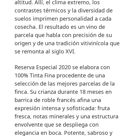
altitud. Allí, el clima extremo, los
contrastes térmicos y la diversidad de
suelos imprimen personalidad a cada
cosecha. El resultado es un vino de
parcela que habla con precisión de su
origen y de una tradición vitivinícola que
se remonta al siglo XVI.
Reserva Especial 2020 se elabora con
100% Tinta Fina procedente de una
selección de las mejores parcelas de la
finca. Su crianza durante 18 meses en
barrica de roble francés afina una
expresión intensa y sofisticada: fruta
fresca, notas minerales y una estructura
envolvente que se despliega con
elegancia en boca. Potente, sabroso y