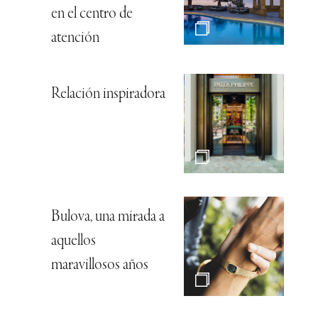
en el centro de
atención
Relación inspiradora
Bulova, una mirada a
aquellos
maravillosos años