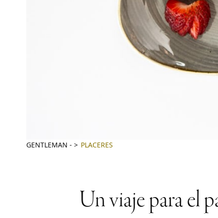
GENTLEMAN
-
PLACERES
Un viaje para el 