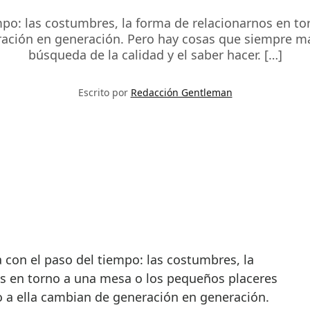
tiempo: las costumbres, la forma de relacionarnos en 
ación en generación. Pero hay cosas que siempre man
búsqueda de la calidad y el saber hacer. […]
Escrito por
Redacción Gentleman
s en torno a una mesa o los pequeños placeres
 a ella cambian de generación en generación.