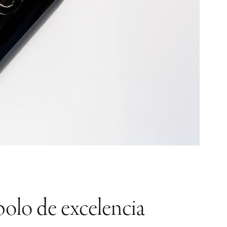
bolo de excelencia