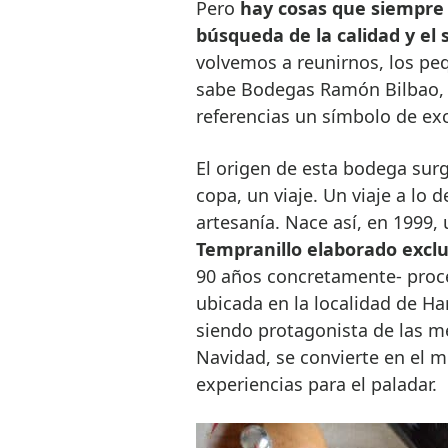
Pero
hay cosas que siempre 
búsqueda de la calidad y el 
volvemos a reunirnos, los peq
sabe Bodegas Ramón Bilbao, 
referencias un símbolo de exc
El origen de esta bodega sur
copa, un viaje. Un viaje a lo 
artesanía. Nace así, en 1999,
Tempranillo elaborado exclu
90 años concretamente- proc
ubicada en la localidad de Har
siendo protagonista de las m
Navidad, se convierte en el 
experiencias para el paladar.