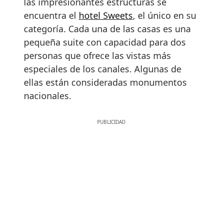
las impresionantes estructuras se
encuentra el
hotel Sweets
, el único en su
categoría. Cada una de las casas es una
pequeña suite con capacidad para dos
personas que ofrece las vistas más
especiales de los canales. Algunas de
ellas están consideradas monumentos
nacionales.