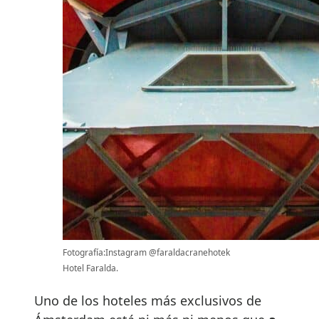
Fotografía:Instagram @faraldacranehotek
Hotel Faralda.
Uno de los hoteles más exclusivos de