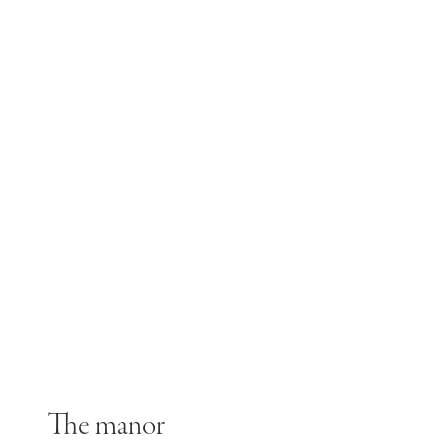
The manor