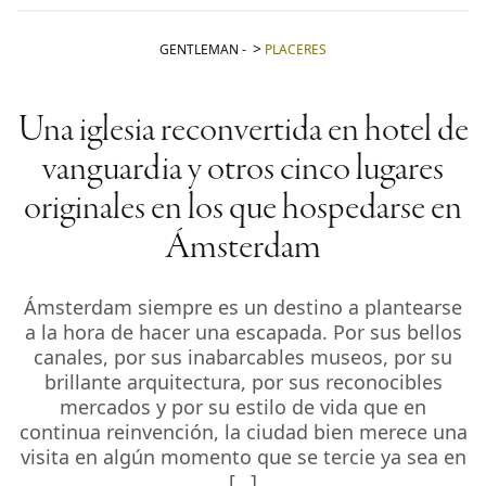
GENTLEMAN
-
PLACERES
Una iglesia reconvertida en hotel de
vanguardia y otros cinco lugares
originales en los que hospedarse en
Ámsterdam
Ámsterdam siempre es un destino a plantearse
a la hora de hacer una escapada. Por sus bellos
canales, por sus inabarcables museos, por su
brillante arquitectura, por sus reconocibles
mercados y por su estilo de vida que en
continua reinvención, la ciudad bien merece una
visita en algún momento que se tercie ya sea en
[…]