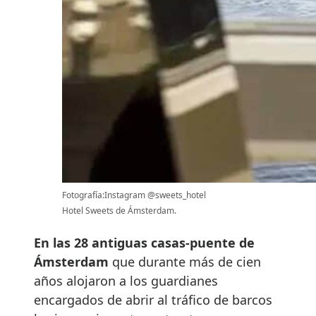
Fotografía:Instagram @sweets_hotel
Hotel Sweets de Ámsterdam.
En las 28 antiguas casas-puente de
Ámsterdam
que durante más de cien
años alojaron a los guardianes
encargados de abrir al tráfico de barcos