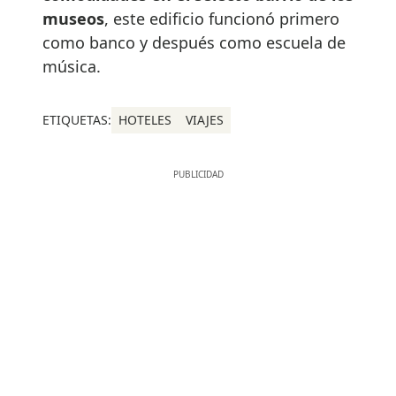
museos
, este edificio funcionó primero
como banco y después como escuela de
música.
ETIQUETAS:
HOTELES
VIAJES