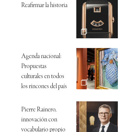
Reafirmar la historia
Agenda nacional:
Propuestas
culturales en todos
los rincones del país
Pierre Rainero,
innovación con
vocabulario propio