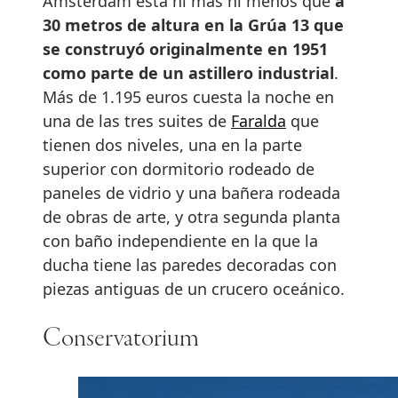
Ámsterdam está ni más ni menos que
a
30 metros de altura en la Grúa 13 que
se construyó originalmente en 1951
como parte de un astillero industrial
.
Más de 1.195 euros cuesta la noche en
una de las tres suites de
Faralda
que
tienen dos niveles, una en la parte
superior con dormitorio rodeado de
paneles de vidrio y una bañera rodeada
de obras de arte, y otra segunda planta
con baño independiente en la que la
ducha tiene las paredes decoradas con
piezas antiguas de un crucero oceánico.
Conservatorium