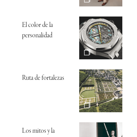
El color de la
personalidad
Ruta de fortalezas
Los mitos y la