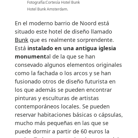
Fotografía:Cortesía Hotel Bunk
Hotel Bunk Amsterdam.
En el moderno barrio de Noord está
situado este hotel de diseño llamado
Bunk
que es realmente sorprendente.
Está
instalado en una antigua iglesia
monument
al de la que se han
consevado algunos elementos originales
como la fachada o los arcos y se han
fusionado otros de diseño futurista en
los que además se pueden encontrar
pinturas y esculturas de artistas
contemporáneos locales. Se pueden
reservar habitaciones básicas o cápsulas,
mucho más pequeñas en las que se
puede dormir a partir de 60 euros la