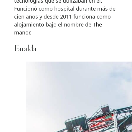
tecnologías que se utilizaban en él.
Funcionó como hospital durante más de
cien años y desde 2011 funciona como
alojamiento bajo el nombre de
The
manor
.
Faralda