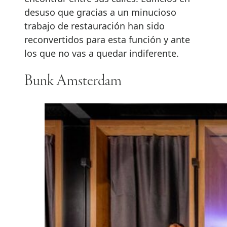
desuso que gracias a un minucioso
trabajo de restauración han sido
reconvertidos para esta función y ante
los que no vas a quedar indiferente.
Bunk Amsterdam