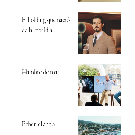
El holding que nació
de la rebeldía
Hambre de mar
Echen el ancla