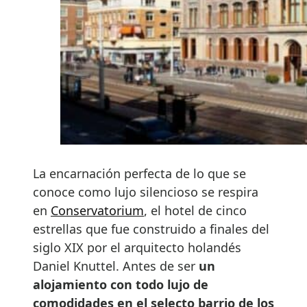
La encarnación perfecta de lo que se
conoce como lujo silencioso se respira
en
Conservatorium
, el hotel de cinco
estrellas que fue construido a finales del
siglo XIX por el arquitecto holandés
Daniel Knuttel. Antes de ser
un
alojamiento con todo lujo de
comodidades en el selecto barrio de los