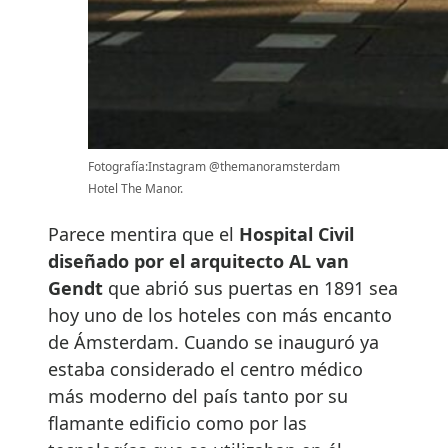
Fotografía:Instagram @themanoramsterdam
Hotel The Manor.
Parece mentira que el
Hospital Civil
diseñado por el arquitecto AL van
Gendt
que abrió sus puertas en 1891 sea
hoy uno de los hoteles con más encanto
de Ámsterdam. Cuando se inauguró ya
estaba considerado el centro médico
más moderno del país tanto por su
flamante edificio como por las