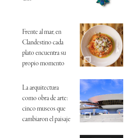
Frente al mar, en
Clandestino cada
plato encuentra su
propio momento
La arquitectura
como obra de arte:
cinco museos que
cambiaron el paisaje