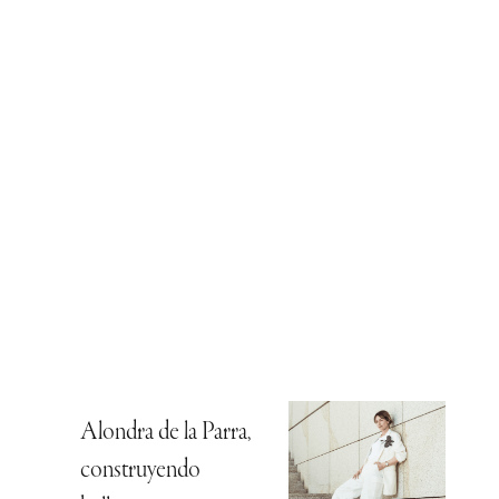
Alondra de la Parra,
construyendo