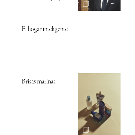
El hogar inteligente
Brisas marinas