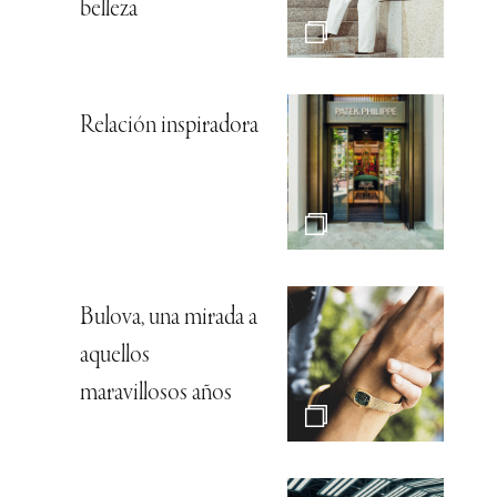
belleza
Relación inspiradora
Bulova, una mirada a
aquellos
maravillosos años