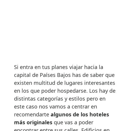
Si entra en tus planes viajar hacia la
capital de Países Bajos has de saber que
existen multitud de lugares interesantes
en los que poder hospedarse. Los hay de
distintas categorías y estilos pero en
este caso nos vamos a centrar en
recomendarte
algunos de los hoteles
más originales
que vas a poder
encontrar entre sus calles. Edificios en