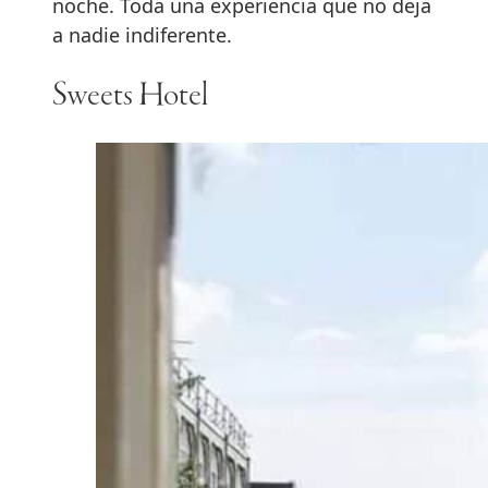
noche. Toda una experiencia que no deja
a nadie indiferente.
Sweets Hotel