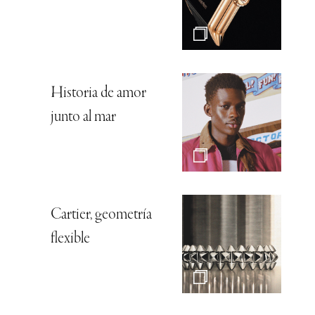
Historia de amor
junto al mar
Cartier, geometría
flexible