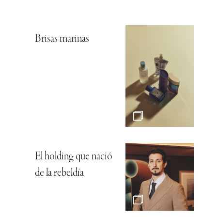
Brisas marinas
El holding que nació
de la rebeldía