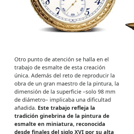
Otro punto de atención se halla en el
trabajo de esmalte de esta creación
única. Además del reto de reproducir la
obra de un gran maestro de la pintura, la
dimensión de la superficie –solo 98 mm
de diámetro– implicaba una dificultad
añadida.
Este trabajo refleja la
tradición ginebrina de la pintura de
esmalte en miniatura, reconocida
desde finales del siglo XVI por su alta