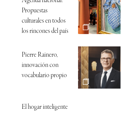
Agenda nacional:
Propuestas
culturales en todos
los rincones del país
Pierre Rainero,
innovación con
vocabulario propio
El hogar inteligente