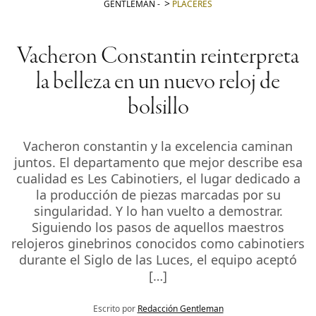
GENTLEMAN
-
PLACERES
Vacheron Constantin reinterpreta
la belleza en un nuevo reloj de
bolsillo
Vacheron constantin y la excelencia caminan
juntos. El departamento que mejor describe esa
cualidad es Les Cabinotiers, el lugar dedicado a
la producción de piezas marcadas por su
singularidad. Y lo han vuelto a demostrar.
Siguiendo los pasos de aquellos maestros
relojeros ginebrinos conocidos como cabinotiers
durante el Siglo de las Luces, el equipo aceptó
[…]
Escrito por
Redacción Gentleman