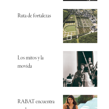
Ruta de fortalezas
Los mitos y la
movida
RABAT encuentra