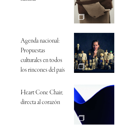
Agenda nacional:
Propuestas
culturales en todos
los rincones del país
Heart Cone Chair,
directa al corazón