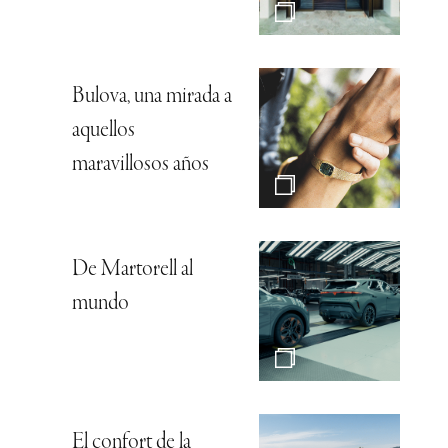
Bulova, una mirada a
aquellos
maravillosos años
De Martorell al
mundo
El confort de la