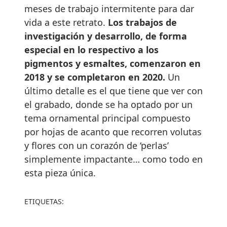
meses de trabajo intermitente para dar
vida a este retrato.
Los trabajos de
investigación y desarrollo, de forma
especial en lo respectivo a los
pigmentos y esmaltes, comenzaron en
2018 y se completaron en 2020.
Un
último detalle es el que tiene que ver con
el grabado, donde se ha optado por un
tema ornamental principal compuesto
por hojas de acanto que recorren volutas
y flores con un corazón de ‘perlas’
simplemente impactante… como todo en
esta pieza única.
ETIQUETAS: