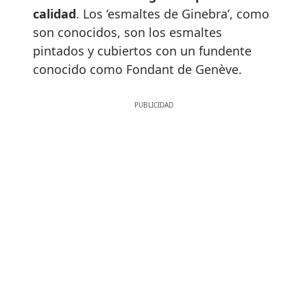
calidad
. Los ‘esmaltes de Ginebra’, como
son conocidos, son los esmaltes
pintados y cubiertos con un fundente
conocido como Fondant de Genève.