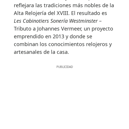
reflejara las tradiciones más nobles de la
Alta Relojería del XVIII. El resultado es
Les Cabinotiers Sonería Westminster
–
Tributo a Johannes Vermeer, un proyecto
emprendido en 2013 y donde se
combinan los conocimientos relojeros y
artesanales de la casa.