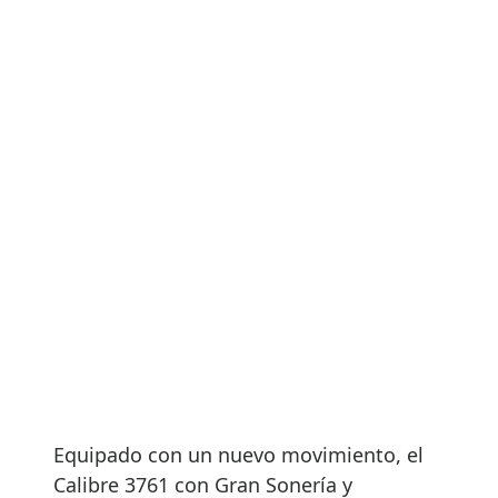
Equipado con un nuevo movimiento, el
Calibre 3761 con Gran Sonería y