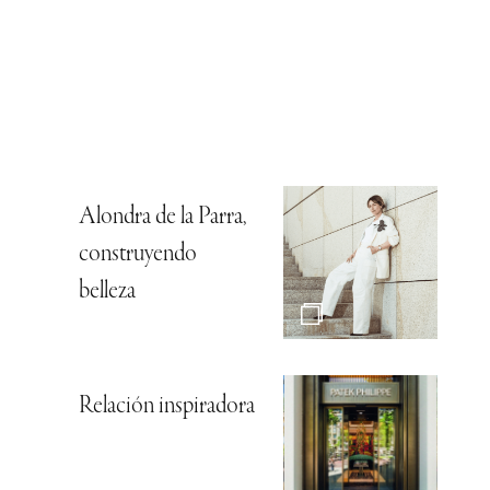
Alondra de la Parra,
construyendo
belleza
Relación inspiradora