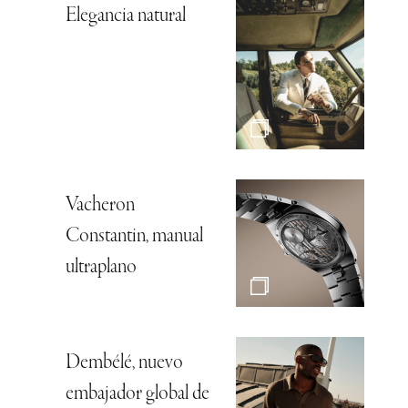
Elegancia natural
Vacheron
Constantin, manual
ultraplano
Dembélé, nuevo
embajador global de