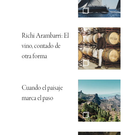
Richi Arambarri: El
vino, contado de
otra forma
Cuando el paisaje
marca el paso