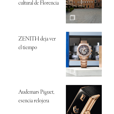
cultural de Florencia
ZENITH deja ver
el tiempo
Audemars Piguet,
esencia relojera