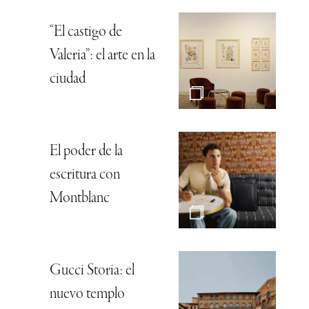
“El castigo de
Valeria”: el arte en la
ciudad
El poder de la
escritura con
Montblanc
Gucci Storia: el
nuevo templo