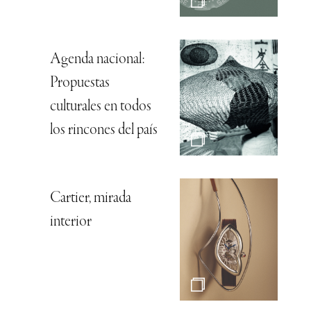
Agenda nacional:
Propuestas
culturales en todos
los rincones del país
Cartier, mirada
interior