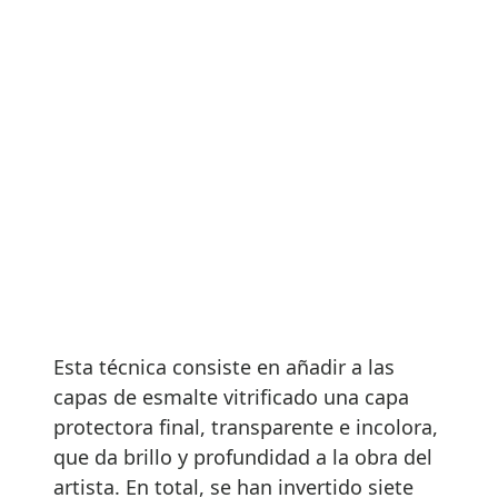
Esta técnica consiste en añadir a las
capas de esmalte vitrificado una capa
protectora final, transparente e incolora,
que da brillo y profundidad a la obra del
artista. En total, se han invertido siete