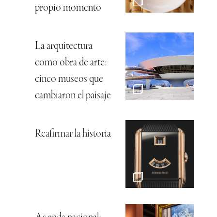
propio momento
La arquitectura
como obra de arte:
cinco museos que
cambiaron el paisaje
Reafirmar la historia