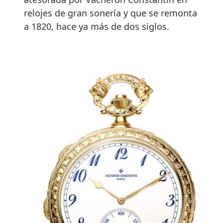
relojes de gran sonería y que se remonta
a 1820, hace ya más de dos siglos.