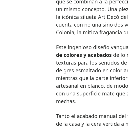
que se combinan a la perfecci
un mismo concepto. Una pieza
la icónica silueta Art Decó de
cuenta con no una sino dos ve
Colonia, la mítica fragancia 
Este ingenioso diseño vangu
de colores y acabados
de lo 
texturas para los sentidos de 
de gres esmaltado en color a
mientras que la parte inferior
artesanal en blanco, de modo
con una superficie mate que 
mechas.
Tanto el acabado manual del 
de la casa y la cera vertida 