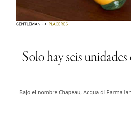
GENTLEMAN
-
PLACERES
Solo hay seis unidades
Bajo el nombre Chapeau, Acqua di Parma lanza