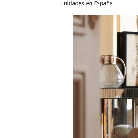
unidades en España.