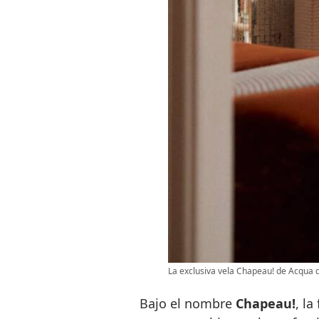
La exclusiva vela Chapeau! de Acqua 
Bajo el nombre
Chapeau!
, la