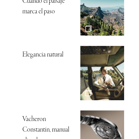
Cuando el paisaje
marca el paso
Elegancia natural
Vacheron
Constantin, manual