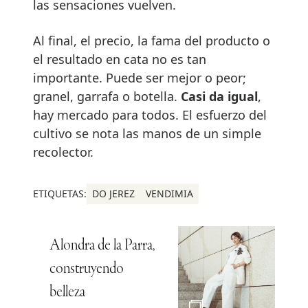
las sensaciones vuelven.
Al final, el precio, la fama del producto o
el resultado en cata no es tan
importante. Puede ser mejor o peor;
granel, garrafa o botella.
Casi da igual
,
hay mercado para todos. El esfuerzo del
cultivo se nota las manos de un simple
recolector.
ETIQUETAS:
DO JEREZ
VENDIMIA
Alondra de la Parra,
construyendo
belleza