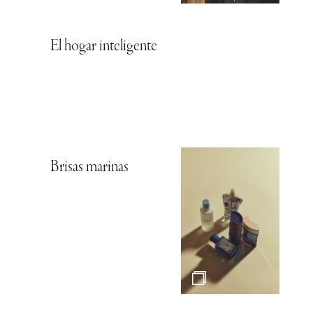
El hogar inteligente
Brisas marinas