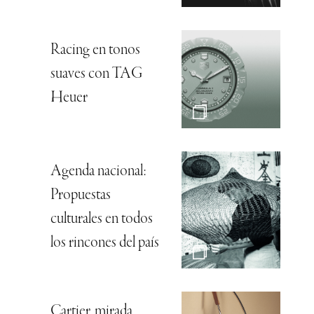
Racing en tonos
suaves con TAG
Heuer
Agenda nacional:
Propuestas
culturales en todos
los rincones del país
Cartier, mirada