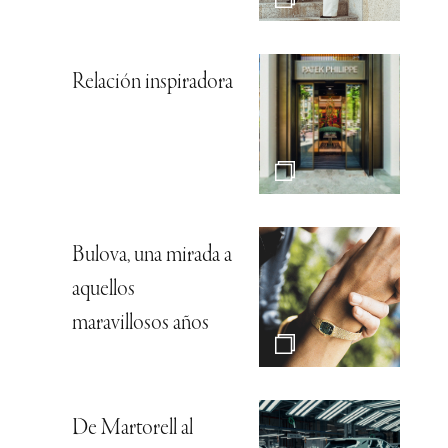
Relación inspiradora
Bulova, una mirada a
aquellos
maravillosos años
De Martorell al