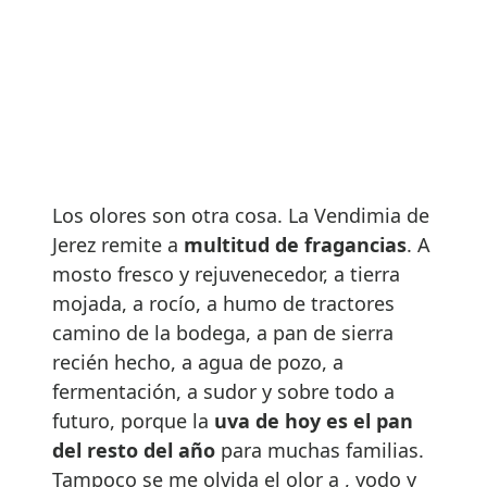
Los olores son otra cosa. La Vendimia de
Jerez remite a
multitud de fragancias
. A
mosto fresco y rejuvenecedor, a tierra
mojada, a rocío, a humo de tractores
camino de la bodega, a pan de sierra
recién hecho, a agua de pozo, a
fermentación, a sudor y sobre todo a
futuro, porque la
uva de hoy es el pan
del resto del año
para muchas familias.
Tampoco se me olvida el olor a , yodo y