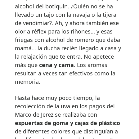
alcohol del botiquín. ¿Quién no se ha
llevado un tajo con la navaja o la tijera
de vendimiar?. Ah, y ahora también ese
olor a réflex para los riñones… y esas
friegas con alcohol de romero que daba
mamá… la ducha recién llegado a casa y
la relajación que te entra. No apetece
más que
cena y cama
. Los aromas
resultan a veces tan efectivos como la
memoria.
Hasta hace muy poco tiempo, la
recolección de la uva en los pagos del
Marco de Jerez se realizaba con
espuertas de goma y cajas de plástico
de diferentes colores que distinguían a