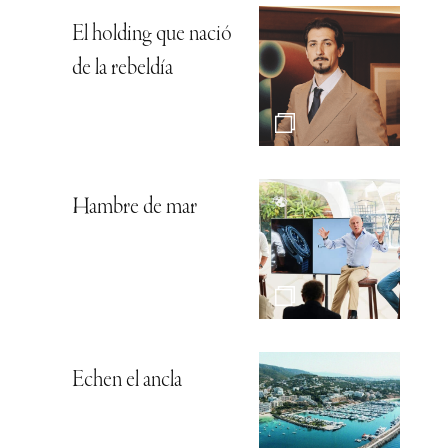
El holding que nació
de la rebeldía
Hambre de mar
Echen el ancla