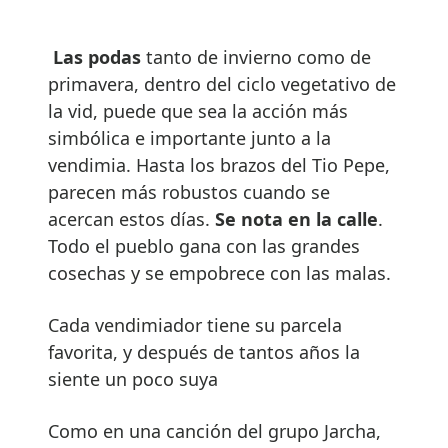
Las podas
tanto de invierno como de
primavera, dentro del ciclo vegetativo de
la vid, puede que sea la acción más
simbólica e importante junto a la
vendimia. Hasta los brazos del Tio Pepe,
parecen más robustos cuando se
acercan estos días.
Se nota en la calle
.
Todo el pueblo gana con las grandes
cosechas y se empobrece con las malas.
Cada vendimiador tiene su parcela
favorita, y después de tantos años la
siente un poco suya
Como en una canción del grupo Jarcha,