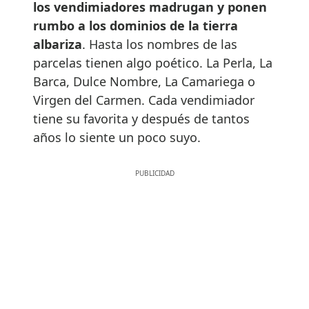
los vendimiadores madrugan y ponen
rumbo a los dominios de la tierra
albariza
. Hasta los nombres de las
parcelas tienen algo poético. La Perla, La
Barca, Dulce Nombre, La Camariega o
Virgen del Carmen. Cada vendimiador
tiene su favorita y después de tantos
años lo siente un poco suyo.