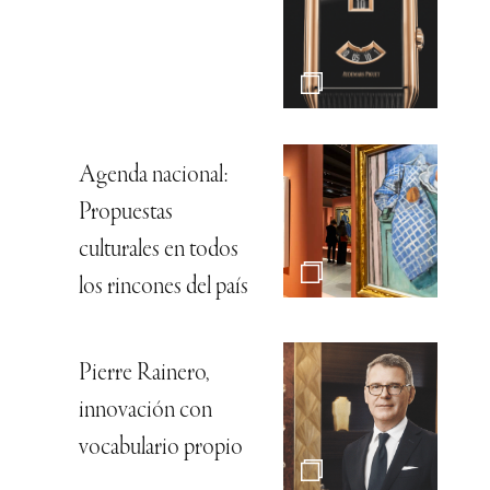
Agenda nacional:
Propuestas
culturales en todos
los rincones del país
Pierre Rainero,
innovación con
vocabulario propio