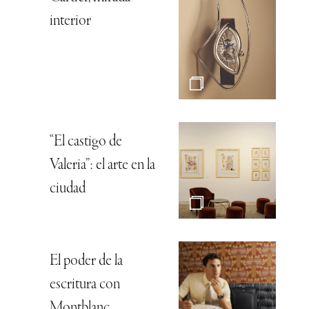
interior
“El castigo de
Valeria”: el arte en la
ciudad
El poder de la
escritura con
Montblanc