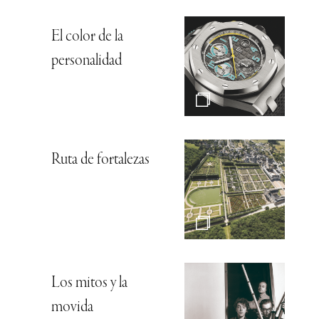
El color de la
personalidad
Ruta de fortalezas
Los mitos y la
movida