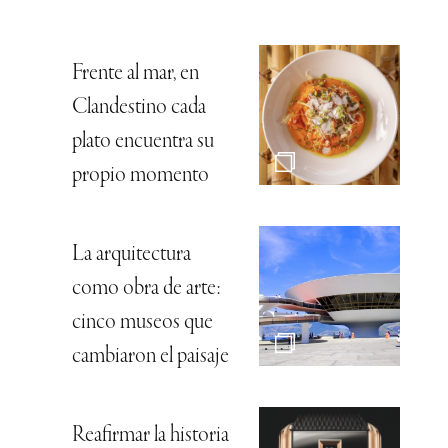
Frente al mar, en
Clandestino cada
plato encuentra su
propio momento
La arquitectura
como obra de arte:
cinco museos que
cambiaron el paisaje
Reafirmar la historia