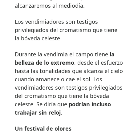
alcanzaremos al mediodía.
Los vendimiadores son testigos
privilegiados del cromatismo que tiene
la bóveda celeste
Durante la vendimia el campo tiene
la
belleza de lo extremo
, desde el esfuerzo
hasta las tonalidades que alcanza el cielo
cuando amanece o cae el sol. Los
vendimiadores son testigos privilegiados
del cromatismo que tiene la bóveda
celeste. Se diría que
podrían incluso
trabajar sin reloj
.
Un festival de olores