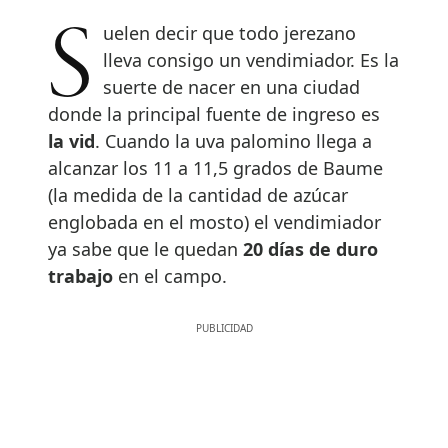
Suelen decir que todo jerezano
lleva consigo un vendimiador. Es la
suerte de nacer en una ciudad
donde la principal fuente de ingreso es
la vid
. Cuando la uva palomino llega a
alcanzar los 11 a 11,5 grados de Baume
(la medida de la cantidad de azúcar
englobada en el mosto) el vendimiador
ya sabe que le quedan
20 días de duro
trabajo
en el campo.