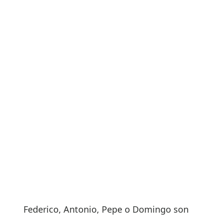
Federico, Antonio, Pepe o Domingo son