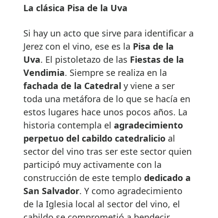
La clásica Pisa de la Uva
Si hay un acto que sirve para identificar a
Jerez con el vino, ese es la
Pisa de la
Uva
. El pistoletazo de las
Fiestas de la
Vendimia
. Siempre se realiza en la
fachada de la Catedral
y viene a ser
toda una metáfora de lo que se hacía en
estos lugares hace unos pocos años. La
historia contempla el
agradecimiento
perpetuo del cabildo catedralicio
al
sector del vino tras ser este sector quien
participó muy activamente con la
construcción de este templo
dedicado a
San Salvador
. Y como agradecimiento
de la Iglesia local al sector del vino, el
cabildo se comprometió a bendecir