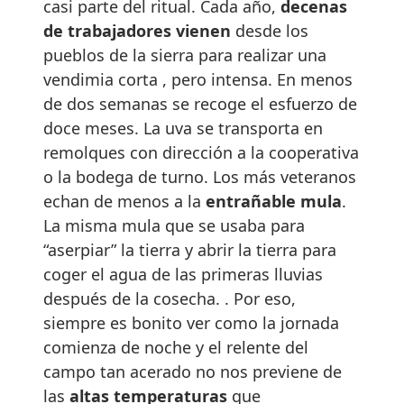
casi parte del ritual. Cada año,
decenas
de trabajadores vienen
desde los
pueblos de la sierra para realizar una
vendimia corta , pero intensa. En menos
de dos semanas se recoge el esfuerzo de
doce meses. La uva se transporta en
remolques con dirección a la cooperativa
o la bodega de turno. Los más veteranos
echan de menos a la
entrañable mula
.
La misma mula que se usaba para
“aserpiar” la tierra y abrir la tierra para
coger el agua de las primeras lluvias
después de la cosecha. . Por eso,
siempre es bonito ver como la jornada
comienza de noche y el relente del
campo tan acerado no nos previene de
las
altas temperaturas
que