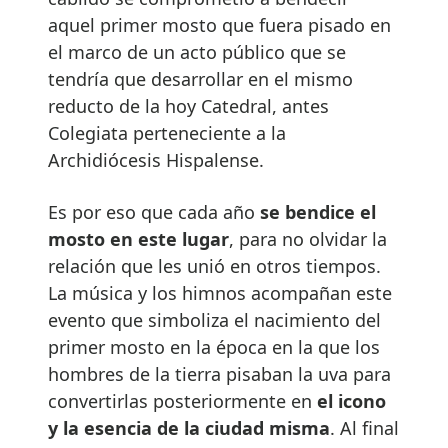
aquel primer mosto que fuera pisado en
el marco de un acto público que se
tendría que desarrollar en el mismo
reducto de la hoy Catedral, antes
Colegiata perteneciente a la
Archidiócesis Hispalense.
Es por eso que cada año
se bendice el
mosto en este lugar
, para no olvidar la
relación que les unió en otros tiempos.
La música y los himnos acompañan este
evento que simboliza el nacimiento del
primer mosto en la época en la que los
hombres de la tierra pisaban la uva para
convertirlas posteriormente en
el icono
y la esencia de la ciudad misma
. Al final