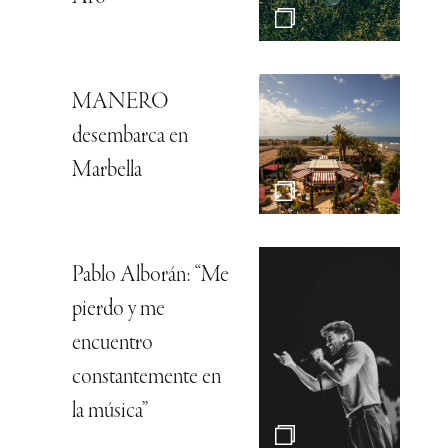
MANERO
desembarca en
Marbella
Pablo Alborán: “Me
pierdo y me
encuentro
constantemente en
la música”