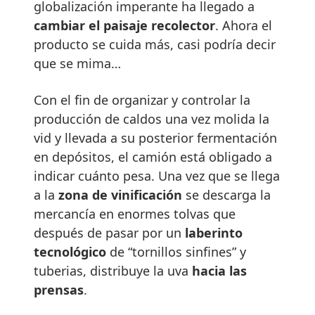
globalización imperante ha llegado a
cambiar el paisaje recolector
. Ahora el
producto se cuida más, casi podría decir
que se mima…
Con el fin de organizar y controlar la
producción de caldos una vez molida la
vid y llevada a su posterior fermentación
en depósitos, el camión está obligado a
indicar cuánto pesa. Una vez que se llega
a la
zona de vinificación
se descarga la
mercancía en enormes tolvas que
después de pasar por un
laberinto
tecnológico
de “tornillos sinfines” y
tuberias, distribuye la uva
hacia las
prensas
.