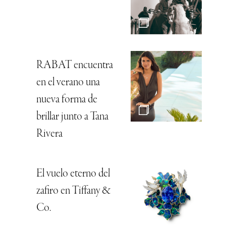
RABAT encuentra
en el verano una
nueva forma de
brillar junto a Tana
Rivera
El vuelo eterno del
zafiro en Tiffany &
Co.