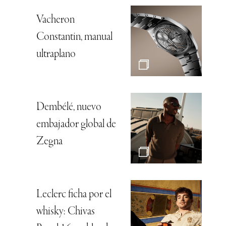
Vacheron
Constantin, manual
ultraplano
Dembélé, nuevo
embajador global de
Zegna
Leclerc ficha por el
whisky: Chivas