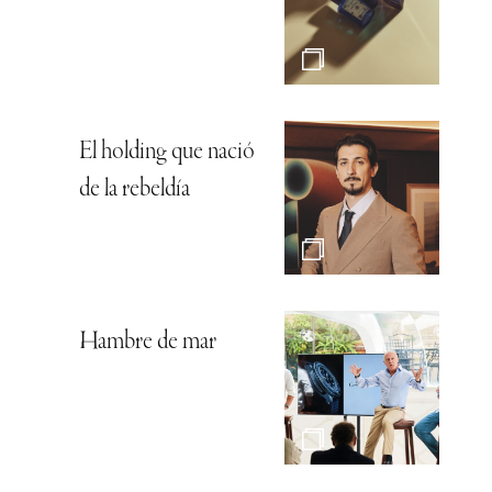
El holding que nació
de la rebeldía
Hambre de mar