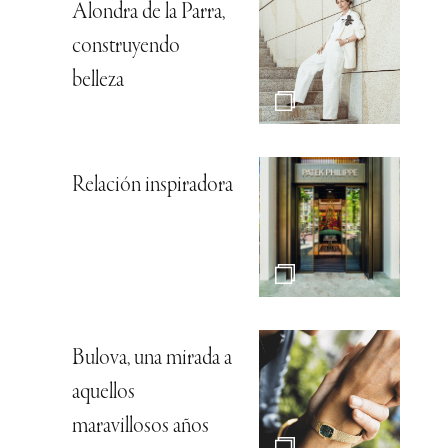
Alondra de la Parra,
construyendo
belleza
Relación inspiradora
Bulova, una mirada a
aquellos
maravillosos años