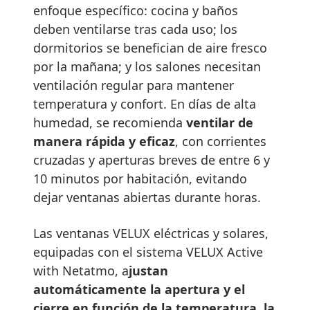
enfoque específico: cocina y baños
deben ventilarse tras cada uso; los
dormitorios se benefician de aire fresco
por la mañana; y los salones necesitan
ventilación regular para mantener
temperatura y confort. En días de alta
humedad, se recomienda
ventilar de
manera rápida y eficaz
, con corrientes
cruzadas y aperturas breves de entre 6 y
10 minutos por habitación, evitando
dejar ventanas abiertas durante horas.
Las ventanas VELUX eléctricas y solares,
equipadas con el sistema VELUX Active
with Netatmo, a
justan
automáticamente la apertura y el
cierre en función de la temperatura, la