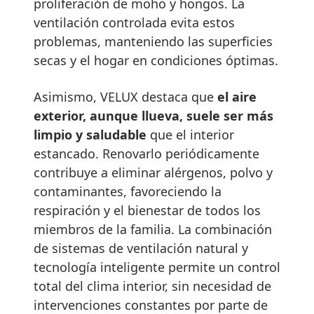
proliferación de moho y hongos. La
ventilación controlada evita estos
problemas, manteniendo las superficies
secas y el hogar en condiciones óptimas.
Asimismo, VELUX destaca que
el aire
exterior, aunque llueva, suele ser más
limpio y saludable
que el interior
estancado. Renovarlo periódicamente
contribuye a eliminar alérgenos, polvo y
contaminantes, favoreciendo la
respiración y el bienestar de todos los
miembros de la familia. La combinación
de sistemas de ventilación natural y
tecnología inteligente permite un control
total del clima interior, sin necesidad de
intervenciones constantes por parte de