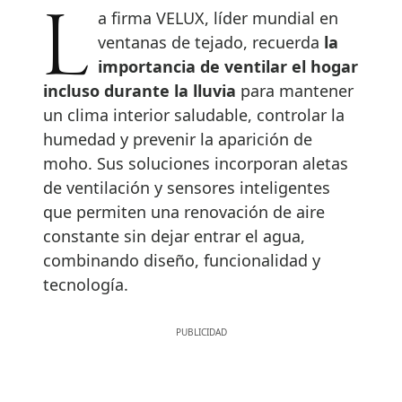
La firma VELUX, líder mundial en
ventanas de tejado, recuerda
la
importancia de ventilar el hogar
incluso durante la lluvia
para mantener
un clima interior saludable, controlar la
humedad y prevenir la aparición de
moho. Sus soluciones incorporan aletas
de ventilación y sensores inteligentes
que permiten una renovación de aire
constante sin dejar entrar el agua,
combinando diseño, funcionalidad y
tecnología.