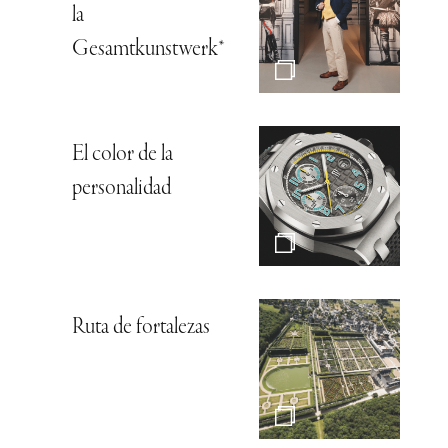
la
Gesamtkunstwerk*
El color de la
personalidad
Ruta de fortalezas