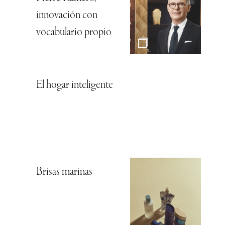
innovación con
vocabulario propio
El hogar inteligente
Brisas marinas