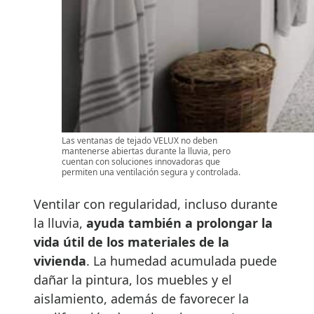
Las ventanas de tejado VELUX no deben
mantenerse abiertas durante la lluvia, pero
cuentan con soluciones innovadoras que
permiten una ventilación segura y controlada.
Ventilar con regularidad, incluso durante
la lluvia,
ayuda también a prolongar la
vida útil de los materiales de la
vivienda
. La humedad acumulada puede
dañar la pintura, los muebles y el
aislamiento, además de favorecer la