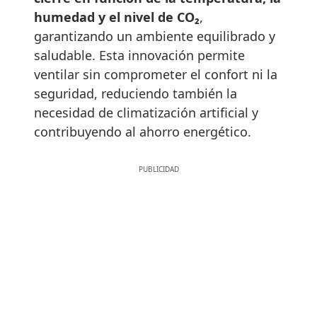
humedad y el nivel de CO₂
,
garantizando un ambiente equilibrado y
saludable. Esta innovación permite
ventilar sin comprometer el confort ni la
seguridad, reduciendo también la
necesidad de climatización artificial y
contribuyendo al ahorro energético.