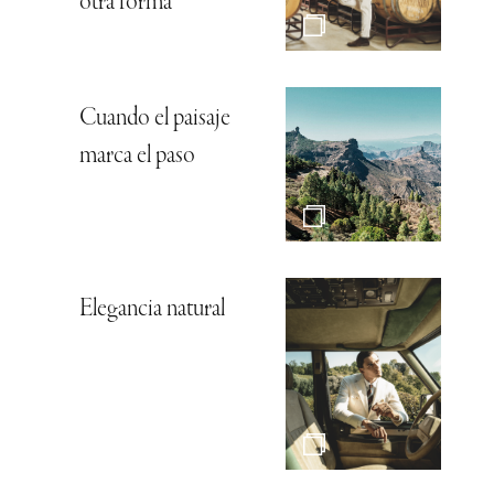
otra forma
Cuando el paisaje
marca el paso
Elegancia natural