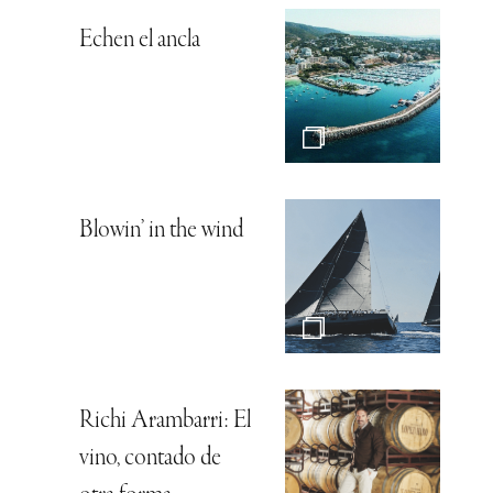
Echen el ancla
Blowin’ in the wind
Richi Arambarri: El
vino, contado de