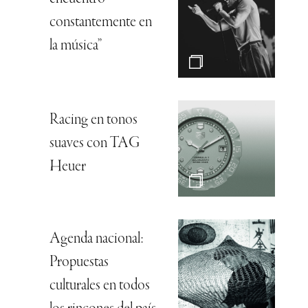
constantemente en
la música”
Racing en tonos
suaves con TAG
Heuer
Agenda nacional:
Propuestas
culturales en todos