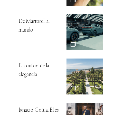
De Martorell al
mundo
El confort de la
elegancia
Ignacio Goitia, Él es