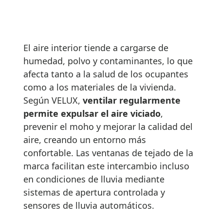
El aire interior tiende a cargarse de
humedad, polvo y contaminantes, lo que
afecta tanto a la salud de los ocupantes
como a los materiales de la vivienda.
Según VELUX,
ventilar regularmente
permite expulsar el aire viciado
,
prevenir el moho y mejorar la calidad del
aire, creando un entorno más
confortable. Las ventanas de tejado de la
marca facilitan este intercambio incluso
en condiciones de lluvia mediante
sistemas de apertura controlada y
sensores de lluvia automáticos.