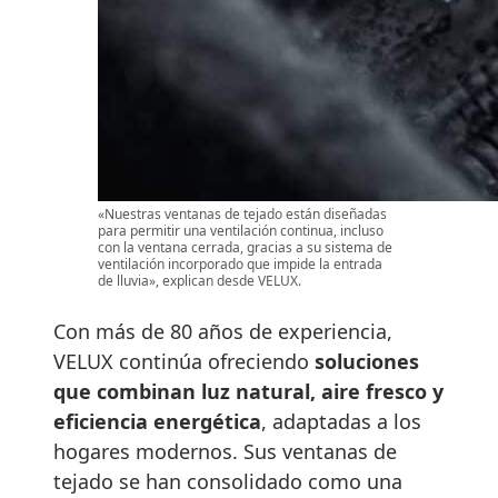
«Nuestras ventanas de tejado están diseñadas
para permitir una ventilación continua, incluso
con la ventana cerrada, gracias a su sistema de
ventilación incorporado que impide la entrada
de lluvia», explican desde VELUX.
Con más de 80 años de experiencia,
VELUX continúa ofreciendo
soluciones
que combinan luz natural, aire fresco y
eficiencia energética
, adaptadas a los
hogares modernos. Sus ventanas de
tejado se han consolidado como una