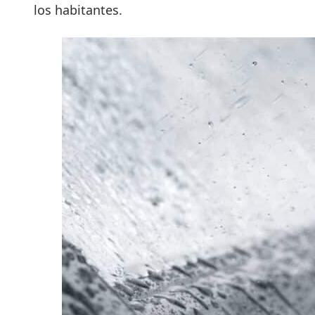
los habitantes.