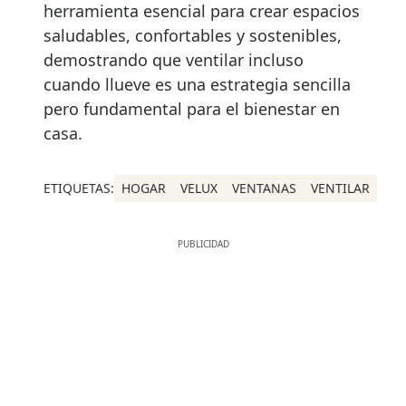
herramienta esencial para crear espacios
saludables, confortables y sostenibles,
demostrando que ventilar incluso
cuando llueve es una estrategia sencilla
pero fundamental para el bienestar en
casa.
ETIQUETAS:
HOGAR
VELUX
VENTANAS
VENTILAR