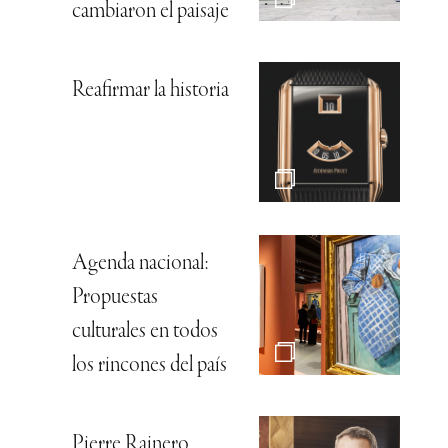
cambiaron el paisaje
Reafirmar la historia
Agenda nacional:
Propuestas
culturales en todos
los rincones del país
Pierre Rainero,