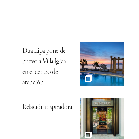
Dua Lipa pone de
nuevo a Villa Igiea
en el centro de
atención
Relación inspiradora