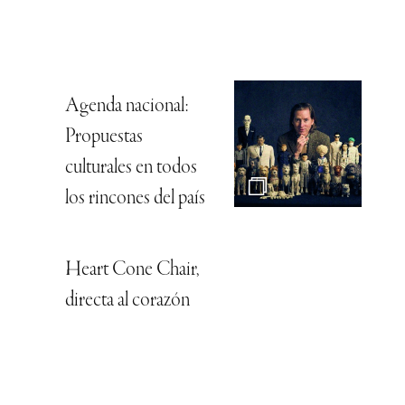
Agenda nacional:
Propuestas
culturales en todos
los rincones del país
Heart Cone Chair,
directa al corazón