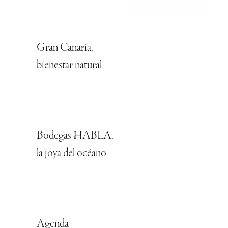
Gran Canaria,
bienestar natural
Bodegas HABLA,
la joya del océano
Agenda