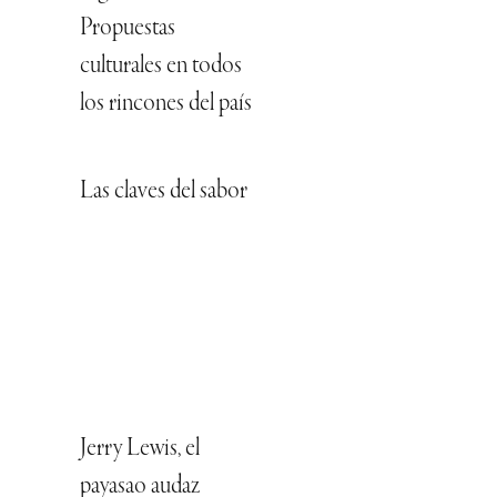
Propuestas
culturales en todos
los rincones del país
Las claves del sabor
Jerry Lewis, el
payasao audaz