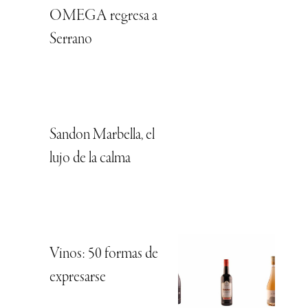
OMEGA regresa a
Serrano
Sandon Marbella, el
lujo de la calma
Vinos: 50 formas de
expresarse