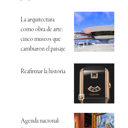
La arquitectura
como obra de arte:
cinco museos que
cambiaron el paisaje
Reafirmar la historia
Agenda nacional: