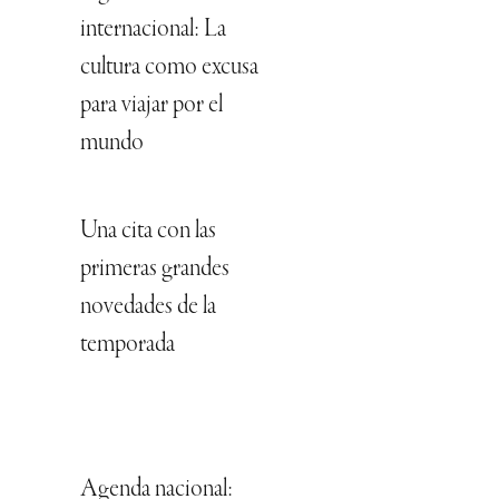
internacional: La
cultura como excusa
para viajar por el
mundo
Una cita con las
primeras grandes
novedades de la
temporada
Agenda nacional: