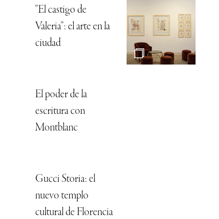
“El castigo de
Valeria”: el arte en la
ciudad
El poder de la
escritura con
Montblanc
Gucci Storia: el
nuevo templo
cultural de Florencia