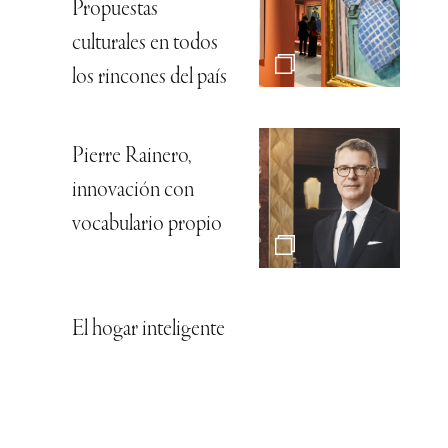
Propuestas
culturales en todos
los rincones del país
Pierre Rainero,
innovación con
vocabulario propio
El hogar inteligente