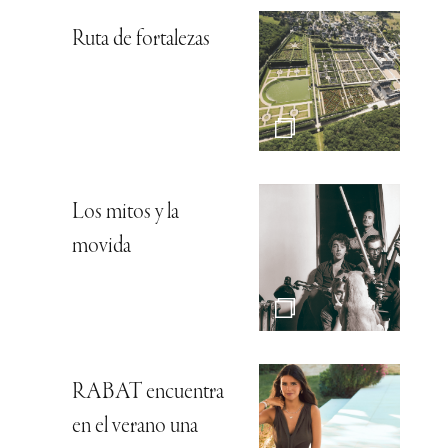
Ruta de fortalezas
Los mitos y la
movida
RABAT encuentra
en el verano una