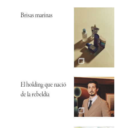
Brisas marinas
El holding que nació
de la rebeldía