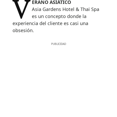
VERANO ASIÁTICO
Asia Gardens Hotel & Thai Spa
es un concepto donde la
experiencia del cliente es casi una
obsesión.