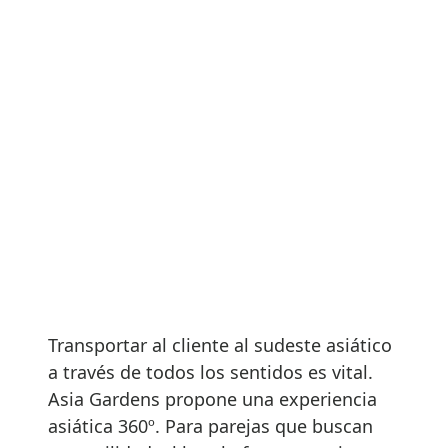
Transportar al cliente al sudeste asiático
a través de todos los sentidos es vital.
Asia Gardens propone una experiencia
asiática 360º. Para parejas que buscan