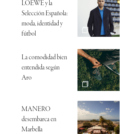
LOEWE y la
Selección Española:
moda, identidad y
fútbol
La comodidad bien
entendida según
Aro
MANERO
desembarca en
Marbella