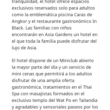
tranquilidad, el hotel ofrece espacios
exclusivos reservados solo para adultos
como la emblemática piscina Caras de
Angkor y el restaurante gastronómico In
Black. Las familias con niños
encontrarán en Asia Gardens un hotel en
el que toda la familia puede disfrutar del
lujo de Asia.
El hotel dispone de un Miniclub abierto
la mayor parte del día y un servicio de
mini cenas que permitirá a los adultos
disfrutar de una amplia oferta
gastronómica, tratamientos en el Thai
Spa con masajistas formados en el
exclusivo templo del Wat Po en Tailandia
y agradables y sensoriales paseos por los