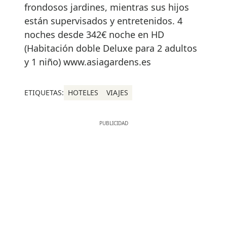
frondosos jardines, mientras sus hijos
están supervisados y entretenidos. 4
noches desde 342€ noche en HD
(Habitación doble Deluxe para 2 adultos
y 1 niño) www.asiagardens.es
ETIQUETAS:
HOTELES
VIAJES