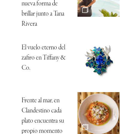
nueva forma de
brillar junto a Tana
Rivera
El vuelo eterno del
zafiro en Tiffany &
Co.
Frente al mar, en
Clandestino cada
plato encuentra su
propio momento