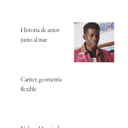
Historia de amor
junto al mar
Cartier, geometría
flexible