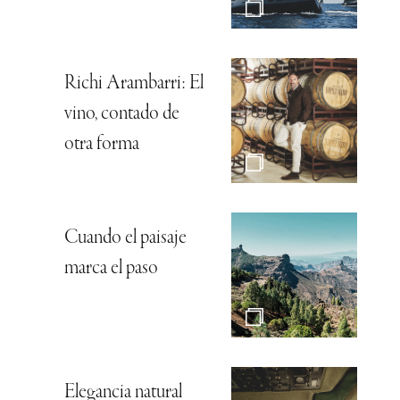
Richi Arambarri: El
vino, contado de
otra forma
Cuando el paisaje
marca el paso
Elegancia natural