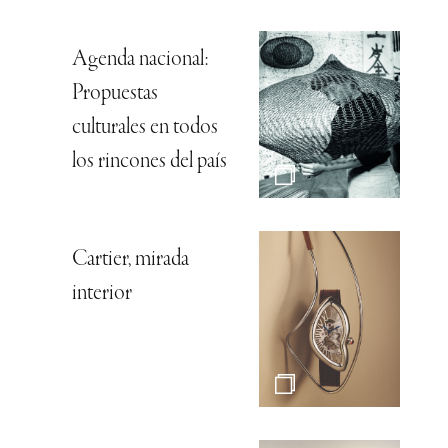
Agenda nacional:
Propuestas
culturales en todos
los rincones del país
Cartier, mirada
interior