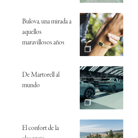
Bulova, una mirada a
aquellos
maravillosos años
De Martorell al
mundo
El confort de la