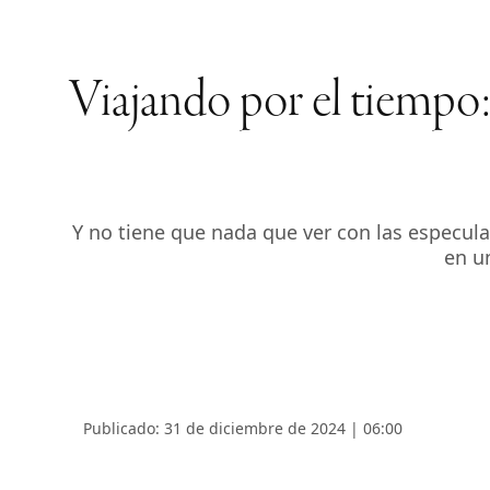
Viajando por el tiempo:
Y no tiene que nada que ver con las especulaci
en u
Publicado: 31 de diciembre de 2024 | 06:00