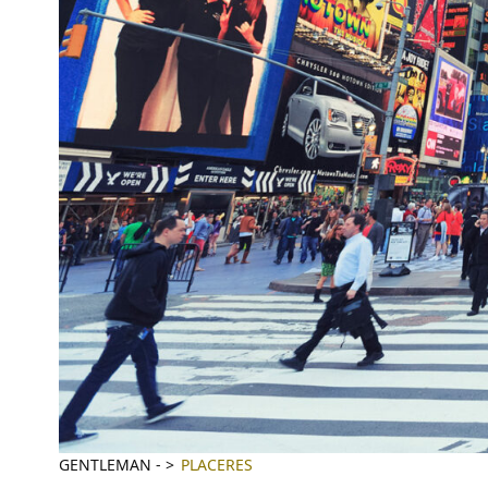
GENTLEMAN
-
PLACERES