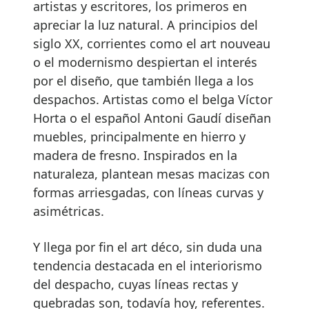
artistas y escritores, los primeros en
apreciar la luz natural. A principios del
siglo XX, corrientes como el art nouveau
o el modernismo despiertan el interés
por el diseño, que también llega a los
despachos. Artistas como el belga Víctor
Horta o el español Antoni Gaudí diseñan
muebles, principalmente en hierro y
madera de fresno. Inspirados en la
naturaleza, plantean mesas macizas con
formas arriesgadas, con líneas curvas y
asimétricas.
Y llega por fin el art déco, sin duda una
tendencia destacada en el interiorismo
del despacho, cuyas líneas rectas y
quebradas son, todavía hoy, referentes.