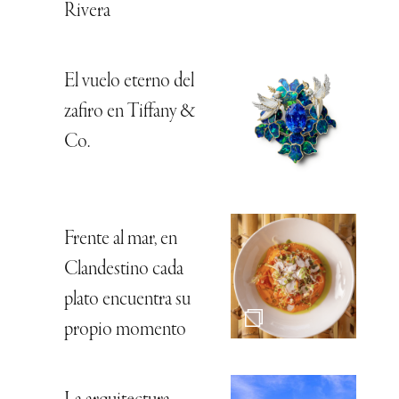
Rivera
El vuelo eterno del
zafiro en Tiffany &
Co.
Frente al mar, en
Clandestino cada
plato encuentra su
propio momento