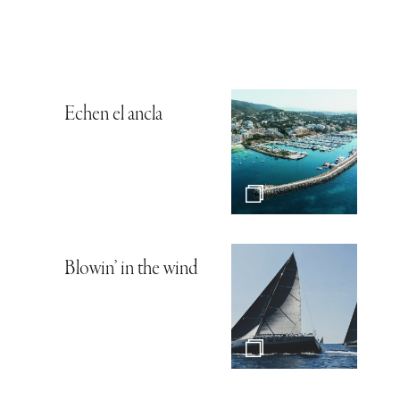
Echen el ancla
Blowin’ in the wind