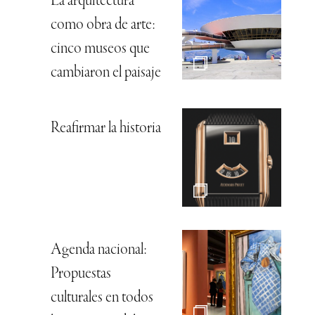
La arquitectura
como obra de arte:
cinco museos que
cambiaron el paisaje
Reafirmar la historia
Agenda nacional:
Propuestas
culturales en todos