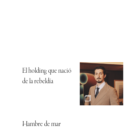
El holding que nació
de la rebeldía
Hambre de mar