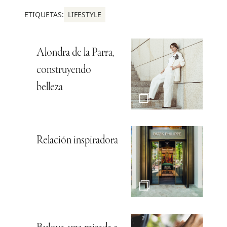
ETIQUETAS:
LIFESTYLE
Alondra de la Parra,
construyendo
belleza
Relación inspiradora