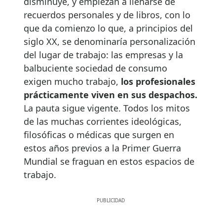
disminuye, y empiezan a llenarse de
recuerdos personales y de libros, con lo
que da comienzo lo que, a principios del
siglo XX, se denominaría personalización
del lugar de trabajo: las empresas y la
balbuciente sociedad de consumo
exigen mucho trabajo,
los profesionales
prácticamente viven en sus despachos.
La pauta sigue vigente. Todos los mitos
de las muchas corrientes ideológicas,
filosóficas o médicas que surgen en
estos años previos a la Primer Guerra
Mundial se fraguan en estos espacios de
trabajo.