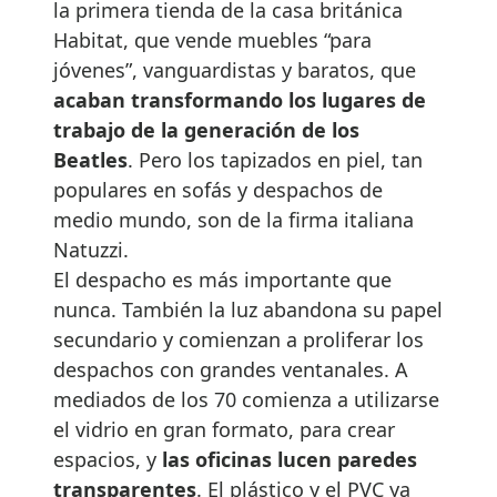
la primera tienda de la casa británica
Habitat, que vende muebles “para
jóvenes”, vanguardistas y baratos, que
acaban transformando los lugares de
trabajo de la generación de los
Beatles
. Pero los tapizados en piel, tan
populares en sofás y despachos de
medio mundo, son de la firma italiana
Natuzzi.
El despacho es más importante que
nunca. También la luz abandona su papel
secundario y comienzan a proliferar los
despachos con grandes ventanales. A
mediados de los 70 comienza a utilizarse
el vidrio en gran formato, para crear
espacios, y
las oficinas lucen paredes
transparentes
. El plástico y el PVC ya