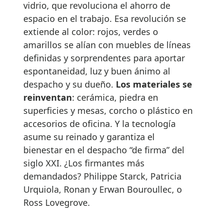
vidrio, que revoluciona el ahorro de
espacio en el trabajo. Esa revolución se
extiende al color: rojos, verdes o
amarillos se alían con muebles de líneas
definidas y sorprendentes para aportar
espontaneidad, luz y buen ánimo al
despacho y su dueño.
Los materiales se
reinventan
: cerámica, piedra en
superficies y mesas, corcho o plástico en
accesorios de oficina. Y la tecnología
asume su reinado y garantiza el
bienestar en el despacho “de firma” del
siglo XXI. ¿Los firmantes más
demandados? Philippe Starck, Patricia
Urquiola, Ronan y Erwan Bouroullec, o
Ross Lovegrove.