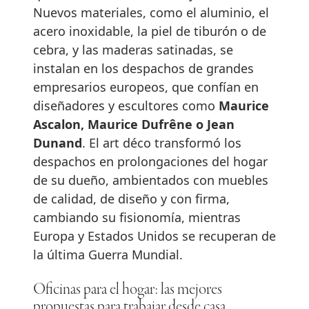
Nuevos materiales, como el aluminio, el
acero inoxidable, la piel de tiburón o de
cebra, y las maderas satinadas, se
instalan en los despachos de grandes
empresarios europeos, que confían en
diseñadores y escultores como
Maurice
Ascalon, Maurice Dufrêne o Jean
Dunand
. El art déco transformó los
despachos en prolongaciones del hogar
de su dueño, ambientados con muebles
de calidad, de diseño y con firma,
cambiando su fisionomía, mientras
Europa y Estados Unidos se recuperan de
la última Guerra Mundial.
Oficinas para el hogar: las mejores
propuestas para trabajar desde casa