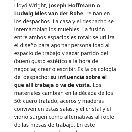
Lloyd Wright,
Joseph Hoffmann o
Ludwig Mies van der Rohe
, reinan en
los despachos. La casa y el despacho se
intercambian los muebles. La fusión
entre ambos espacios es total: se utiliza
el diseño para aportar personalidad al
espacio de trabajo y sacar partido del
(buen) gusto estético a la hora de
negociar, crear o escribir. Es la psicología
del despacho:
su influencia sobre el
que allí trabaja o va de visita
. Los
materiales cambian en la década de los
50: cuero tratado, aceros y maderas
conviven en estas salas, y el cristal y el
vidrio surgen como alternativas al roble
de las mesas de trabajo. En este