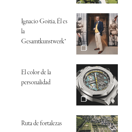
Ignacio Goitia, Él es
la
Gesamtkunstwerk*
El color de la
personalidad
Ruta de fortalezas