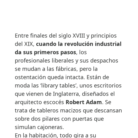
Entre finales del siglo XVIII y principios
del XIX,
cuando la revolución industrial
da sus primeros pasos
, los
profesionales liberales y sus despachos
se mudan a las fábricas, pero la
ostentación queda intacta. Están de
moda las ‘library tables’, unos escritorios
que vienen de Inglaterra, diseñados el
arquitecto escocés
Robert Adam
. Se
trata de tableros macizos que descansan
sobre dos pilares con puertas que
simulan cajoneras.
En la habitación, todo gira a su