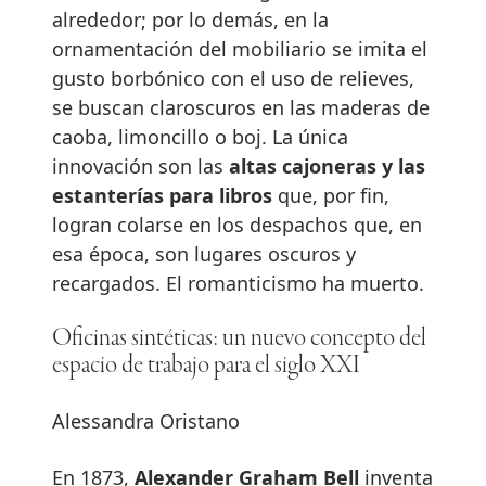
alrededor; por lo demás, en la
ornamentación del mobiliario se imita el
gusto borbónico con el uso de relieves,
se buscan claroscuros en las maderas de
caoba, limoncillo o boj. La única
innovación son las
altas cajoneras y las
estanterías para libros
que, por fin,
logran colarse en los despachos que, en
esa época, son lugares oscuros y
recargados. El romanticismo ha muerto.
Oficinas sintéticas: un nuevo concepto del
espacio de trabajo para el siglo XXI
Alessandra Oristano
En 1873,
Alexander Graham Bell
inventa