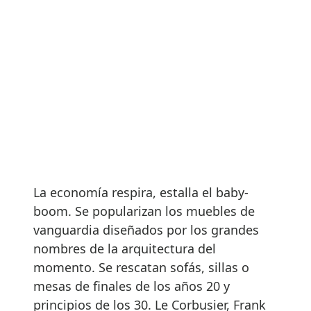
La economía respira, estalla el baby-
boom. Se popularizan los muebles de
vanguardia diseñados por los grandes
nombres de la arquitectura del
momento. Se rescatan sofás, sillas o
mesas de finales de los años 20 y
principios de los 30. Le Corbusier, Frank