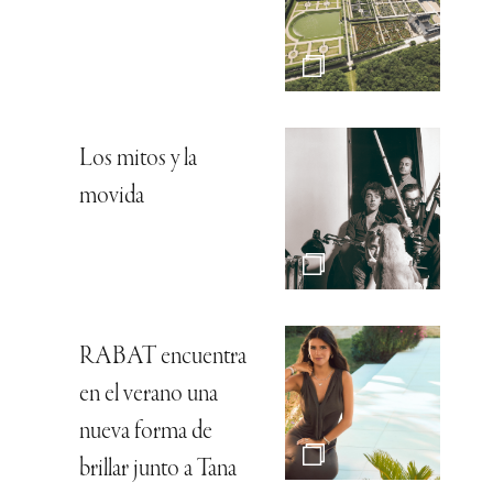
Los mitos y la
movida
RABAT encuentra
en el verano una
nueva forma de
brillar junto a Tana