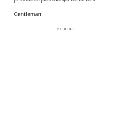
Gentleman