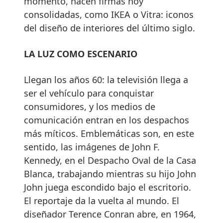
momento, nacen firmas hoy
consolidadas, como IKEA o Vitra: iconos
del diseño de interiores del último siglo.
LA LUZ COMO ESCENARIO
Llegan los años 60: la televisión llega a
ser el vehículo para conquistar
consumidores, y los medios de
comunicación entran en los despachos
más míticos. Emblemáticas son, en este
sentido, las imágenes de John F.
Kennedy, en el Despacho Oval de la Casa
Blanca, trabajando mientras su hijo John
John juega escondido bajo el escritorio.
El reportaje da la vuelta al mundo. El
diseñador Terence Conran abre, en 1964,