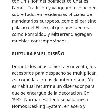
con un sillón del polifacético Charles
Eames. Tradición y vanguardia coinciden,
sobre todo, en residencias oficiales de
mandatarios europeos, como el parisino
palacio del Elíseo, al que presidentes
como Pompidou y Mitterrand agregan
muebles contemporáneos.
RUPTURA EN EL DISEÑO
Durante los años ochenta y noventa, los
accesorios para despacho se multiplican,
así como las firmas de interiorismo. Ya
es habitual recurrir a un diseñador para
que se encargue de la decoración. En
1985, Norman Foster diseña la mesa
Nomos Desking System, en acero y