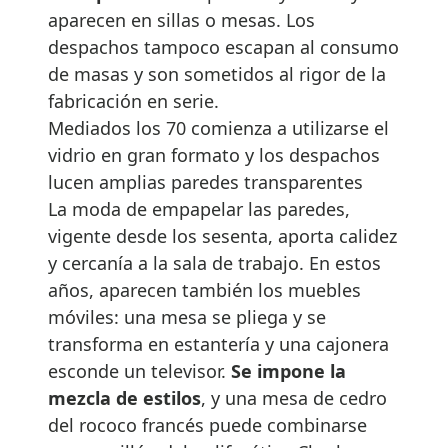
aparecen en sillas o mesas. Los
despachos tampoco escapan al consumo
de masas y son sometidos al rigor de la
fabricación en serie.
Mediados los 70 comienza a utilizarse el
vidrio en gran formato y los despachos
lucen amplias paredes transparentes
La moda de empapelar las paredes,
vigente desde los sesenta, aporta calidez
y cercanía a la sala de trabajo. En estos
años, aparecen también los muebles
móviles: una mesa se pliega y se
transforma en estantería y una cajonera
esconde un televisor.
Se impone la
mezcla de estilos
, y una mesa de cedro
del rococo francés puede combinarse