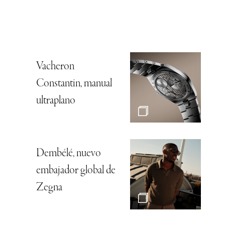
Vacheron
Constantin, manual
ultraplano
Dembélé, nuevo
embajador global de
Zegna