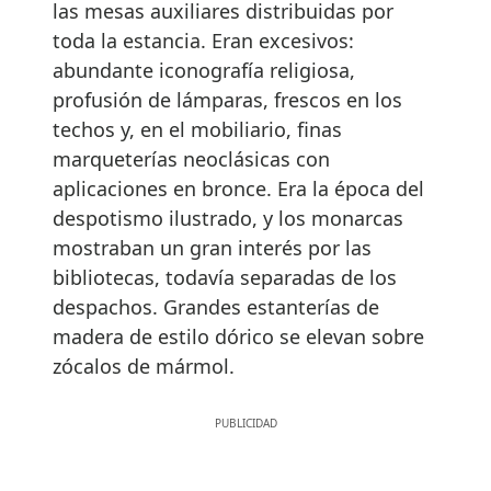
las mesas auxiliares distribuidas por
toda la estancia. Eran excesivos:
abundante iconografía religiosa,
profusión de lámparas, frescos en los
techos y, en el mobiliario, finas
marqueterías neoclásicas con
aplicaciones en bronce. Era la época del
despotismo ilustrado, y los monarcas
mostraban un gran interés por las
bibliotecas, todavía separadas de los
despachos. Grandes estanterías de
madera de estilo dórico se elevan sobre
zócalos de mármol.