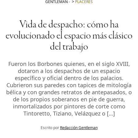
GENTLEMAN
-
PLACERES
Vida de despacho: cómo ha
evolucionado el espacio más clásico
del trabajo
Fueron los Borbones quienes, en el siglo XVIII,
dotaron a los despachos de un espacio
específico y oficial dentro de los palacios.
Cubrieron sus paredes con tapices de mitología
bélica y con grandes retratos de antepasados, o
de los propios soberanos en pie de guerra,
inmortalizados por pintores de corte como
Tintoretto, Tiziano, Velázquez o […]
Escrito por
Redacción Gentleman