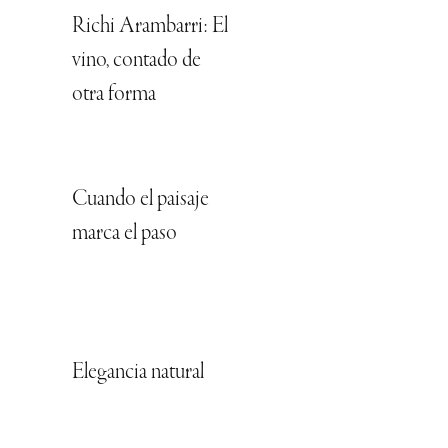
Richi Arambarri: El
vino, contado de
otra forma
Cuando el paisaje
marca el paso
Elegancia natural