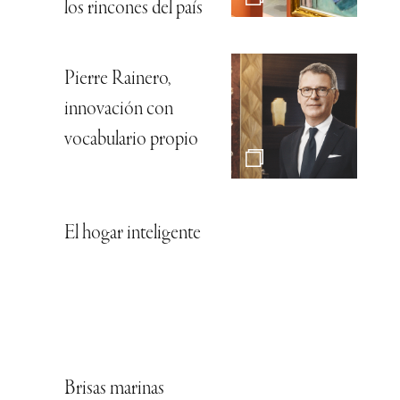
los rincones del país
Pierre Rainero,
innovación con
vocabulario propio
El hogar inteligente
Brisas marinas