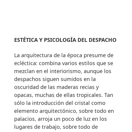
ESTÉTICA Y PSICOLOGÍA DEL DESPACHO
La arquitectura de la época presume de
ecléctica: combina varios estilos que se
mezclan en el interiorismo, aunque los
despachos siguen sumidos en la
oscuridad de las maderas recias y
opacas, muchas de ellas tropicales. Tan
sólo la introducción del cristal como
elemento arquitectónico, sobre todo en
palacios, arroja un poco de luz en los
lugares de trabajo, sobre todo de