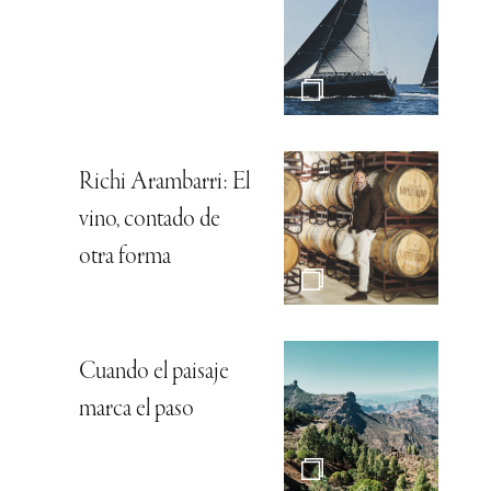
Richi Arambarri: El
vino, contado de
otra forma
Cuando el paisaje
marca el paso