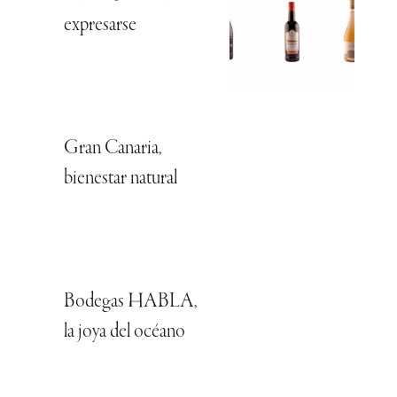
expresarse
Gran Canaria,
bienestar natural
Bodegas HABLA,
la joya del océano