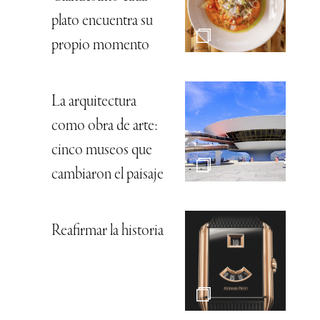
plato encuentra su
propio momento
La arquitectura
como obra de arte:
cinco museos que
cambiaron el paisaje
Reafirmar la historia