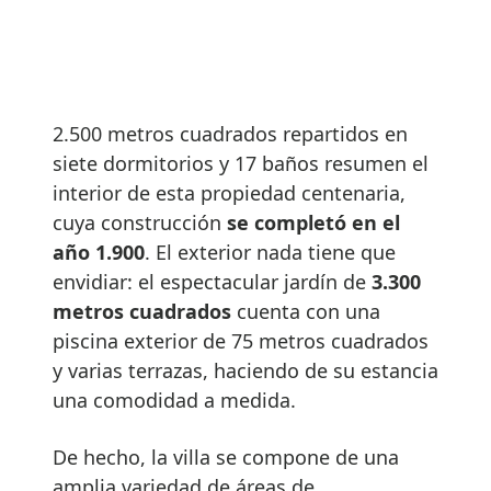
2.500 metros cuadrados repartidos en
siete dormitorios y 17 baños resumen el
interior de esta propiedad centenaria,
cuya construcción
se completó en el
año 1.900
. El exterior nada tiene que
envidiar: el espectacular jardín de
3.300
metros cuadrados
cuenta con una
piscina exterior de 75 metros cuadrados
y varias terrazas, haciendo de su estancia
una comodidad a medida.
De hecho, la villa se compone de una
amplia variedad de áreas de