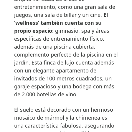
entretenimiento, como una gran sala de
juegos, una sala de billar y un cine.
El
‘wellness’ también cuenta con su
propio espacio
: gimnasio, spa y áreas
específicas de entrenamiento físico,
además de una piscina cubierta,
complemento perfecto de la piscina en el
jardín. Esta finca de lujo cuenta además
con un elegante apartamento de
invitados de 100 metros cuadrados, un
garaje espacioso y una bodega con más
de 2.000 botellas de vino.
El suelo está decorado con un hermoso
mosaico de mármol y la chimenea es
una característica fabulosa, asegurando