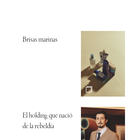
Brisas marinas
El holding que nació
de la rebeldía