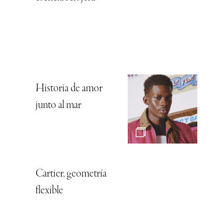
Historia de amor
junto al mar
Cartier, geometría
flexible