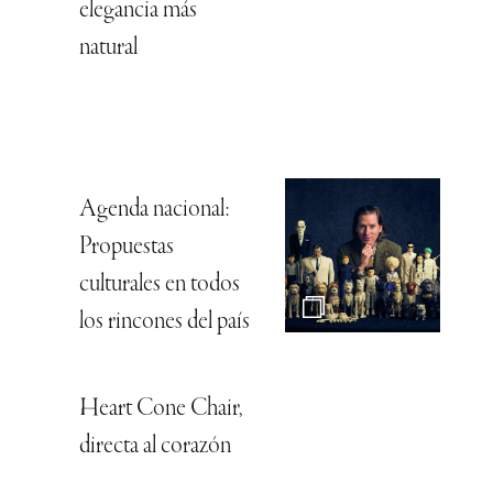
elegancia más
natural
Agenda nacional:
Propuestas
culturales en todos
los rincones del país
Heart Cone Chair,
directa al corazón