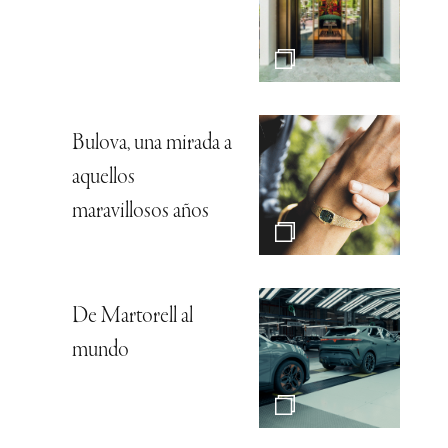
Bulova, una mirada a
aquellos
maravillosos años
De Martorell al
mundo