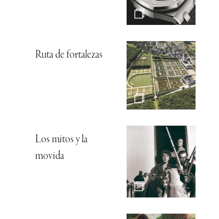
Ruta de fortalezas
Los mitos y la
movida