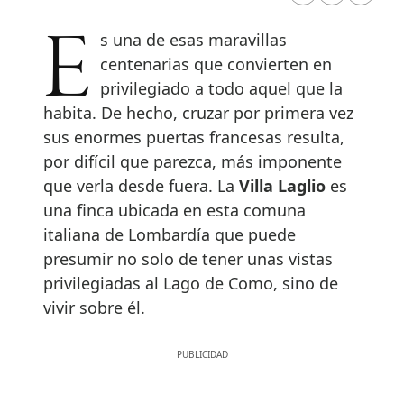
Es una de esas maravillas
centenarias que convierten en
privilegiado a todo aquel que la
habita. De hecho, cruzar por primera vez
sus enormes puertas francesas resulta,
por difícil que parezca, más imponente
que verla desde fuera. La
Villa Laglio
es
una finca ubicada en esta comuna
italiana de Lombardía que puede
presumir no solo de tener unas vistas
privilegiadas al Lago de Como, sino de
vivir sobre él.