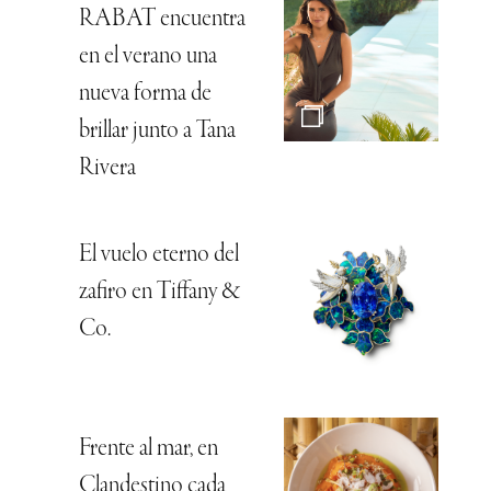
RABAT encuentra
en el verano una
nueva forma de
brillar junto a Tana
Rivera
El vuelo eterno del
zafiro en Tiffany &
Co.
Frente al mar, en
Clandestino cada