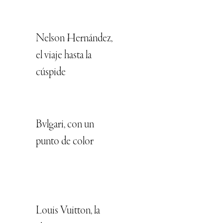
Nelson Hernández,
el viaje hasta la
cúspide
Bvlgari, con un
punto de color
Louis Vuitton, la