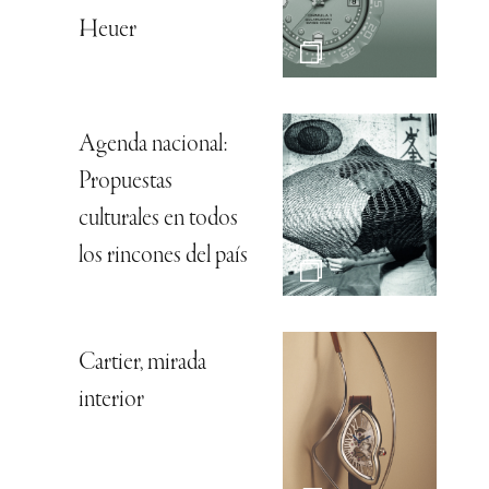
Heuer
Agenda nacional:
Propuestas
culturales en todos
los rincones del país
Cartier, mirada
interior