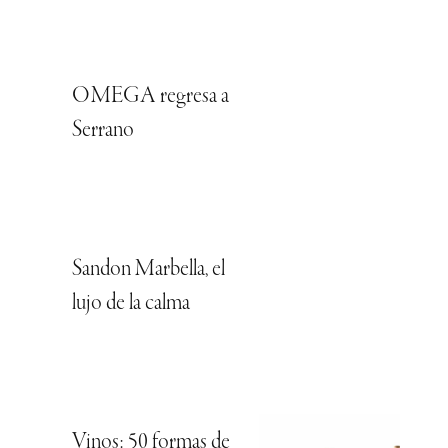
OMEGA regresa a
Serrano
Sandon Marbella, el
lujo de la calma
Vinos: 50 formas de