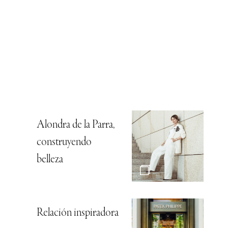
Alondra de la Parra,
construyendo
belleza
Relación inspiradora