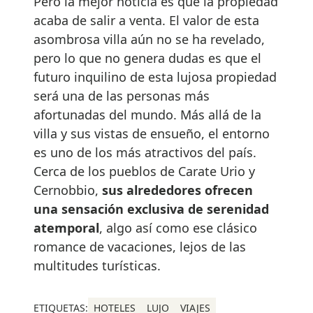
Pero la mejor noticia es que la propiedad
acaba de salir a venta. El valor de esta
asombrosa villa aún no se ha revelado,
pero lo que no genera dudas es que el
futuro inquilino de esta lujosa propiedad
será una de las personas más
afortunadas del mundo. Más allá de la
villa y sus vistas de ensueño, el entorno
es uno de los más atractivos del país.
Cerca de los pueblos de Carate Urio y
Cernobbio,
sus alrededores ofrecen
una sensación exclusiva de serenidad
atemporal
, algo así como ese clásico
romance de vacaciones, lejos de las
multitudes turísticas.
ETIQUETAS:
HOTELES
LUJO
VIAJES