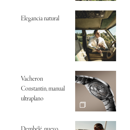
Elegancia natural
Vacheron
Constantin, manual
ultraplano
Dembélé, nuevo