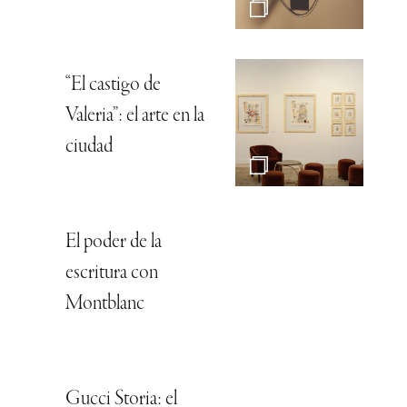
“El castigo de
Valeria”: el arte en la
ciudad
El poder de la
escritura con
Montblanc
Gucci Storia: el