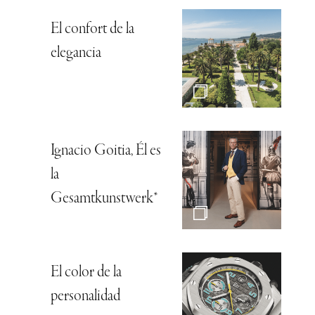
El confort de la
elegancia
Ignacio Goitia, Él es
la
Gesamtkunstwerk*
El color de la
personalidad