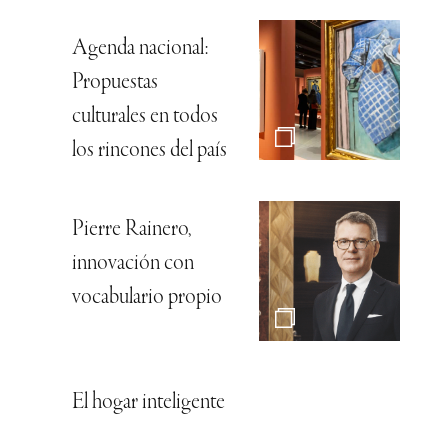
Agenda nacional:
Propuestas
culturales en todos
los rincones del país
Pierre Rainero,
innovación con
vocabulario propio
El hogar inteligente