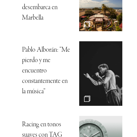
desembarca en
Marbella
Pablo Alborán: “Me
pierdo y me
encuentro
constantemente en
la música”
Racing en tonos
suaves con TAG