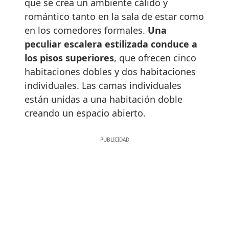
que se crea un ambiente cálido y
romántico tanto en la sala de estar como
en los comedores formales.
Una
peculiar escalera estilizada conduce a
los pisos superiores
, que ofrecen cinco
habitaciones dobles y dos habitaciones
individuales. Las camas individuales
están unidas a una habitación doble
creando un espacio abierto.