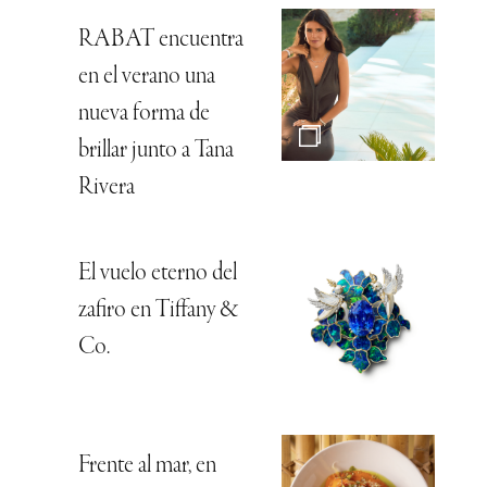
RABAT encuentra
en el verano una
nueva forma de
brillar junto a Tana
Rivera
El vuelo eterno del
zafiro en Tiffany &
Co.
Frente al mar, en