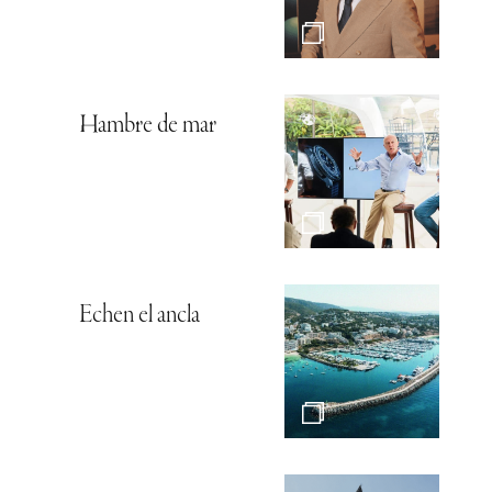
Hambre de mar
Echen el ancla