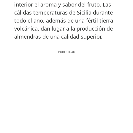
interior el aroma y sabor del fruto. Las
cálidas temperaturas de Sicilia durante
todo el año, además de una fértil tierra
volcánica, dan lugar a la producción de
almendras de una calidad superior.