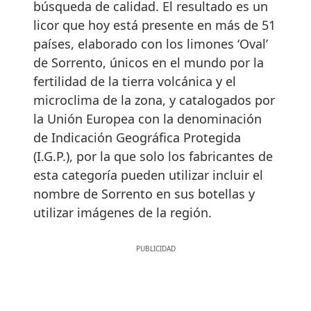
búsqueda de calidad. El resultado es un
licor que hoy está presente en más de 51
países, elaborado con los limones ‘Oval’
de Sorrento, únicos en el mundo por la
fertilidad de la tierra volcánica y el
microclima de la zona, y catalogados por
la Unión Europea con la denominación
de Indicación Geográfica Protegida
(I.G.P.), por la que solo los fabricantes de
esta categoría pueden utilizar incluir el
nombre de Sorrento en sus botellas y
utilizar imágenes de la región.