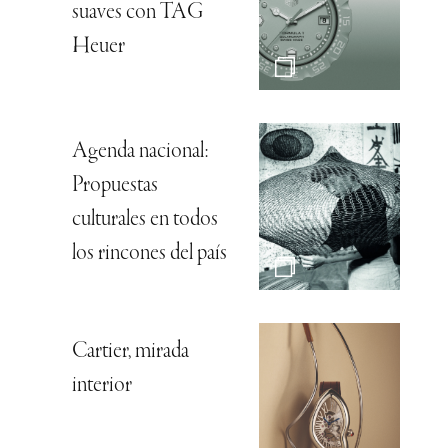
suaves con TAG
Heuer
Agenda nacional:
Propuestas
culturales en todos
los rincones del país
Cartier, mirada
interior