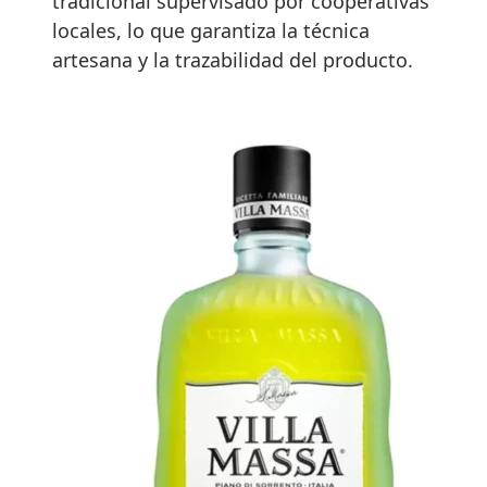
tradicional supervisado por cooperativas
locales, lo que garantiza la técnica
artesana y la trazabilidad del producto.