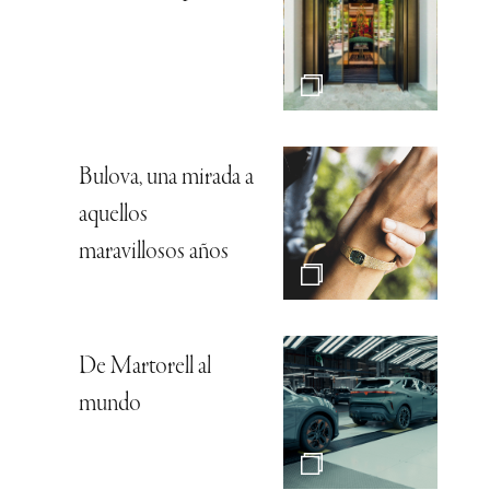
Bulova, una mirada a
aquellos
maravillosos años
De Martorell al
mundo