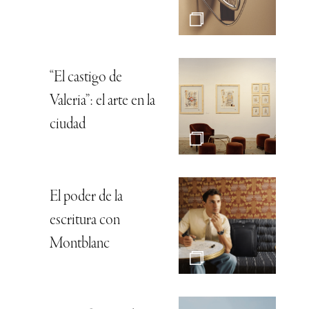
“El castigo de
Valeria”: el arte en la
ciudad
El poder de la
escritura con
Montblanc