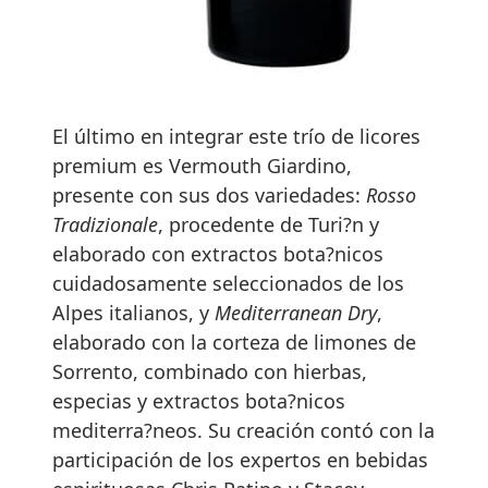
El último en integrar este trío de licores
premium es Vermouth Giardino,
presente con sus dos variedades:
Rosso
Tradizionale
, procedente de Turi?n y
elaborado con extractos bota?nicos
cuidadosamente seleccionados de los
Alpes italianos, y
Mediterranean Dry
,
elaborado con la corteza de limones de
Sorrento, combinado con hierbas,
especias y extractos bota?nicos
mediterra?neos. Su creación contó con la
participación de los expertos en bebidas