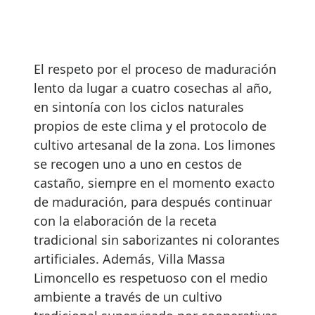
El respeto por el proceso de maduración
lento da lugar a cuatro cosechas al año,
en sintonía con los ciclos naturales
propios de este clima y el protocolo de
cultivo artesanal de la zona. Los limones
se recogen uno a uno en cestos de
castaño, siempre en el momento exacto
de maduración, para después continuar
con la elaboración de la receta
tradicional sin saborizantes ni colorantes
artificiales. Además, Villa Massa
Limoncello es respetuoso con el medio
ambiente a través de un cultivo