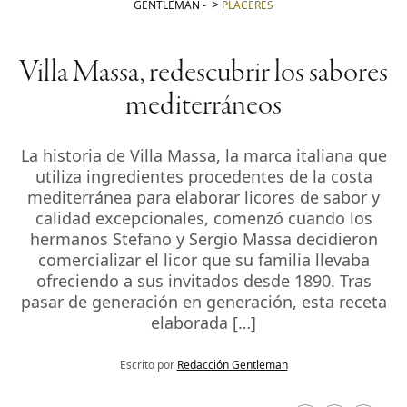
GENTLEMAN
-
PLACERES
Villa Massa, redescubrir los sabores
mediterráneos
La historia de Villa Massa, la marca italiana que
utiliza ingredientes procedentes de la costa
mediterránea para elaborar licores de sabor y
calidad excepcionales, comenzó cuando los
hermanos Stefano y Sergio Massa decidieron
comercializar el licor que su familia llevaba
ofreciendo a sus invitados desde 1890. Tras
pasar de generación en generación, esta receta
elaborada […]
Escrito por
Redacción Gentleman