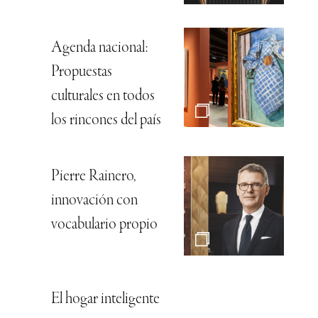
Agenda nacional:
Propuestas
culturales en todos
los rincones del país
Pierre Rainero,
innovación con
vocabulario propio
El hogar inteligente