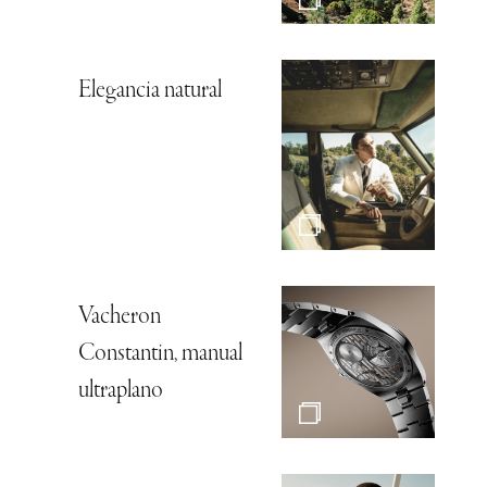
Elegancia natural
Vacheron
Constantin, manual
ultraplano