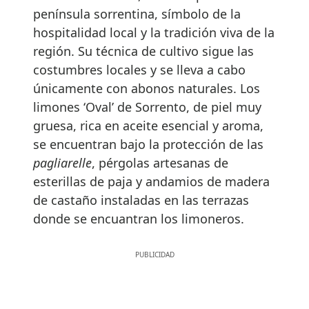
península sorrentina, símbolo de la
hospitalidad local y la tradición viva de la
región. Su técnica de cultivo sigue las
costumbres locales y se lleva a cabo
únicamente con abonos naturales. Los
limones ‘Oval’ de Sorrento, de piel muy
gruesa, rica en aceite esencial y aroma,
se encuentran bajo la protección de las
pagliarelle
, pérgolas artesanas de
esterillas de paja y andamios de madera
de castaño instaladas en las terrazas
donde se encuantran los limoneros.