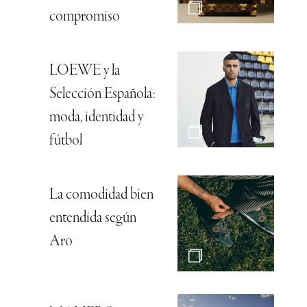
compromiso
LOEWE y la
Selección Española:
moda, identidad y
fútbol
La comodidad bien
entendida según
Aro