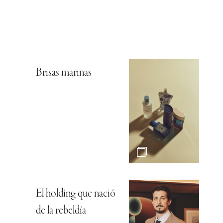
Brisas marinas
El holding que nació
de la rebeldía