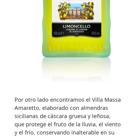
Por otro lado encontramos el Villa Massa
Amaretto, elaborado con almendras
sicilianas de cáscara gruesa y leñosa,
que protege el fruto de la lluvia, el viento
y el frío, conservando inalterable en su