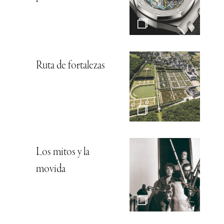
Ruta de fortalezas
Los mitos y la
movida