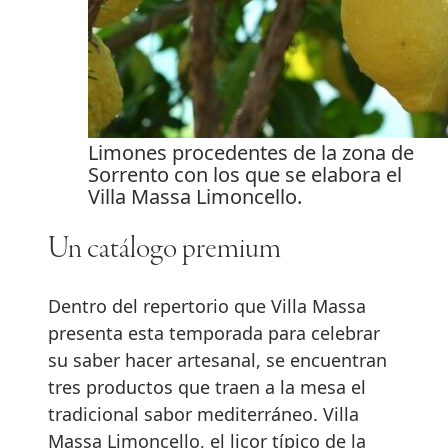
Limones procedentes de la zona de
Sorrento con los que se elabora el
Villa Massa Limoncello.
Un catálogo premium
Dentro del repertorio que Villa Massa
presenta esta temporada para celebrar
su saber hacer artesanal, se encuentran
tres productos que traen a la mesa el
tradicional sabor mediterráneo. Villa
Massa Limoncello, el licor típico de la