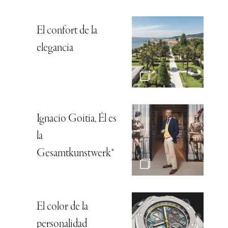
El confort de la
elegancia
Ignacio Goitia, Él es
la
Gesamtkunstwerk*
El color de la
personalidad