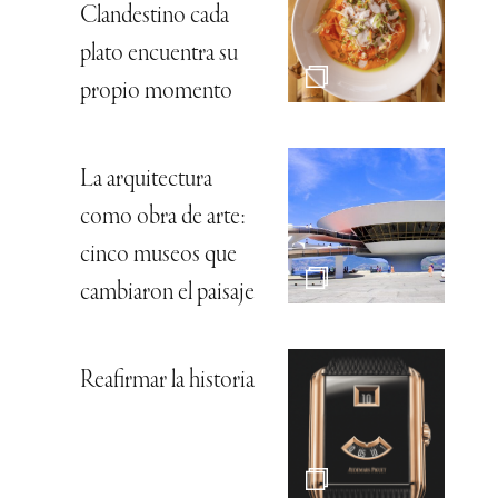
Clandestino cada
plato encuentra su
propio momento
La arquitectura
como obra de arte:
cinco museos que
cambiaron el paisaje
Reafirmar la historia