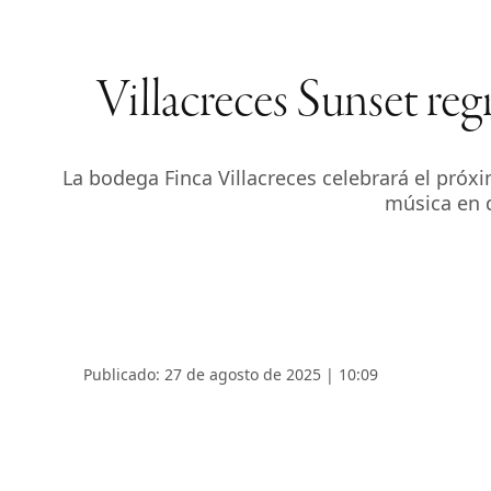
Villacreces Sunset reg
La bodega Finca Villacreces celebrará el pró
música en d
Publicado: 27 de agosto de 2025 | 10:09