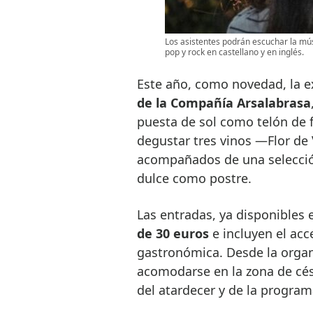
Los asistentes podrán escuchar la mús
pop y rock en castellano y en inglés.
Este año, como novedad, la e
de la Compañía Arsalabrasa
puesta de sol como telón de 
degustar tres vinos —Flor de 
acompañados de una selecció
dulce como postre.
Las entradas, ya disponibles
de 30 euros
e incluyen el acc
gastronómica. Desde la organ
acomodarse en la zona de cés
del atardecer y de la program