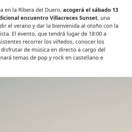
ada en la Ribera del Duero,
acogerá el sábado 13
dicional encuentro Villacreces Sunset
, una
dir el verano y dar la bienvenida al otoño con la
ta. El evento, que tendrá lugar de 18:00 a
sistentes recorrer los viñedos, conocer los
 disfrutar de música en directo a cargo del
nará temas de pop y rock en castellano e