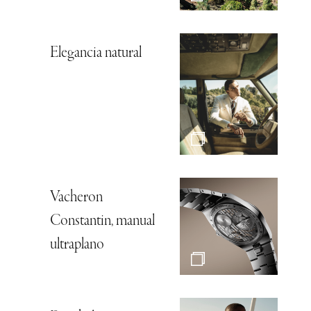
Elegancia natural
Vacheron
Constantin, manual
ultraplano