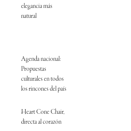
elegancia más
natural
Agenda nacional:
Propuestas
culturales en todos
los rincones del país
Heart Cone Chair,
directa al corazón