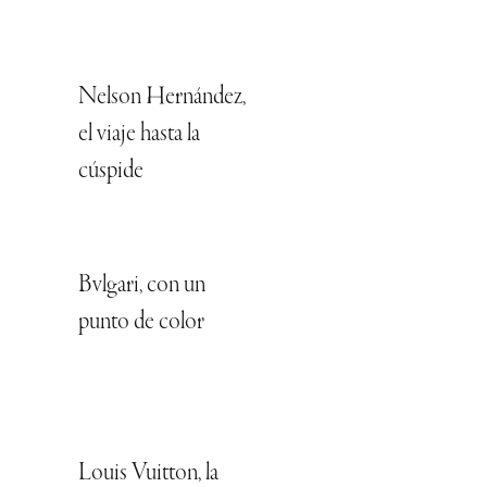
Nelson Hernández,
el viaje hasta la
cúspide
Bvlgari, con un
punto de color
Louis Vuitton, la