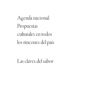
Agenda nacional:
Propuestas
culturales en todos
los rincones del país
Las claves del sabor