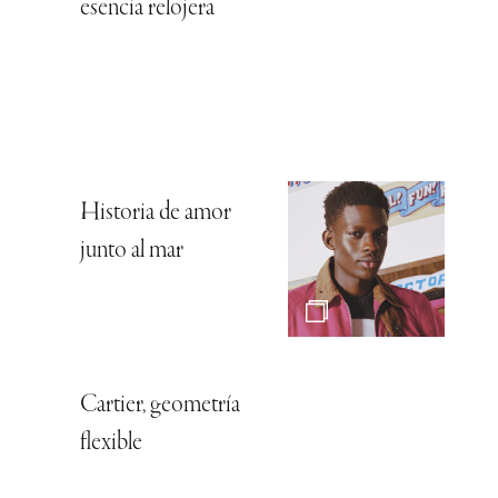
esencia relojera
Historia de amor
junto al mar
Cartier, geometría
flexible