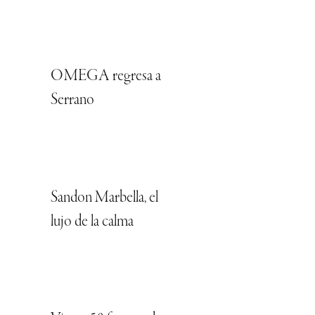
OMEGA regresa a
Serrano
Sandon Marbella, el
lujo de la calma