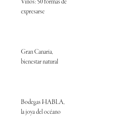
Vinos: 50 formas de
expresarse
Gran Canaria,
bienestar natural
Bodegas HABLA,
la joya del océano