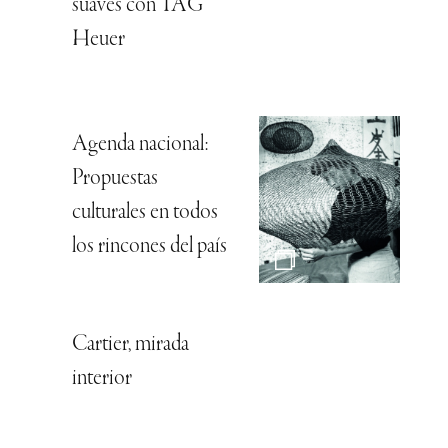
suaves con TAG
Heuer
Agenda nacional:
Propuestas
culturales en todos
los rincones del país
Cartier, mirada
interior