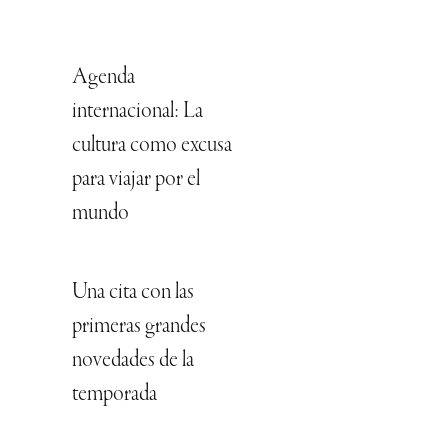
Agenda
internacional: La
cultura como excusa
para viajar por el
mundo
Una cita con las
primeras grandes
novedades de la
temporada