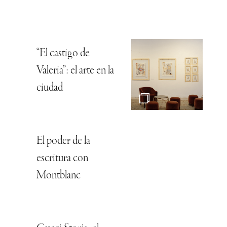
“El castigo de
Valeria”: el arte en la
ciudad
El poder de la
escritura con
Montblanc