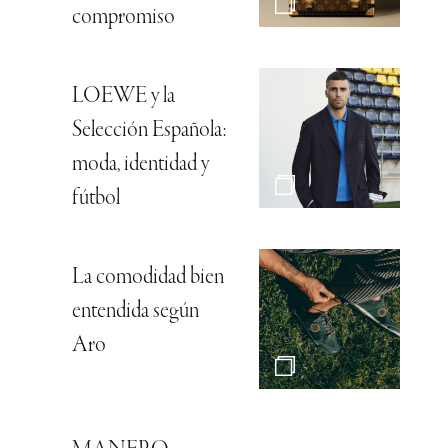
compromiso
LOEWE y la
Selección Española:
moda, identidad y
fútbol
La comodidad bien
entendida según
Aro