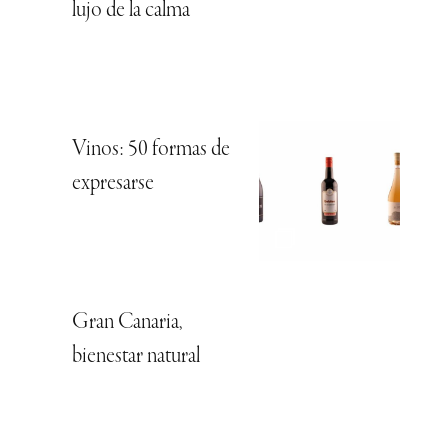
lujo de la calma
Vinos: 50 formas de
expresarse
Gran Canaria,
bienestar natural