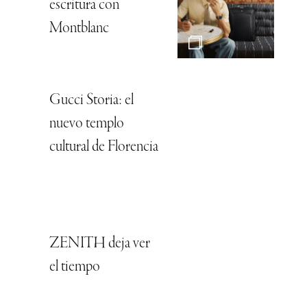
escritura con
Montblanc
Gucci Storia: el
nuevo templo
cultural de Florencia
ZENITH deja ver
el tiempo