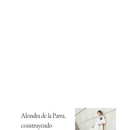
Alondra de la Parra,
construyendo