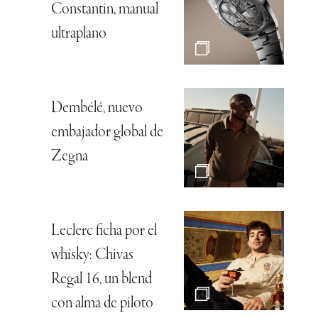
Constantin, manual
ultraplano
Dembélé, nuevo
embajador global de
Zegna
Leclerc ficha por el
whisky: Chivas
Regal 16, un blend
con alma de piloto