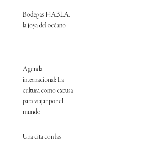
Bodegas HABLA,
la joya del océano
Agenda
internacional: La
cultura como excusa
para viajar por el
mundo
Una cita con las