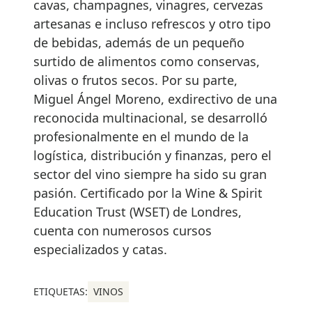
cavas, champagnes, vinagres, cervezas
artesanas e incluso refrescos y otro tipo
de bebidas, además de un pequeño
surtido de alimentos como conservas,
olivas o frutos secos. Por su parte,
Miguel Ángel Moreno, exdirectivo de una
reconocida multinacional, se desarrolló
profesionalmente en el mundo de la
logística, distribución y finanzas, pero el
sector del vino siempre ha sido su gran
pasión. Certificado por la Wine & Spirit
Education Trust (WSET) de Londres,
cuenta con numerosos cursos
especializados y catas.
ETIQUETAS:
VINOS