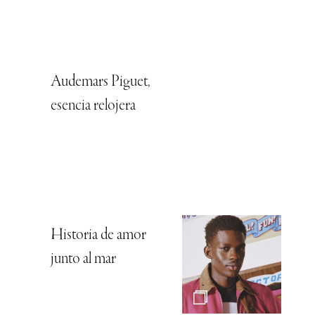
Audemars Piguet,
esencia relojera
Historia de amor
junto al mar