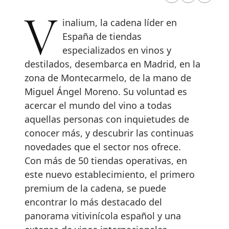
Vinalium, la cadena líder en
España de tiendas
especializados en vinos y
destilados, desembarca en Madrid, en la
zona de Montecarmelo, de la mano de
Miguel Ángel Moreno. Su voluntad es
acercar el mundo del vino a todas
aquellas personas con inquietudes de
conocer más, y descubrir las continuas
novedades que el sector nos ofrece.
Con más de 50 tiendas operativas, en
este nuevo establecimiento, el primero
premium de la cadena, se puede
encontrar lo más destacado del
panorama vitivinícola español y una