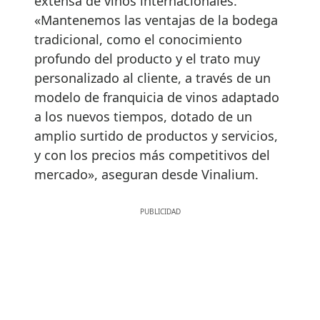
extensa de vinos internacionales.
«Mantenemos las ventajas de la bodega
tradicional, como el conocimiento
profundo del producto y el trato muy
personalizado al cliente, a través de un
modelo de franquicia de vinos adaptado
a los nuevos tiempos, dotado de un
amplio surtido de productos y servicios,
y con los precios más competitivos del
mercado», aseguran desde Vinalium.