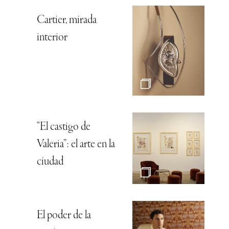
Cartier, mirada
interior
“El castigo de
Valeria”: el arte en la
ciudad
El poder de la