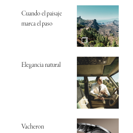
Cuando el paisaje
marca el paso
Elegancia natural
Vacheron