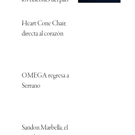
Heart Cone Chair,
directa al corazón
OMEGA regresa a
Serrano
Sandon Marbella, el