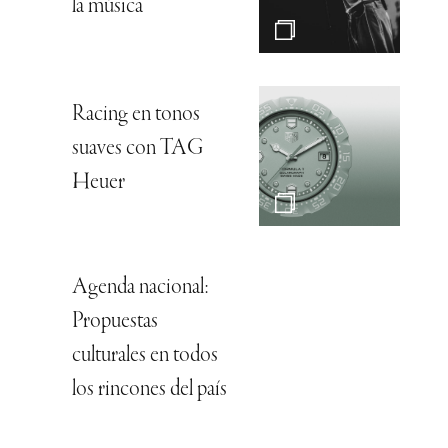
la música”
Racing en tonos
suaves con TAG
Heuer
Agenda nacional:
Propuestas
culturales en todos
los rincones del país