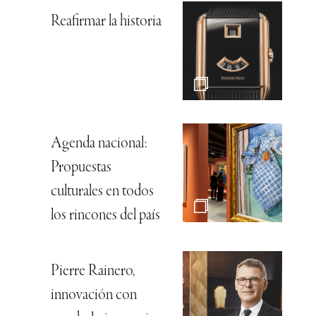
Reafirmar la historia
Agenda nacional:
Propuestas
culturales en todos
los rincones del país
Pierre Rainero,
innovación con