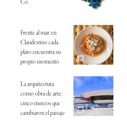
Co.
Frente al mar, en
Clandestino cada
plato encuentra su
propio momento
La arquitectura
como obra de arte:
cinco museos que
cambiaron el paisaje