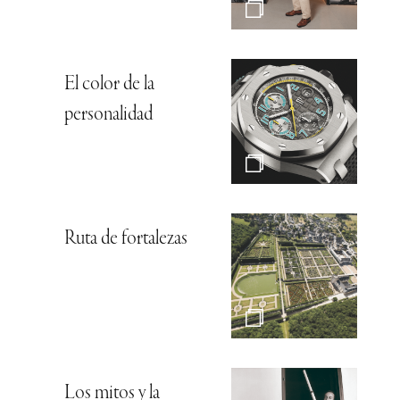
El color de la
personalidad
Ruta de fortalezas
Los mitos y la