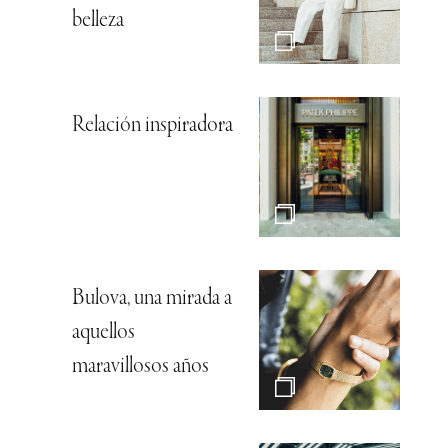
belleza
Relación inspiradora
Bulova, una mirada a
aquellos
maravillosos años