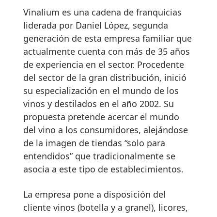
Vinalium es una cadena de franquicias
liderada por Daniel López, segunda
generación de esta empresa familiar que
actualmente cuenta con más de 35 años
de experiencia en el sector. Procedente
del sector de la gran distribución, inició
su especialización en el mundo de los
vinos y destilados en el año 2002. Su
propuesta pretende acercar el mundo
del vino a los consumidores, alejándose
de la imagen de tiendas “solo para
entendidos” que tradicionalmente se
asocia a este tipo de establecimientos.
La empresa pone a disposición del
cliente vinos (botella y a granel), licores,