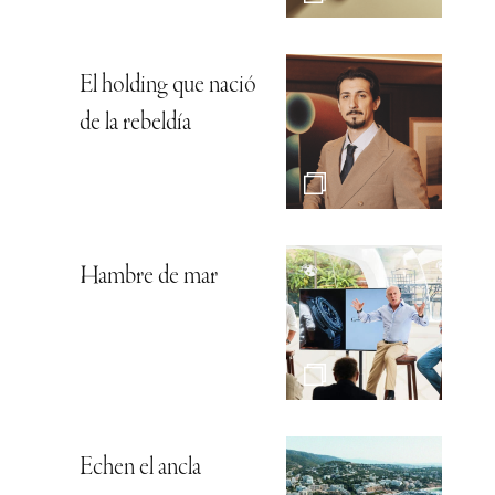
El holding que nació
de la rebeldía
Hambre de mar
Echen el ancla