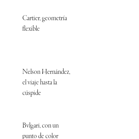
Cartier, geometría
flexible
Nelson Hernández,
el viaje hasta la
cúspide
Bvlgari, con un
punto de color