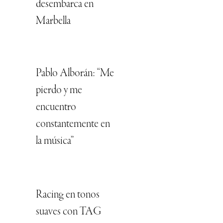
desembarca en
Marbella
Pablo Alborán: “Me
pierdo y me
encuentro
constantemente en
la música”
Racing en tonos
suaves con TAG