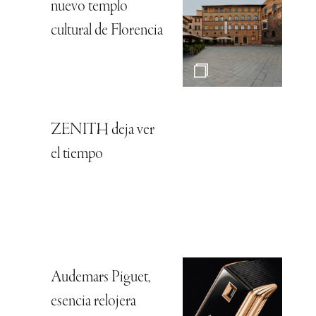
nuevo templo
cultural de Florencia
ZENITH deja ver
el tiempo
Audemars Piguet,
esencia relojera