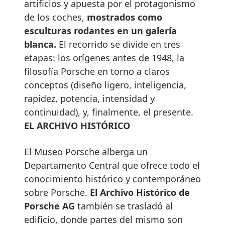
artificios y apuesta por el protagonismo
de los coches,
mostrados como
esculturas rodantes en un galería
blanca.
El recorrido se divide en tres
etapas: los orígenes antes de 1948, la
filosofía Porsche en torno a claros
conceptos (diseño ligero, inteligencia,
rapidez, potencia, intensidad y
continuidad), y, finalmente, el presente.
EL ARCHIVO HISTÓRICO
El Museo Porsche alberga un
Departamento Central que ofrece todo el
conocimiento histórico y contemporáneo
sobre Porsche.
El Archivo Histórico de
Porsche AG
también se trasladó al
edificio, donde partes del mismo son