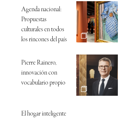
Agenda nacional:
Propuestas
culturales en todos
los rincones del país
Pierre Rainero,
innovación con
vocabulario propio
El hogar inteligente