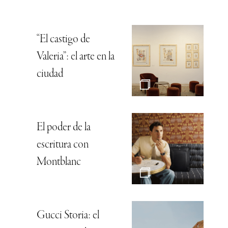
“El castigo de
Valeria”: el arte en la
ciudad
El poder de la
escritura con
Montblanc
Gucci Storia: el