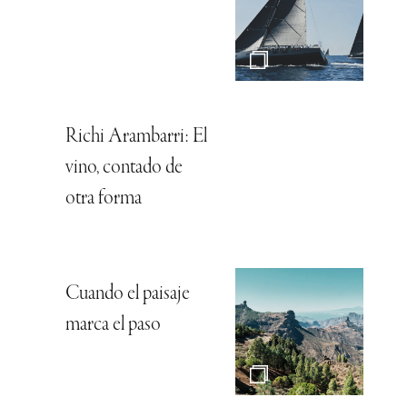
Richi Arambarri: El
vino, contado de
otra forma
Cuando el paisaje
marca el paso