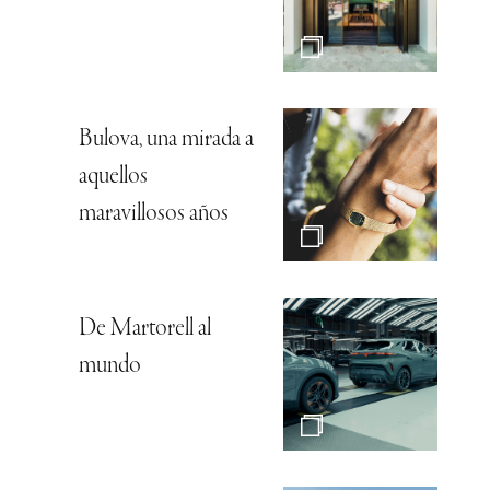
Bulova, una mirada a
aquellos
maravillosos años
De Martorell al
mundo