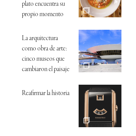
plato encuentra su
propio momento
La arquitectura
como obra de arte:
cinco museos que
cambiaron el paisaje
Reafirmar la historia