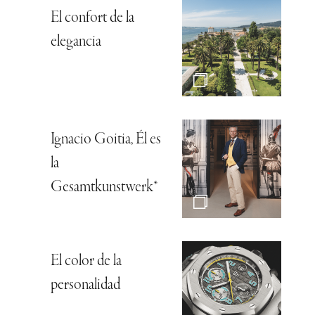
El confort de la
elegancia
Ignacio Goitia, Él es
la
Gesamtkunstwerk*
El color de la
personalidad