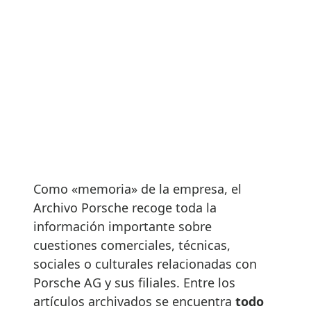
Como «memoria» de la empresa, el
Archivo Porsche recoge toda la
información importante sobre
cuestiones comerciales, técnicas,
sociales o culturales relacionadas con
Porsche AG y sus filiales. Entre los
artículos archivados se encuentra
todo