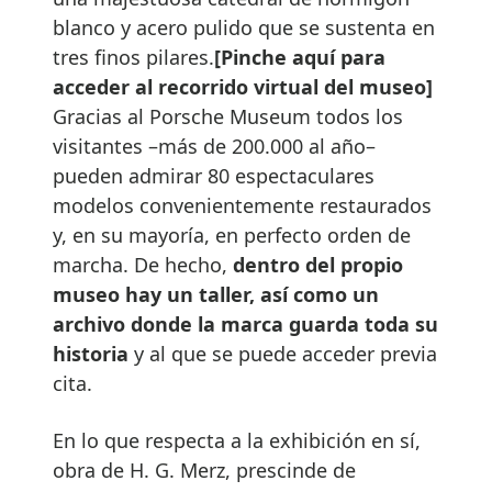
blanco y acero pulido que se sustenta en
tres finos pilares.
[Pinche aquí para
acceder al recorrido virtual del museo]
Gracias al Porsche Museum todos los
visitantes –más de 200.000 al año–
pueden admirar 80 espectaculares
modelos convenientemente restaurados
y, en su mayoría, en perfecto orden de
marcha. De hecho,
dentro del propio
museo hay un taller, así como un
archivo donde la marca guarda toda su
historia
y al que se puede acceder previa
cita.
En lo que respecta a la exhibición en sí,
obra de H. G. Merz, prescinde de