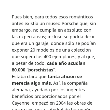
Pues bien, para todos esos románticos
antes existía un museo Porsche que, sin
embargo, no cumplía en absoluto con
las expectativas; incluso se podría decir
que era un garaje, donde sólo se podían
exponer 20 modelos de una colección
que supera los 400 ejemplares, y al que,
a pesar de todo,
cada año acudían
80.000 “porschistas”.
Estaba claro que
tanta afición se
merecía algo más.
Así, la compañía
alemana, ayudada por los ingentes
beneficios proporcionados por el
Cayenne, empezó en 2004 las obras de
una majestuosa catedral de hormigón