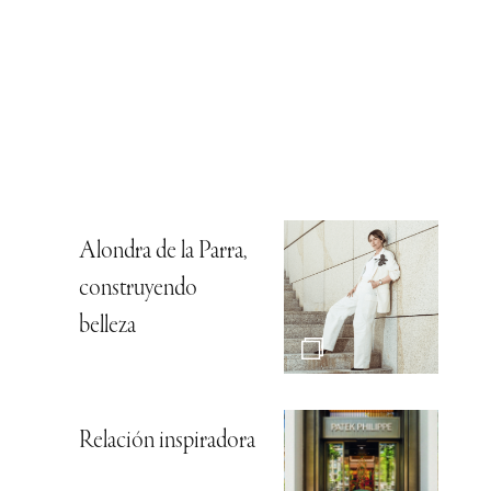
Alondra de la Parra,
construyendo
belleza
Relación inspiradora