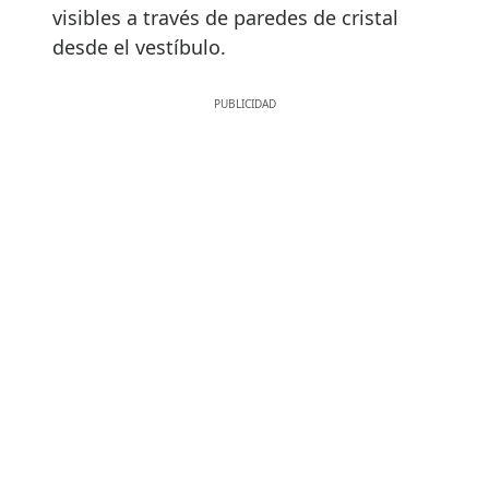
visibles a través de paredes de cristal
desde el vestíbulo.