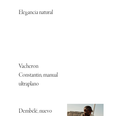
Elegancia natural
Vacheron
Constantin, manual
ultraplano
Dembélé, nuevo