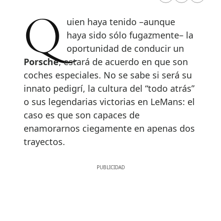
Quien haya tenido –aunque
haya sido sólo fugazmente– la
oportunidad de conducir un
Porsche
, estará de acuerdo en que son
coches especiales. No se sabe si será su
innato pedigrí, la cultura del “todo atrás”
o sus legendarias victorias en LeMans: el
caso es que son capaces de
enamorarnos ciegamente en apenas dos
trayectos.