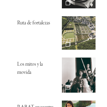
Ruta de fortalezas
Los mitos y la
movida