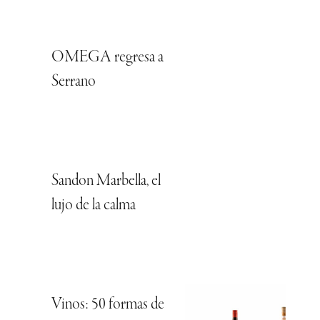
OMEGA regresa a
Serrano
Sandon Marbella, el
lujo de la calma
Vinos: 50 formas de