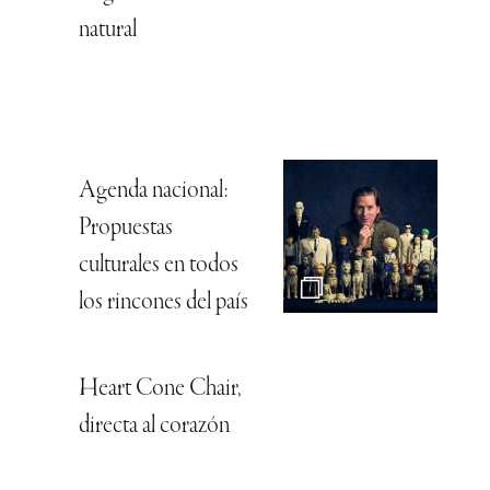
natural
Agenda nacional:
Propuestas
culturales en todos
los rincones del país
Heart Cone Chair,
directa al corazón