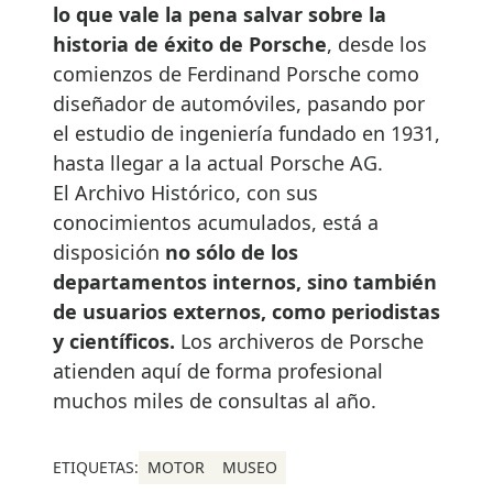
lo que vale la pena salvar sobre la
historia de éxito de Porsche
, desde los
comienzos de Ferdinand Porsche como
diseñador de automóviles, pasando por
el estudio de ingeniería fundado en 1931,
hasta llegar a la actual Porsche AG.
El Archivo Histórico, con sus
conocimientos acumulados, está a
disposición
no sólo de los
departamentos internos, sino también
de usuarios externos, como periodistas
y científicos.
Los archiveros de Porsche
atienden aquí de forma profesional
muchos miles de consultas al año.
ETIQUETAS:
MOTOR
MUSEO