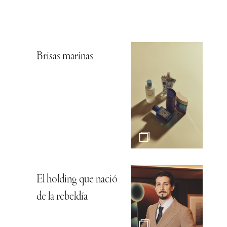
Brisas marinas
El holding que nació
de la rebeldía