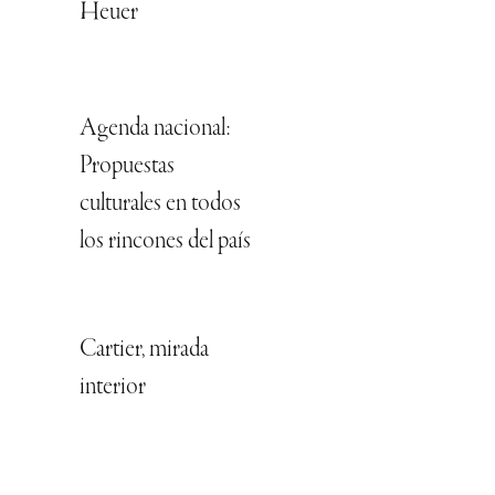
Heuer
Agenda nacional:
Propuestas
culturales en todos
los rincones del país
Cartier, mirada
interior