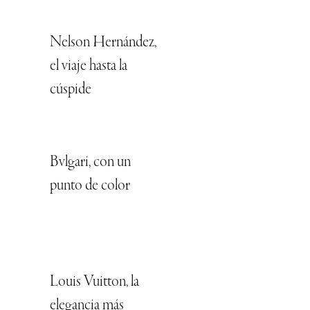
Nelson Hernández,
el viaje hasta la
cúspide
Bvlgari, con un
punto de color
Louis Vuitton, la
elegancia más