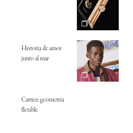
Historia de amor
junto al mar
Cartier, geometría
flexible