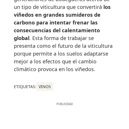
un tipo de viticultura que convertirá
los
viñedos en grandes sumideros de
carbono para intentar frenar las
consecuencias del calentamiento
global
. Esta forma de trabajar se
presenta como el futuro de la viticultura
porque permite a los suelos adaptarse
mejor a los efectos que el cambio
climático provoca en los viñedos.
ETIQUETAS:
VINOS