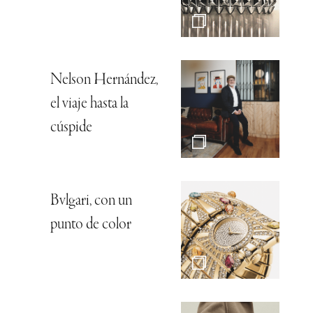
Nelson Hernández,
el viaje hasta la
cúspide
Bvlgari, con un
punto de color