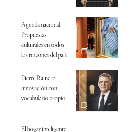
Agenda nacional:
Propuestas
culturales en todos
los rincones del país
Pierre Rainero,
innovación con
vocabulario propio
El hogar inteligente