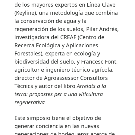
de los mayores expertos en Línea Clave
(Keyline), una metodología que combina
la conservación de agua y la
regeneración de los suelos, Pilar Andrés,
investigadora del CREAF (Centro de
Recerca Ecológica y Aplicaciones
Forestales), experta en ecología y
biodiversidad del suelo, y Francesc Font,
agricultor e ingeniero técnico agrícola,
director de Agroassessor Consultors
Tècnics y autor del libro
Arrelats a la
terra: propostes per a una viticultura
regenerativa.
Este simposio tiene el objetivo de
generar conciencia en las nuevas
generaciones de bodegueros acerca de