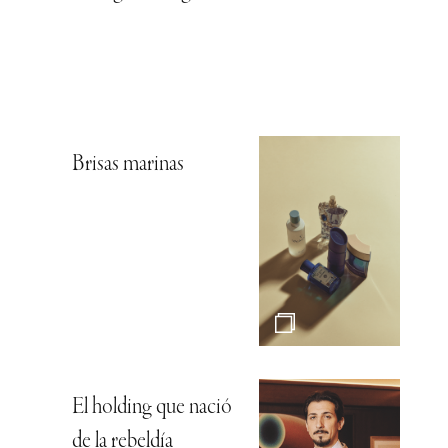
Brisas marinas
El holding que nació
de la rebeldía