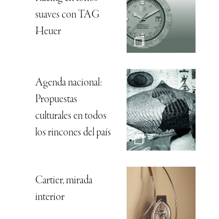
suaves con TAG
Heuer
Agenda nacional:
Propuestas
culturales en todos
los rincones del país
Cartier, mirada
interior