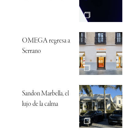
OMEGA regresa a
Serrano
Sandon Marbella, el
lujo de la calma