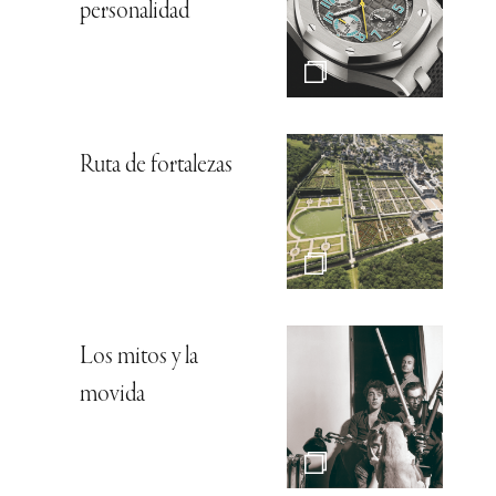
personalidad
Ruta de fortalezas
Los mitos y la
movida