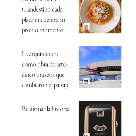
Clandestino cada
plato encuentra su
propio momento
La arquitectura
como obra de arte:
cinco museos que
cambiaron el paisaje
Reafirmar la historia