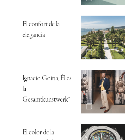
El confort de la
elegancia
Ignacio Goitia, Él es
la
Gesamtkunstwerk*
El color de la