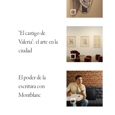
“El castigo de
Valeria”: el arte en la
ciudad
El poder de la
escritura con
Montblanc