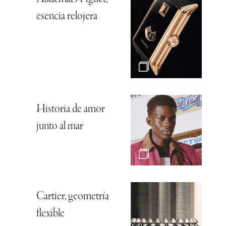
esencia relojera
Historia de amor
junto al mar
Cartier, geometría
flexible