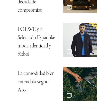
década de
compromiso
LOEWE y la
Selección Española:
moda, identidad y
fútbol
La comodidad bien
entendida según
Aro