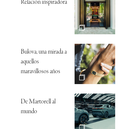
Relación inspiradora
Bulova, una mirada a
aquellos
maravillosos años
De Martorell al
mundo