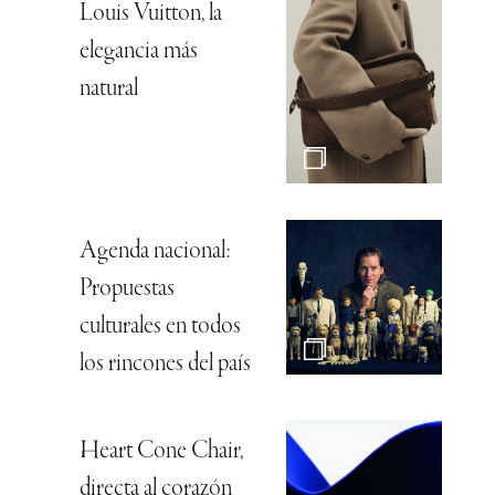
Louis Vuitton, la
elegancia más
natural
Agenda nacional:
Propuestas
culturales en todos
los rincones del país
Heart Cone Chair,
directa al corazón