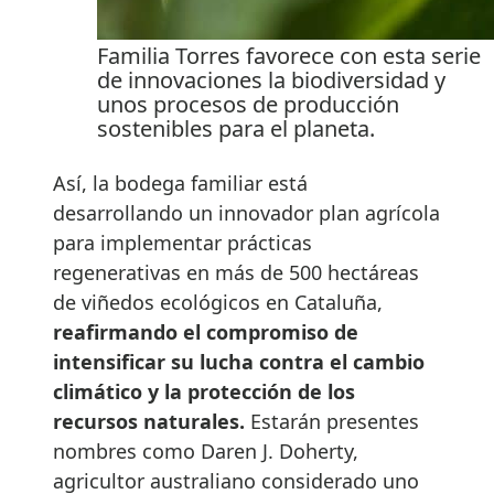
Familia Torres favorece con esta serie
de innovaciones la biodiversidad y
unos procesos de producción
sostenibles para el planeta.
Así, la bodega familiar está
desarrollando un innovador plan agrícola
para implementar prácticas
regenerativas en más de 500 hectáreas
de viñedos ecológicos en Cataluña,
reafirmando el compromiso de
intensificar su lucha contra el cambio
climático y la protección de los
recursos naturales.
Estarán presentes
nombres como Daren J. Doherty,
agricultor australiano considerado uno