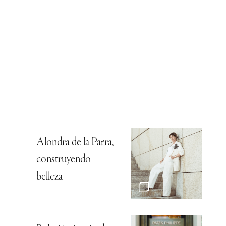
Alondra de la Parra,
construyendo
belleza