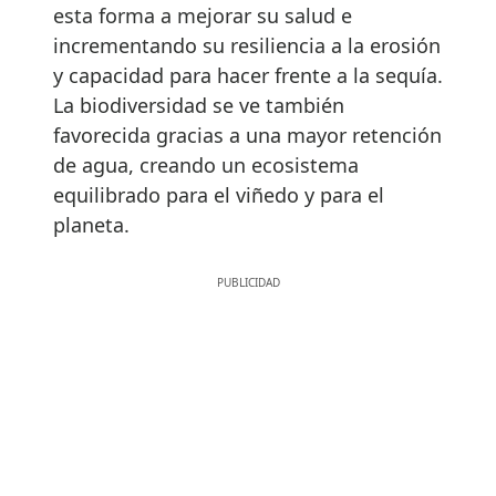
esta forma a mejorar su salud e
incrementando su resiliencia a la erosión
y capacidad para hacer frente a la sequía.
La biodiversidad se ve también
favorecida gracias a una mayor retención
de agua, creando un ecosistema
equilibrado para el viñedo y para el
planeta.