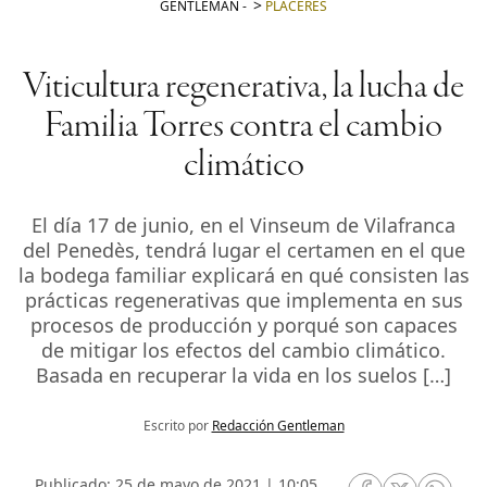
GENTLEMAN
-
PLACERES
Viticultura regenerativa, la lucha de
Familia Torres contra el cambio
climático
El día 17 de junio, en el Vinseum de Vilafranca
del Penedès, tendrá lugar el certamen en el que
la bodega familiar explicará en qué consisten las
prácticas regenerativas que implementa en sus
procesos de producción y porqué son capaces
de mitigar los efectos del cambio climático.
Basada en recuperar la vida en los suelos […]
Escrito por
Redacción Gentleman
Publicado: 25 de mayo de 2021 | 10:05