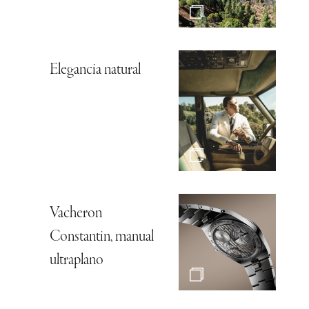
Elegancia natural
Vacheron
Constantin, manual
ultraplano