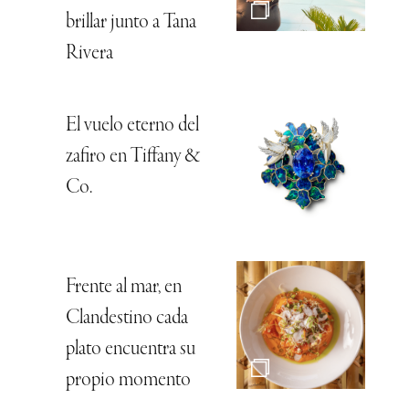
brillar junto a Tana
Rivera
El vuelo eterno del
zafiro en Tiffany &
Co.
Frente al mar, en
Clandestino cada
plato encuentra su
propio momento