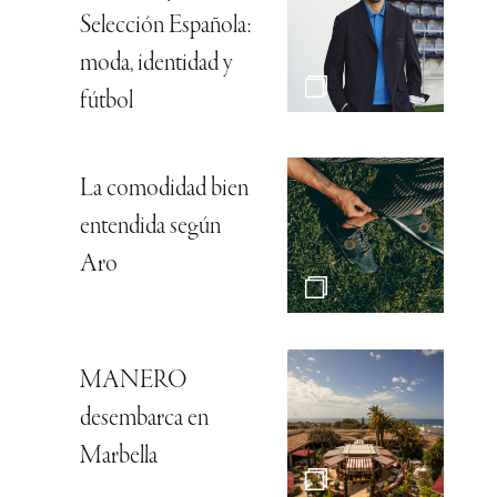
Selección Española:
moda, identidad y
fútbol
La comodidad bien
entendida según
Aro
MANERO
desembarca en
Marbella