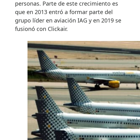
personas. Parte de este crecimiento es
que en 2013 entró a formar parte del
grupo líder en aviación IAG y en 2019 se
fusionó con Clickair.