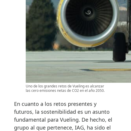
Uno de los grandes retos de Vueling es alcanzar
las cero emisiones netas de CO2 en el año 2050.
En cuanto a los retos presentes y
futuros, la sostenibilidad es un asunto
fundamental para Vueling. De hecho, el
grupo al que pertenece, IAG, ha sido el