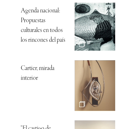
Agenda nacional:
Propuestas
culturales en todos
los rincones del país
Cartier, mirada
interior
“El castigo de