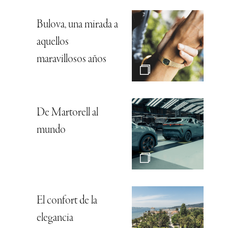
Bulova, una mirada a
aquellos
maravillosos años
De Martorell al
mundo
El confort de la
elegancia