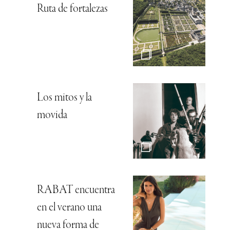
Ruta de fortalezas
Los mitos y la
movida
RABAT encuentra
en el verano una
nueva forma de