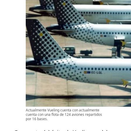
Actualmente Vueling cuenta con actualmente
cuenta con una flota de 124 aviones repartidos
por 16 bases.