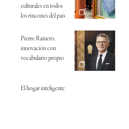
culturales en todos
los rincones del país
Pierre Rainero,
innovación con
vocabulario propio
El hogar inteligente