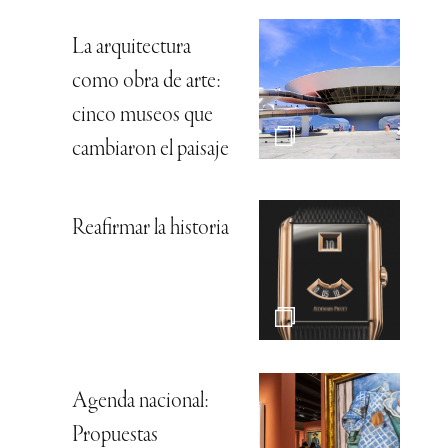
La arquitectura
como obra de arte:
cinco museos que
cambiaron el paisaje
Reafirmar la historia
Agenda nacional:
Propuestas