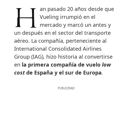
Han pasado 20 años desde que
Vueling irrumpió en el
mercado y marcó un antes y
un después en el sector del transporte
aéreo. La compañía, perteneciente al
International Consolidated Airlines
Group (IAG), hizo historia al convertirse
en
la primera compañía de vuelo
low
cost
de España y el sur de Europa
.