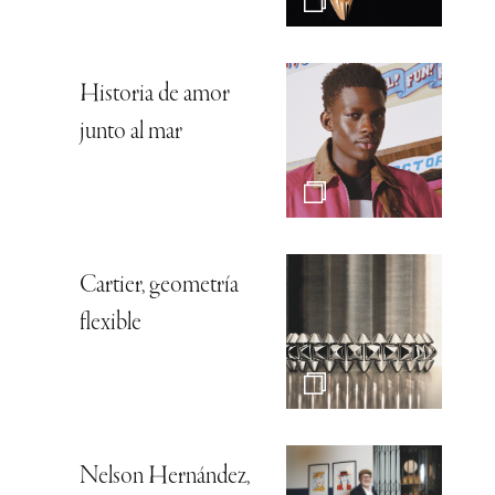
Historia de amor
junto al mar
Cartier, geometría
flexible
Nelson Hernández,