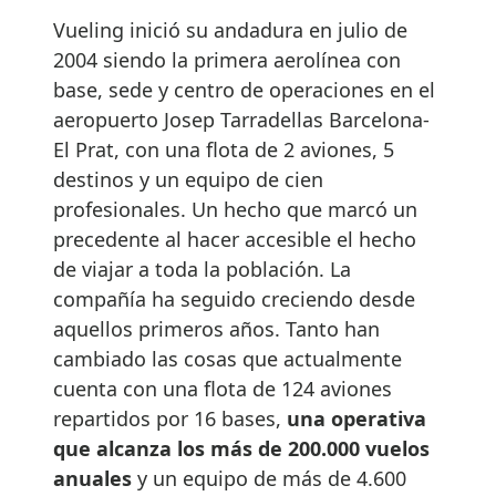
Vueling inició su andadura en julio de
2004 siendo la primera aerolínea con
base, sede y centro de operaciones en el
aeropuerto Josep Tarradellas Barcelona-
El Prat, con una flota de 2 aviones, 5
destinos y un equipo de cien
profesionales. Un hecho que marcó un
precedente al hacer accesible el hecho
de viajar a toda la población. La
compañía ha seguido creciendo desde
aquellos primeros años. Tanto han
cambiado las cosas que actualmente
cuenta con una flota de 124 aviones
repartidos por 16 bases,
una operativa
que alcanza los más de 200.000 vuelos
anuales
y un equipo de más de 4.600