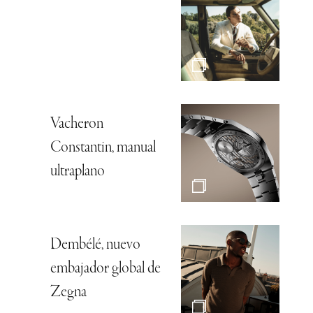
Vacheron
Constantin, manual
ultraplano
Dembélé, nuevo
embajador global de
Zegna