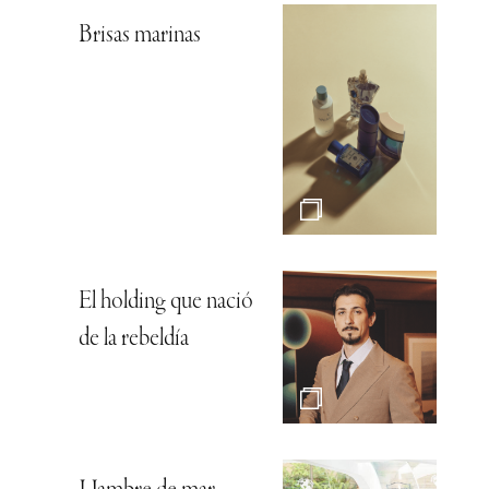
Brisas marinas
El holding que nació
de la rebeldía