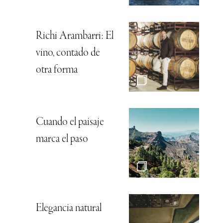
Richi Arambarri: El
vino, contado de
otra forma
Cuando el paisaje
marca el paso
Elegancia natural