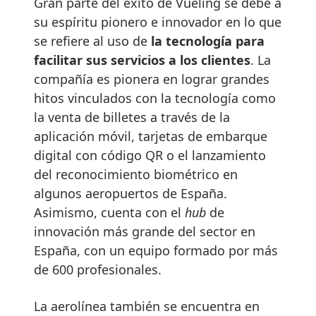
Gran parte del éxito de Vueling se debe a
su espíritu pionero e innovador en lo que
se refiere al uso de
la tecnología para
facilitar sus servicios a los clientes
. La
compañía es pionera en lograr grandes
hitos vinculados con la tecnología como
la venta de billetes a través de la
aplicación móvil, tarjetas de embarque
digital con código QR o el lanzamiento
del reconocimiento biométrico en
algunos aeropuertos de España.
Asimismo, cuenta con el
hub
de
innovación más grande del sector en
España, con un equipo formado por más
de 600 profesionales.
La aerolínea también se encuentra en