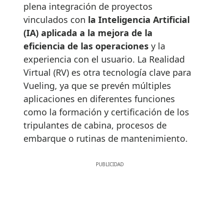
plena integración de proyectos
vinculados con
la Inteligencia Artificial
(IA) aplicada a la mejora de la
eficiencia de las operaciones
y la
experiencia con el usuario. La Realidad
Virtual (RV) es otra tecnología clave para
Vueling, ya que se prevén múltiples
aplicaciones en diferentes funciones
como la formación y certificación de los
tripulantes de cabina, procesos de
embarque o rutinas de mantenimiento.