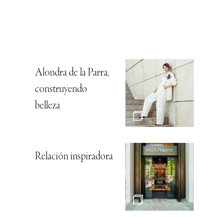
Alondra de la Parra,
construyendo
belleza
Relación inspiradora