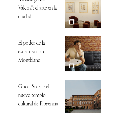
Valeria”: el arte en la
ciudad
El poder de la
escritura con
Montblanc
Gucci Storia: el
nuevo templo
cultural de Florencia