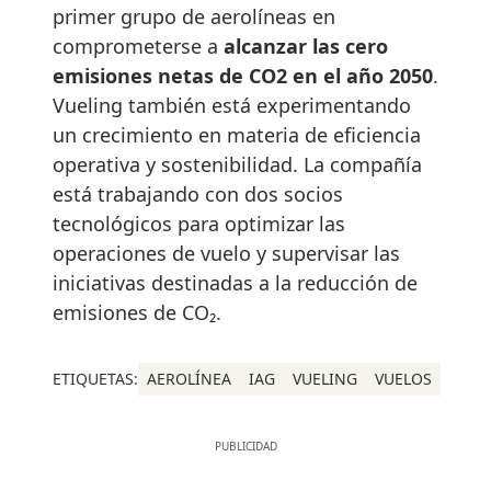
primer grupo de aerolíneas en
comprometerse a
alcanzar las cero
emisiones netas de CO2 en el año 2050
.
Vueling también está experimentando
un crecimiento en materia de eficiencia
operativa y sostenibilidad. La compañía
está trabajando con dos socios
tecnológicos para optimizar las
operaciones de vuelo y supervisar las
iniciativas destinadas a la reducción de
emisiones de CO₂.
ETIQUETAS:
AEROLÍNEA
IAG
VUELING
VUELOS