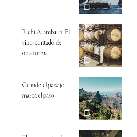
Richi Arambarri: El
vino, contado de
otra forma
Cuando el paisaje
marca el paso