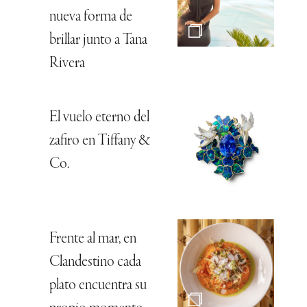
nueva forma de
brillar junto a Tana
Rivera
El vuelo eterno del
zafiro en Tiffany &
Co.
Frente al mar, en
Clandestino cada
plato encuentra su