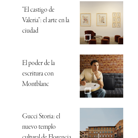
“El castigo de
Valeria”: el arte en la
ciudad
El poder de la
escritura con
Montblanc
Gucci Storia: el
nuevo templo
cultural de Florencia