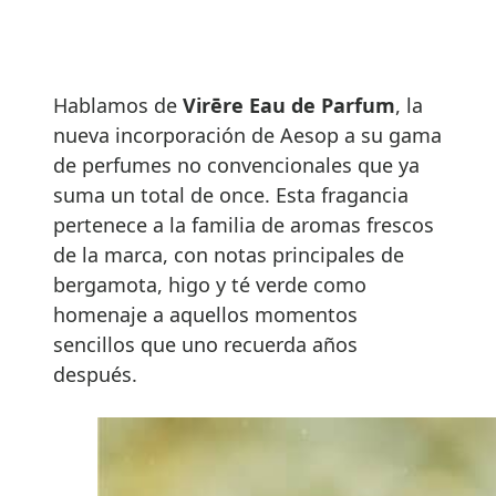
Hablamos de
Virēre Eau de Parfum
, la
nueva incorporación de Aesop a su gama
de perfumes no convencionales que ya
suma un total de once. Esta fragancia
pertenece a la familia de aromas frescos
de la marca, con notas principales de
bergamota, higo y té verde como
homenaje a aquellos momentos
sencillos que uno recuerda años
después.