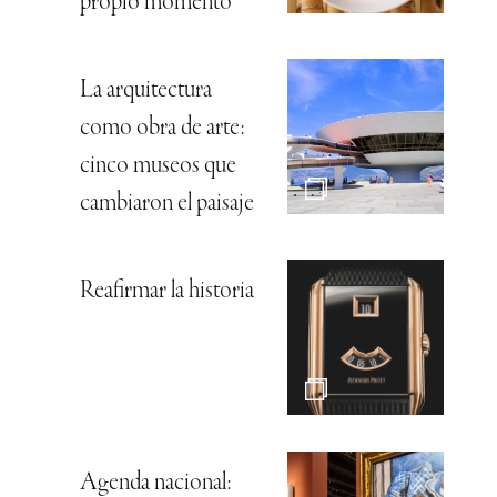
propio momento
La arquitectura
como obra de arte:
cinco museos que
cambiaron el paisaje
Reafirmar la historia
Agenda nacional: