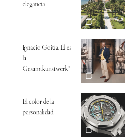
elegancia
Ignacio Goitia, Él es
la
Gesamtkunstwerk*
El color de la
personalidad