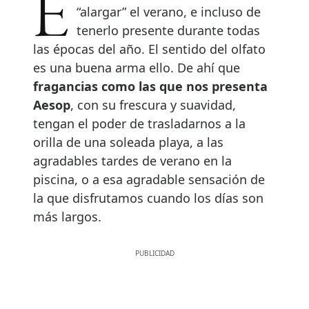
Existen diferentes formas de
“alargar” el verano, e incluso de
tenerlo presente durante todas
las épocas del año. El sentido del olfato
es una buena arma ello. De ahí que
fragancias como las que nos presenta
Aesop
, con su frescura y suavidad,
tengan el poder de trasladarnos a la
orilla de una soleada playa, a las
agradables tardes de verano en la
piscina, o a esa agradable sensación de
la que disfrutamos cuando los días son
más largos.