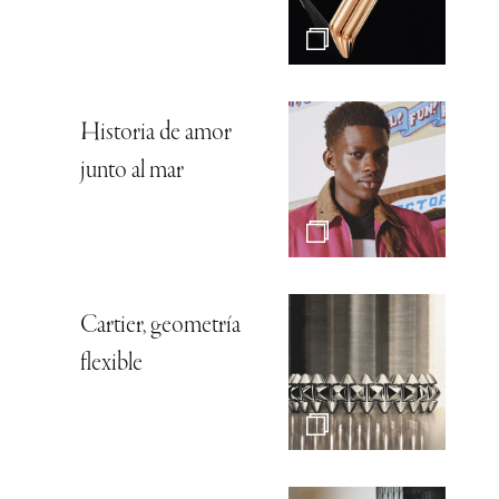
Historia de amor
junto al mar
Cartier, geometría
flexible