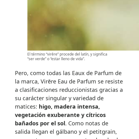
El término “virēre” procede del latín, y significa
“ser verde” o “estar lleno de vida”.
Pero, como todas las Eaux de Parfum de
la marca, Virēre Eau de Parfum se resiste
a clasificaciones reduccionistas gracias a
su carácter singular y variedad de
matices:
higo, madera intensa,
vegetación exuberante y cítricos
bañados por el sol
. Como notas de
salida llegan el gálbano y el petitgrain,