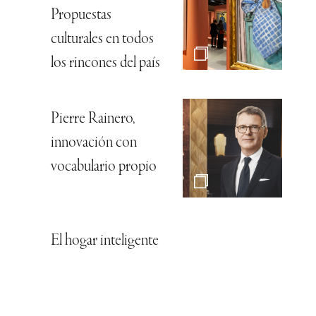
Propuestas
culturales en todos
los rincones del país
Pierre Rainero,
innovación con
vocabulario propio
El hogar inteligente