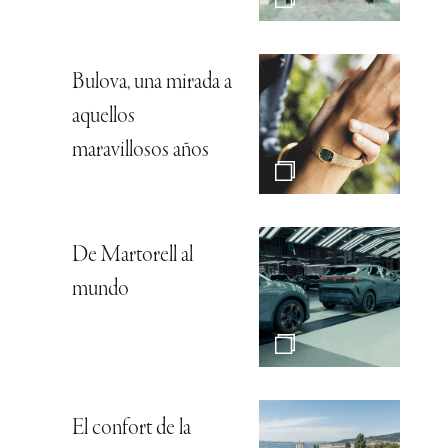
Bulova, una mirada a
aquellos
maravillosos años
De Martorell al
mundo
El confort de la