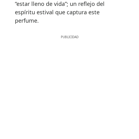
“estar lleno de vida”; un reflejo del
espíritu estival que captura este
perfume.