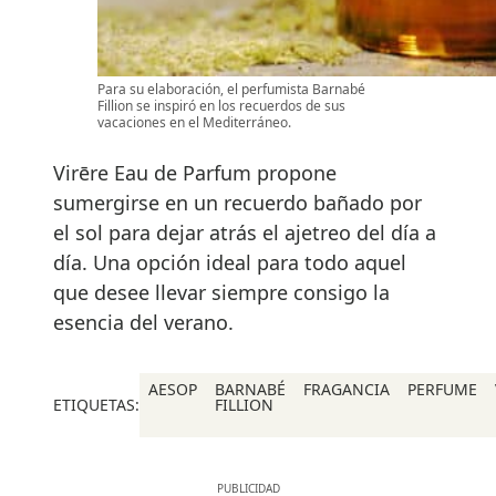
Para su elaboración, el perfumista Barnabé
Fillion se inspiró en los recuerdos de sus
vacaciones en el Mediterráneo.
Virēre Eau de Parfum propone
sumergirse en un recuerdo bañado por
el sol para dejar atrás el ajetreo del día a
día. Una opción ideal para todo aquel
que desee llevar siempre consigo la
esencia del verano.
AESOP
BARNABÉ
FRAGANCIA
PERFUME
ETIQUETAS:
FILLION