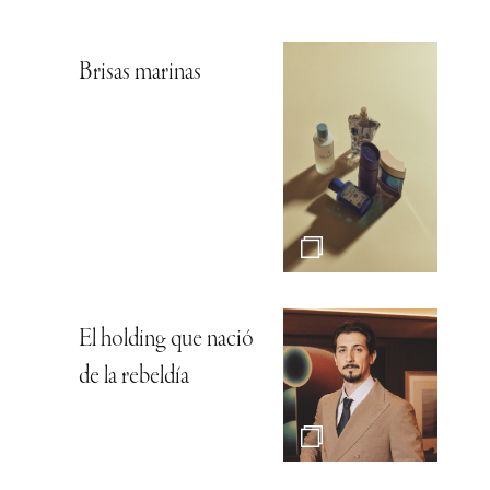
Brisas marinas
El holding que nació
de la rebeldía