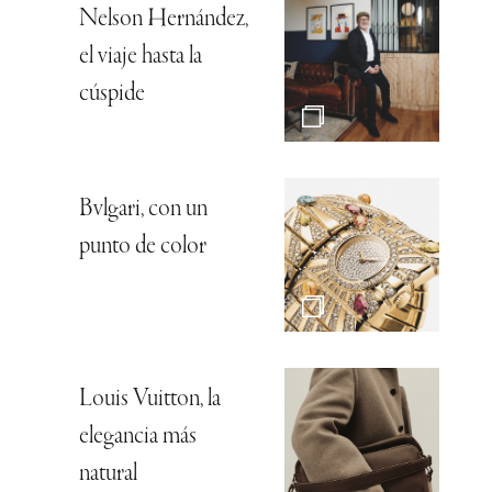
Nelson Hernández,
el viaje hasta la
cúspide
Bvlgari, con un
punto de color
Louis Vuitton, la
elegancia más
natural