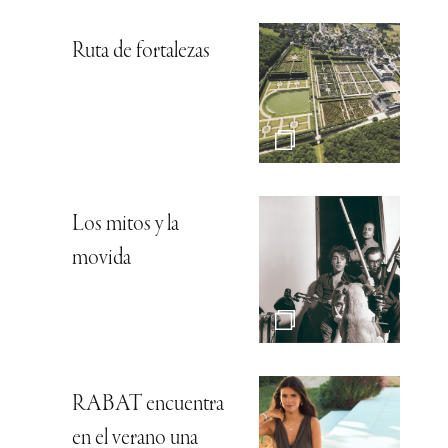
Ruta de fortalezas
Los mitos y la
movida
RABAT encuentra
en el verano una