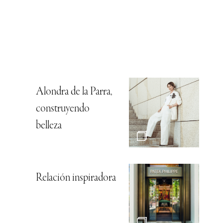
Alondra de la Parra,
construyendo
belleza
Relación inspiradora