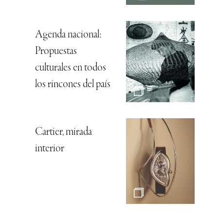
Agenda nacional:
Propuestas
culturales en todos
los rincones del país
Cartier, mirada
interior