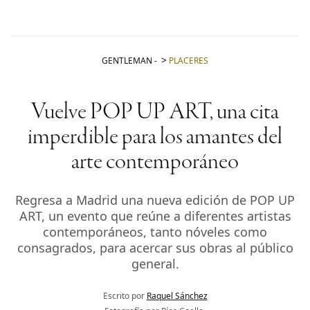
GENTLEMAN
-
PLACERES
Vuelve POP UP ART, una cita
imperdible para los amantes del
arte contemporáneo
Regresa a Madrid una nueva edición de POP UP
ART, un evento que reúne a diferentes artistas
contemporáneos, tanto nóveles como
consagrados, para acercar sus obras al público
general.
Escrito por
Raquel Sánchez