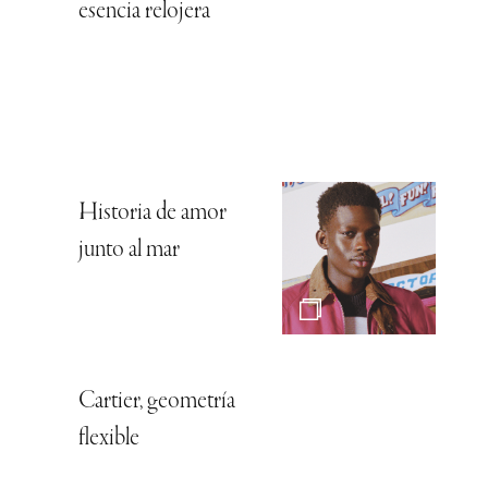
esencia relojera
Historia de amor
junto al mar
Cartier, geometría
flexible