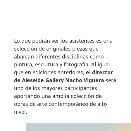
Lo que podrán ver los asistentes es una
selección de originales piezas que
abarcan diferentes disciplinas como
pintura, escultura y fotografía. Al igual
que en ediciones anteriores,
el director
de Aleseide Gallery Nacho Viguera
será
uno de los mayores participantes
aportando una amplia colección de
obras de arte contemporáneo de alto
nivel.