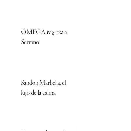
OMEGA regresa a
Serrano
Sandon Marbella, el
lujo de la calma