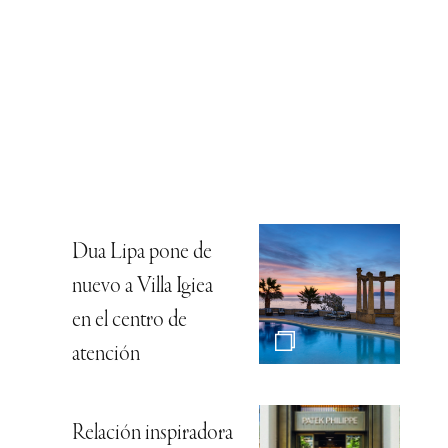
Dua Lipa pone de
nuevo a Villa Igiea
en el centro de
atención
Relación inspiradora