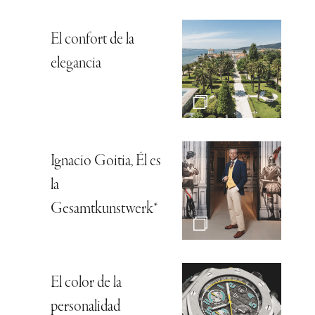
El confort de la
elegancia
Ignacio Goitia, Él es
la
Gesamtkunstwerk*
El color de la
personalidad