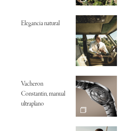
Elegancia natural
Vacheron
Constantin, manual
ultraplano