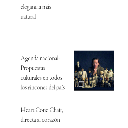
elegancia más
natural
Agenda nacional:
Propuestas
culturales en todos
los rincones del país
Heart Cone Chair,
directa al corazón