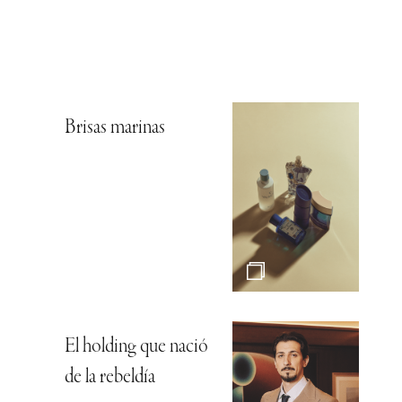
Brisas marinas
El holding que nació
de la rebeldía