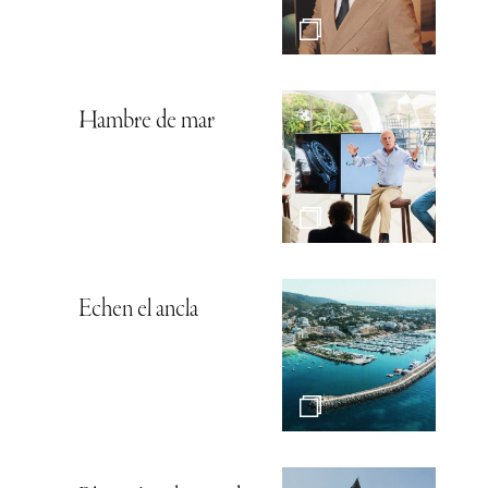
Hambre de mar
Echen el ancla