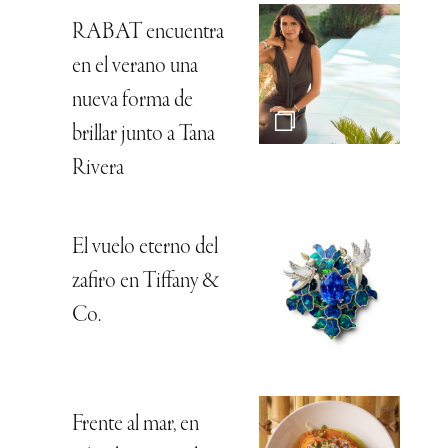
RABAT encuentra
en el verano una
nueva forma de
brillar junto a Tana
Rivera
El vuelo eterno del
zafiro en Tiffany &
Co.
Frente al mar, en