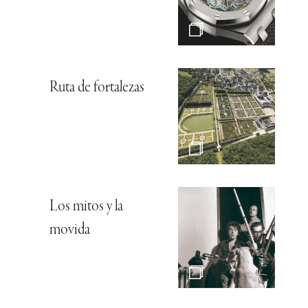
Ruta de fortalezas
Los mitos y la
movida