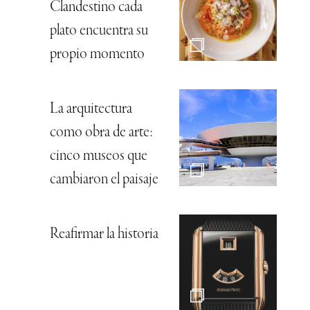
Clandestino cada
plato encuentra su
propio momento
La arquitectura
como obra de arte:
cinco museos que
cambiaron el paisaje
Reafirmar la historia