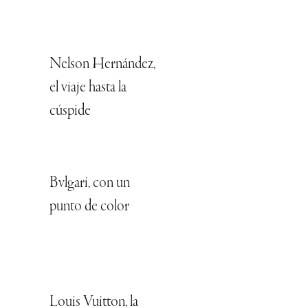
Nelson Hernández,
el viaje hasta la
cúspide
Bvlgari, con un
punto de color
Louis Vuitton, la