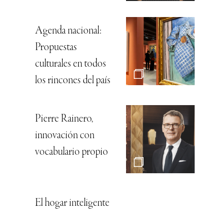
Agenda nacional:
Propuestas
culturales en todos
los rincones del país
Pierre Rainero,
innovación con
vocabulario propio
El hogar inteligente