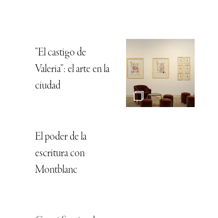
“El castigo de
Valeria”: el arte en la
ciudad
El poder de la
escritura con
Montblanc