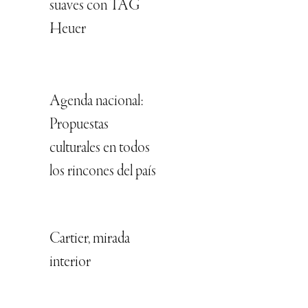
suaves con TAG
Heuer
Agenda nacional:
Propuestas
culturales en todos
los rincones del país
Cartier, mirada
interior