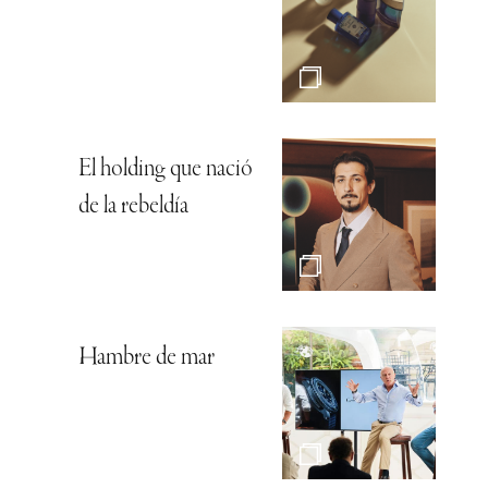
El holding que nació
de la rebeldía
Hambre de mar