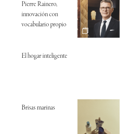
Pierre Rainero,
innovación con
vocabulario propio
El hogar inteligente
Brisas marinas