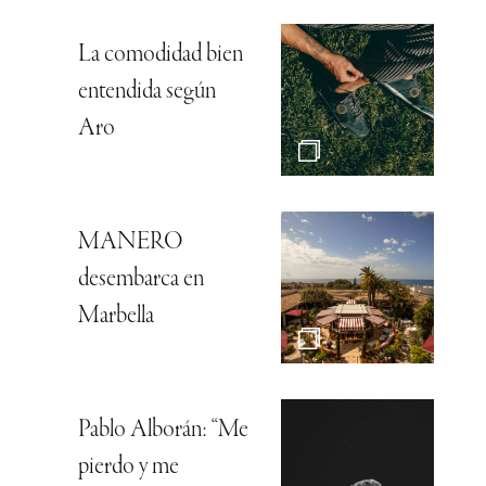
La comodidad bien
entendida según
Aro
MANERO
desembarca en
Marbella
Pablo Alborán: “Me
pierdo y me