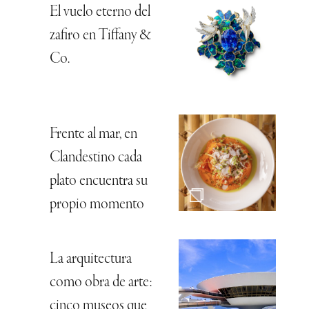
El vuelo eterno del
zafiro en Tiffany &
Co.
Frente al mar, en
Clandestino cada
plato encuentra su
propio momento
La arquitectura
como obra de arte:
cinco museos que