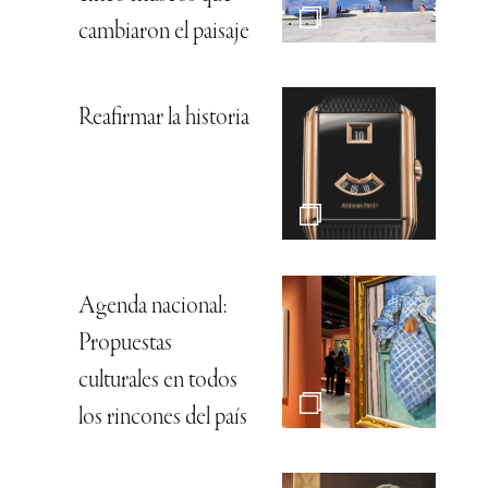
cambiaron el paisaje
Reafirmar la historia
Agenda nacional:
Propuestas
culturales en todos
los rincones del país