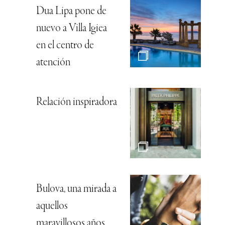
Dua Lipa pone de
nuevo a Villa Igiea
en el centro de
atención
Relación inspiradora
Bulova, una mirada a
aquellos
maravillosos años