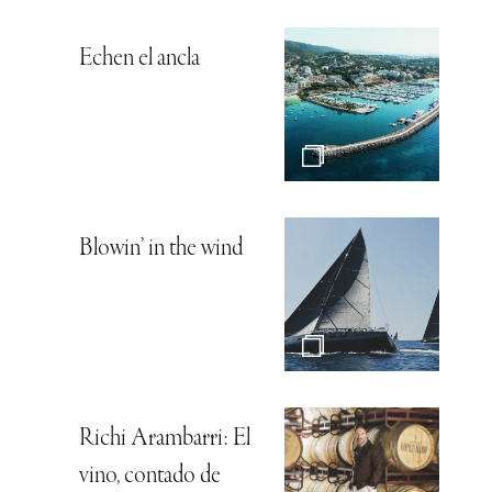
Echen el ancla
Blowin’ in the wind
Richi Arambarri: El
vino, contado de