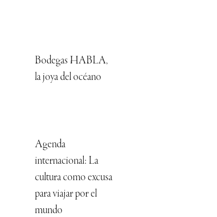
Bodegas HABLA,
la joya del océano
Agenda
internacional: La
cultura como excusa
para viajar por el
mundo