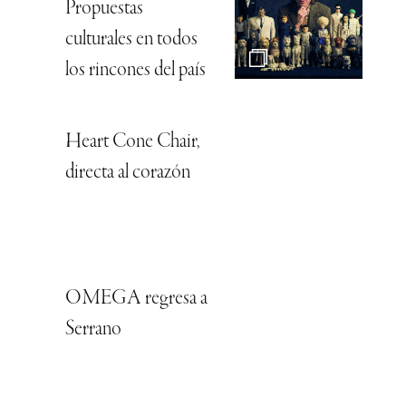
Propuestas
culturales en todos
los rincones del país
Heart Cone Chair,
directa al corazón
OMEGA regresa a
Serrano