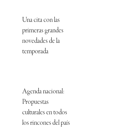
Una cita con las
primeras grandes
novedades de la
temporada
Agenda nacional:
Propuestas
culturales en todos
los rincones del país