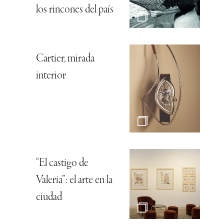
los rincones del país
Cartier, mirada
interior
“El castigo de
Valeria”: el arte en la
ciudad