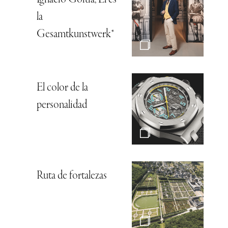
la
Gesamtkunstwerk*
El color de la
personalidad
Ruta de fortalezas