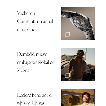
Vacheron
Constantin, manual
ultraplano
Dembélé, nuevo
embajador global de
Zegna
Leclerc ficha por el
whisky: Chivas