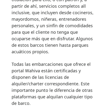
partir de ahí, servicios completos all
inclusive, que incluyen desde cocineros,
mayordomos, niñeras, entrenadores
personales, y un sinfín de comodidades
para que el cliente no tenga que
ocuparse más que en disfrutar. Algunos
de estos barcos tienen hasta parques
acuáticos propios.
Todas las embarcaciones que ofrece el
portal Wahiva están certificadas y
disponen de las licencias de
alquiler/charter correspondiente. Este
importante punto le diferencia de otras
plataformas que alquilan cualquier tipo
de barco.