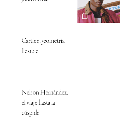
Cartier, geometría
flexible
Nelson Hernández,
el viaje hasta la
cúspide