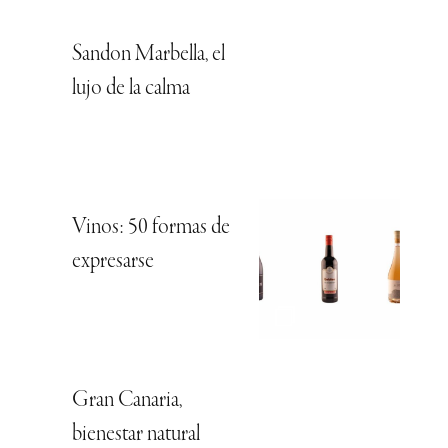
Sandon Marbella, el
lujo de la calma
Vinos: 50 formas de
expresarse
Gran Canaria,
bienestar natural