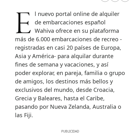
El nuevo portal online de alquiler
de embarcaciones español
Wahiva ofrece en su plataforma
más de 6.000 embarcaciones de recreo -
registradas en casi 20 países de Europa,
Asia y América- para alquilar durante
fines de semana y vacaciones, y así
poder explorar, en pareja, familia o grupo
de amigos, los destinos más bellos y
exclusivos del mundo, desde Croacia,
Grecia y Baleares, hasta el Caribe,
pasando por Nueva Zelanda, Australia o
las Fiji.