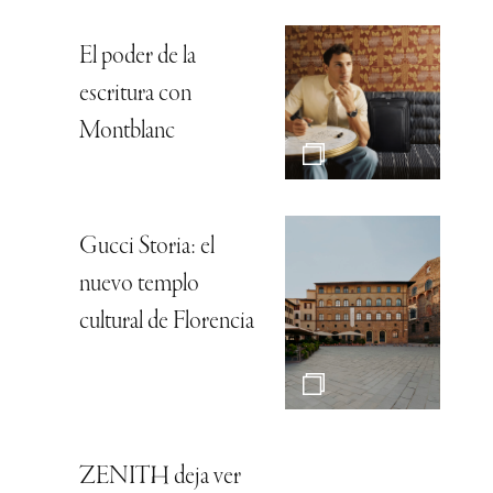
El poder de la
escritura con
Montblanc
Gucci Storia: el
nuevo templo
cultural de Florencia
ZENITH deja ver