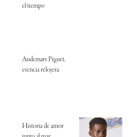
el tiempo
Audemars Piguet,
esencia relojera
Historia de amor
junto al mar