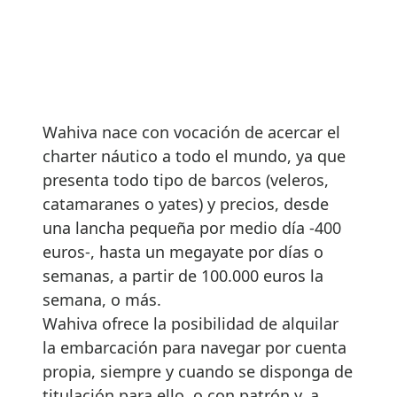
Wahiva nace con vocación de acercar el
charter náutico a todo el mundo, ya que
presenta todo tipo de barcos (veleros,
catamaranes o yates) y precios, desde
una lancha pequeña por medio día -400
euros-, hasta un megayate por días o
semanas, a partir de 100.000 euros la
semana, o más.
Wahiva ofrece la posibilidad de alquilar
la embarcación para navegar por cuenta
propia, siempre y cuando se disponga de
titulación para ello, o con patrón y, a