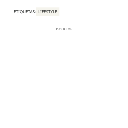
ETIQUETAS:
LIFESTYLE