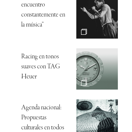
encuentro
constantemente en
la música”
Racing en tonos
suaves con TAG
Heuer
Agenda nacional:
Propuestas
culturales en todos