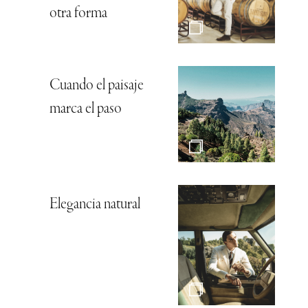
otra forma
Cuando el paisaje
marca el paso
Elegancia natural