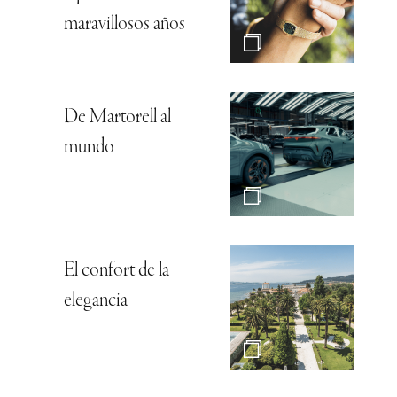
maravillosos años
De Martorell al
mundo
El confort de la
elegancia