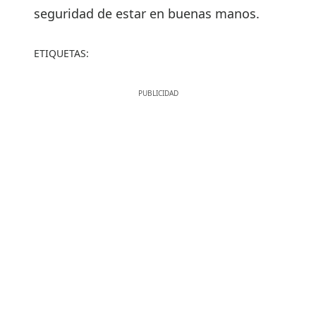
seguridad de estar en buenas manos.
ETIQUETAS: