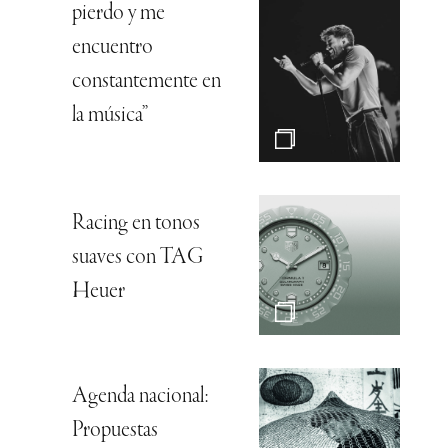
pierdo y me
encuentro
constantemente en
la música”
Racing en tonos
suaves con TAG
Heuer
Agenda nacional:
Propuestas