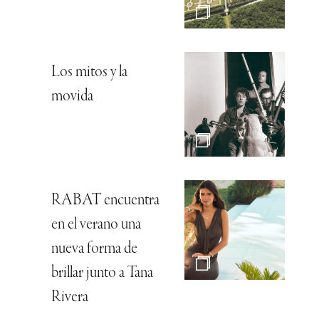
Los mitos y la
movida
RABAT encuentra
en el verano una
nueva forma de
brillar junto a Tana
Rivera