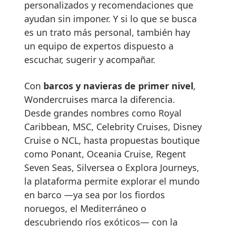
personalizados y recomendaciones que
ayudan sin imponer. Y si lo que se busca
es un trato más personal, también hay
un equipo de expertos dispuesto a
escuchar, sugerir y acompañar.
Con
barcos y navieras de primer nivel
,
Wondercruises marca la diferencia.
Desde grandes nombres como Royal
Caribbean, MSC, Celebrity Cruises, Disney
Cruise o NCL, hasta propuestas boutique
como Ponant, Oceania Cruise, Regent
Seven Seas, Silversea o Explora Journeys,
la plataforma permite explorar el mundo
en barco —ya sea por los fiordos
noruegos, el Mediterráneo o
descubriendo ríos exóticos— con la