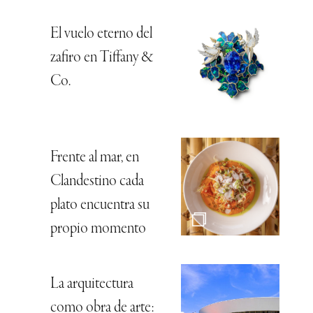
El vuelo eterno del
zafiro en Tiffany &
Co.
Frente al mar, en
Clandestino cada
plato encuentra su
propio momento
La arquitectura
como obra de arte: