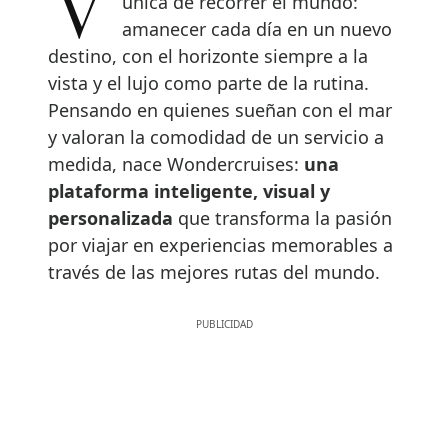
Viajar en crucero es una forma
única de recorrer el mundo:
amanecer cada día en un nuevo
destino, con el horizonte siempre a la
vista y el lujo como parte de la rutina.
Pensando en quienes sueñan con el mar
y valoran la comodidad de un servicio a
medida, nace Wondercruises:
una
plataforma inteligente, visual y
personalizada
que transforma la pasión
por viajar en experiencias memorables a
través de las mejores rutas del mundo.