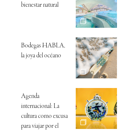
bienestar natural
Bodegas HABLA,
la joya del océano
Agenda
internacional: La
cultura como excusa
para viajar por el