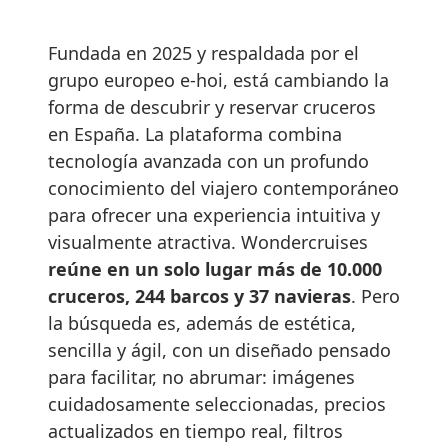
Fundada en 2025 y respaldada por el
grupo europeo e-hoi, está cambiando la
forma de descubrir y reservar cruceros
en España. La plataforma combina
tecnología avanzada con un profundo
conocimiento del viajero contemporáneo
para ofrecer una experiencia intuitiva y
visualmente atractiva. Wondercruises
reúne en un solo lugar más de 10.000
cruceros, 244 barcos y 37 navieras
. Pero
la búsqueda es, además de estética,
sencilla y ágil, con un diseñado pensado
para facilitar, no abrumar: imágenes
cuidadosamente seleccionadas, precios
actualizados en tiempo real, filtros