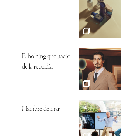
El holding que nació
de la rebeldía
Hambre de mar