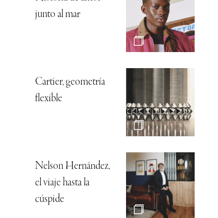
junto al mar
Cartier, geometría
flexible
Nelson Hernández,
el viaje hasta la
cúspide