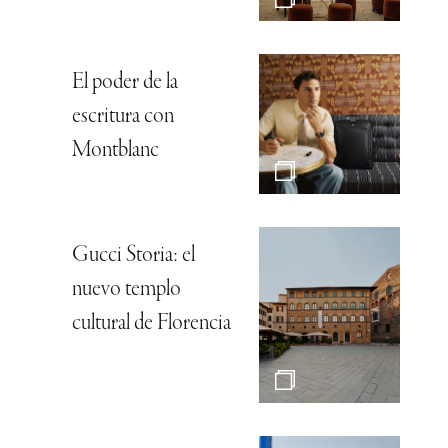
El poder de la
escritura con
Montblanc
Gucci Storia: el
nuevo templo
cultural de Florencia