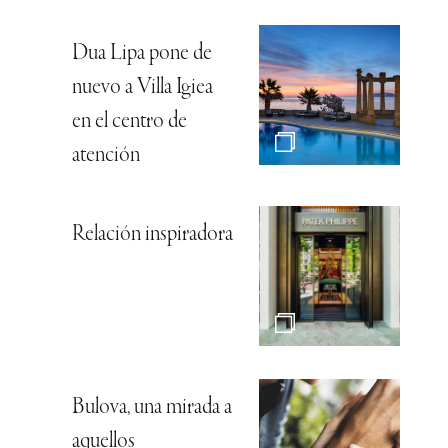
Dua Lipa pone de
nuevo a Villa Igiea
en el centro de
atención
Relación inspiradora
Bulova, una mirada a
aquellos