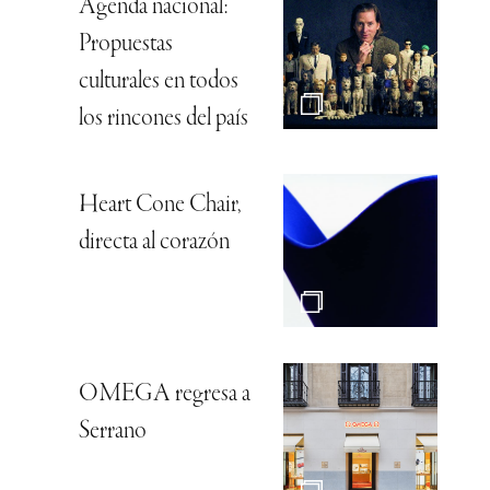
Agenda nacional:
Propuestas
culturales en todos
los rincones del país
Heart Cone Chair,
directa al corazón
OMEGA regresa a
Serrano