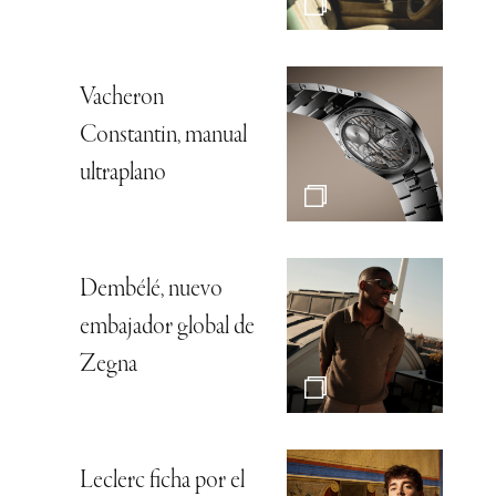
Vacheron
Constantin, manual
ultraplano
Dembélé, nuevo
embajador global de
Zegna
Leclerc ficha por el