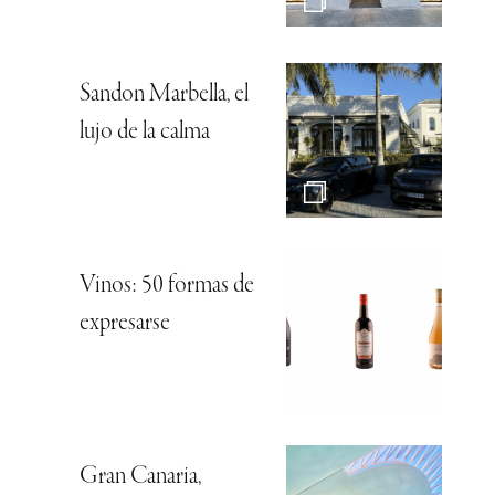
Sandon Marbella, el
lujo de la calma
Vinos: 50 formas de
expresarse
Gran Canaria,