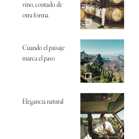
vino, contado de
otra forma
Cuando el paisaje
marca el paso
Elegancia natural