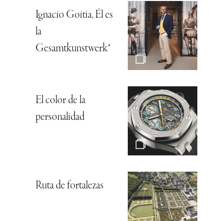
Ignacio Goitia, Él es
la
Gesamtkunstwerk*
El color de la
personalidad
Ruta de fortalezas