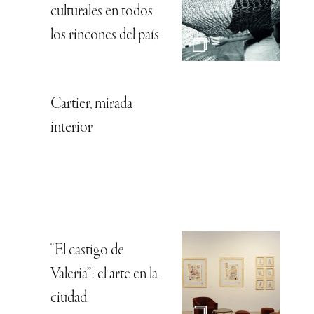
culturales en todos
los rincones del país
Cartier, mirada
interior
“El castigo de
Valeria”: el arte en la
ciudad