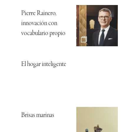
Pierre Rainero,
innovación con
vocabulario propio
El hogar inteligente
Brisas marinas