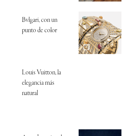
Bvlgari, con un
punto de color
Louis Vuitton, la
elegancia más
natural