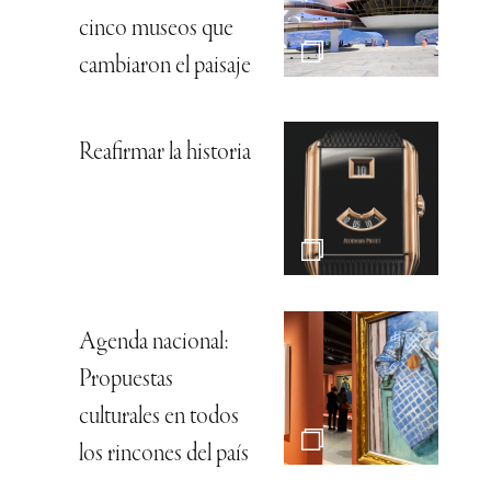
cinco museos que
cambiaron el paisaje
Reafirmar la historia
Agenda nacional:
Propuestas
culturales en todos
los rincones del país