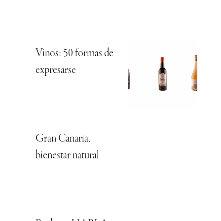
Vinos: 50 formas de
expresarse
Gran Canaria,
bienestar natural