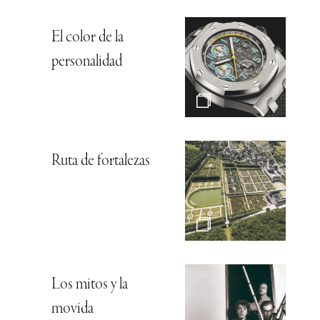
El color de la
personalidad
Ruta de fortalezas
Los mitos y la
movida