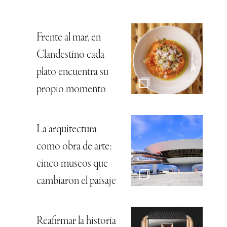
Frente al mar, en
Clandestino cada
plato encuentra su
propio momento
La arquitectura
como obra de arte:
cinco museos que
cambiaron el paisaje
Reafirmar la historia