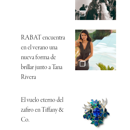
RABAT encuentra
en el verano una
nueva forma de
brillar junto a Tana
Rivera
El vuelo eterno del
zafiro en Tiffany &
Co.