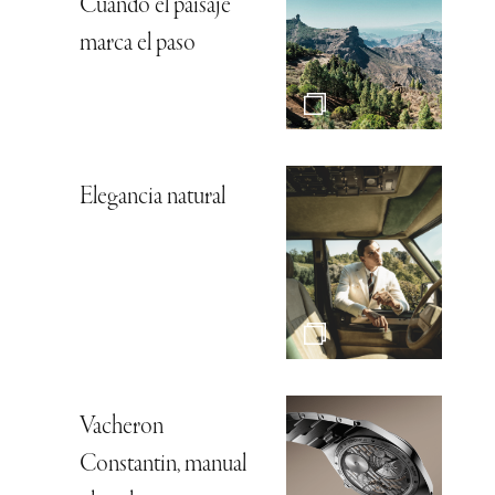
Cuando el paisaje
marca el paso
Elegancia natural
Vacheron
Constantin, manual