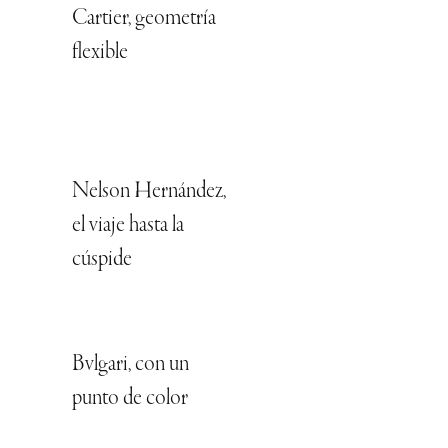
Cartier, geometría
flexible
Nelson Hernández,
el viaje hasta la
cúspide
Bvlgari, con un
punto de color