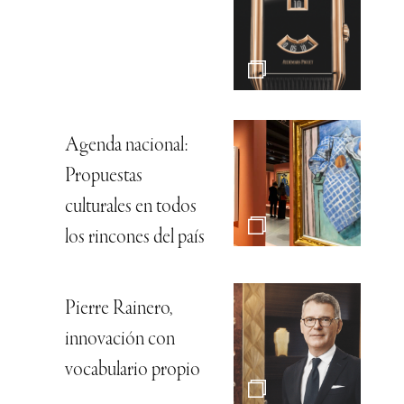
Agenda nacional:
Propuestas
culturales en todos
los rincones del país
Pierre Rainero,
innovación con
vocabulario propio