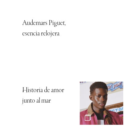
Audemars Piguet,
esencia relojera
Historia de amor
junto al mar