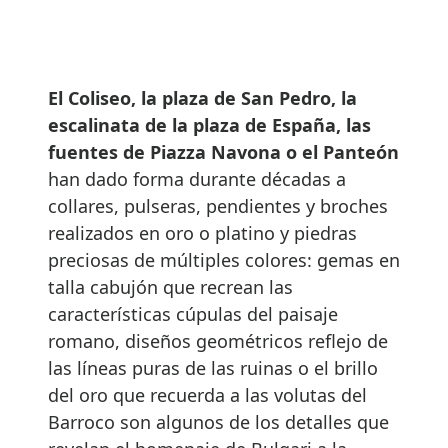
El Coliseo, la plaza de San Pedro, la
escalinata de la plaza de España, las
fuentes de Piazza Navona o el Panteón
han dado forma durante décadas a
collares, pulseras, pendientes y broches
realizados en oro o platino y piedras
preciosas de múltiples colores: gemas en
talla cabujón que recrean las
características cúpulas del paisaje
romano, diseños geométricos reflejo de
las líneas puras de las ruinas o el brillo
del oro que recuerda a las volutas del
Barroco son algunos de los detalles que