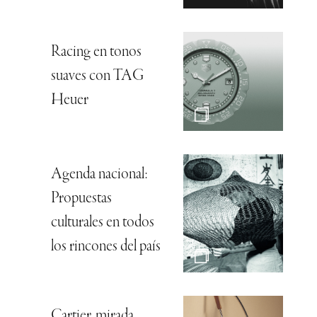
Racing en tonos
suaves con TAG
Heuer
Agenda nacional:
Propuestas
culturales en todos
los rincones del país
Cartier, mirada