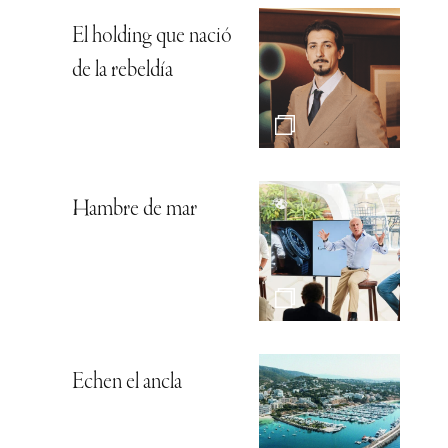
El holding que nació
de la rebeldía
Hambre de mar
Echen el ancla