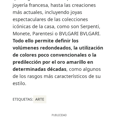
joyería francesa, hasta las creaciones
más actuales, incluyendo joyas
espectaculares de las colecciones
icónicas de la casa, como son Serpenti,
Monete, Parentesi o BVLGARI BVLGARI.
Todo ello permite definir los
volúmenes redondeados, la utilización
de colores poco convencionales o la
predilección por el oro amarillo en
determinadas décadas
, como algunos
de los rasgos más característicos de su
estilo.
ETIQUETAS:
ARTE