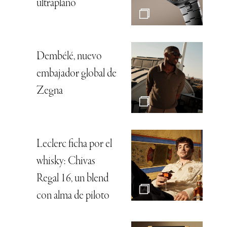
ultraplano
Dembélé, nuevo
embajador global de
Zegna
Leclerc ficha por el
whisky: Chivas
Regal 16, un blend
con alma de piloto