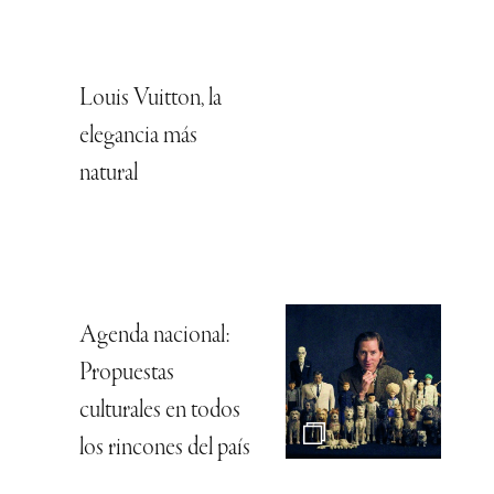
Louis Vuitton, la
elegancia más
natural
Agenda nacional:
Propuestas
culturales en todos
los rincones del país