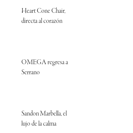
Heart Cone Chair,
directa al corazón
OMEGA regresa a
Serrano
Sandon Marbella, el
lujo de la calma