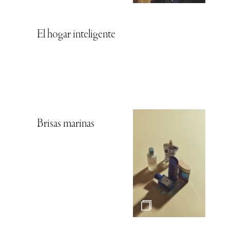
El hogar inteligente
Brisas marinas