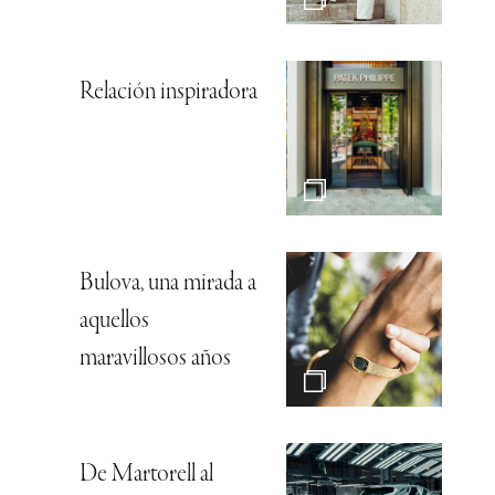
Relación inspiradora
Bulova, una mirada a
aquellos
maravillosos años
De Martorell al