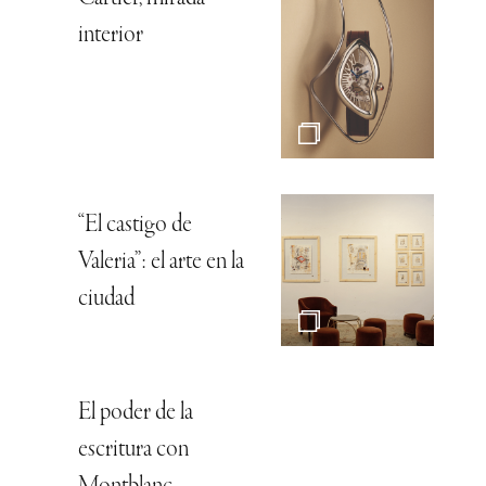
interior
“El castigo de
Valeria”: el arte en la
ciudad
El poder de la
escritura con
Montblanc