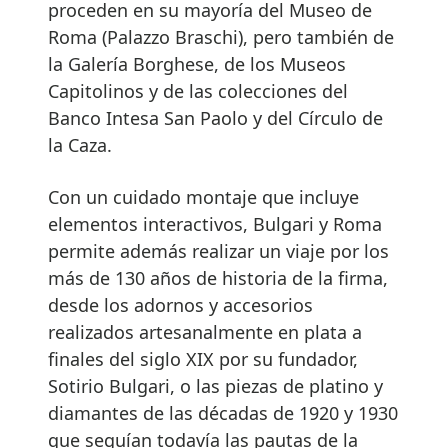
proceden en su mayoría del Museo de
Roma (Palazzo Braschi), pero también de
la Galería Borghese, de los Museos
Capitolinos y de las colecciones del
Banco Intesa San Paolo y del Círculo de
la Caza.
Con un cuidado montaje que incluye
elementos interactivos, Bulgari y Roma
permite además realizar un viaje por los
más de 130 años de historia de la firma,
desde los adornos y accesorios
realizados artesanalmente en plata a
finales del siglo XIX por su fundador,
Sotirio Bulgari, o las piezas de platino y
diamantes de las décadas de 1920 y 1930
que seguían todavía las pautas de la