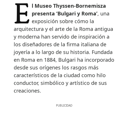
El Museo Thyssen-Bornemisza
presenta ‘Bulgari y Roma’
, una
exposición sobre cómo la
arquitectura y el arte de la Roma antigua
y moderna han servido de inspiración a
los diseñadores de la firma italiana de
joyería a lo largo de su historia. Fundada
en Roma en 1884, Bulgari ha incorporado
desde sus orígenes los rasgos más
característicos de la ciudad como hilo
conductor, simbólico y artístico de sus
creaciones.