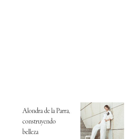
Alondra de la Parra,
construyendo
belleza