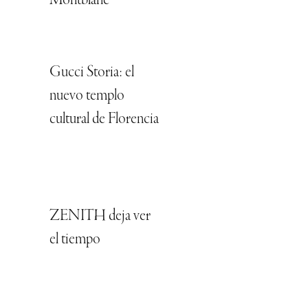
Gucci Storia: el
nuevo templo
cultural de Florencia
ZENITH deja ver
el tiempo