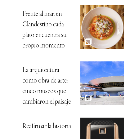
Frente al mar, en
Clandestino cada
plato encuentra su
propio momento
La arquitectura
como obra de arte:
cinco museos que
cambiaron el paisaje
Reafirmar la historia