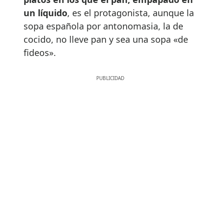
un líquido
, es el protagonista, aunque la
sopa española por antonomasia, la de
cocido, no lleve pan y sea una sopa «de
fideos».