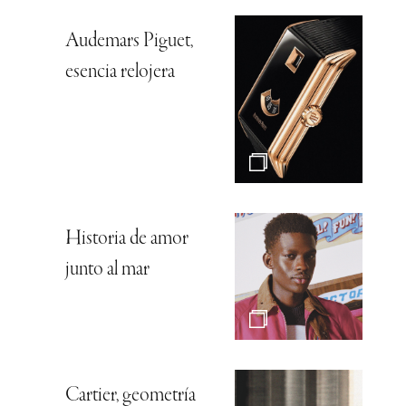
Audemars Piguet,
esencia relojera
Historia de amor
junto al mar
Cartier, geometría