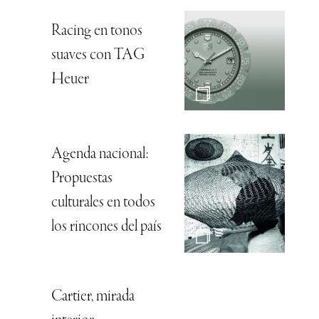
Racing en tonos
suaves con TAG
Heuer
Agenda nacional:
Propuestas
culturales en todos
los rincones del país
Cartier, mirada