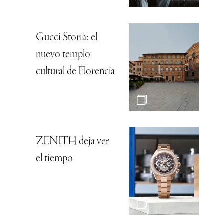
Gucci Storia: el
nuevo templo
cultural de Florencia
ZENITH deja ver
el tiempo