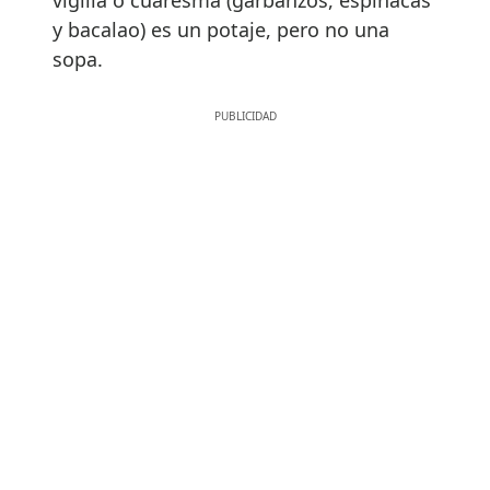
y bacalao) es un potaje, pero no una
sopa.