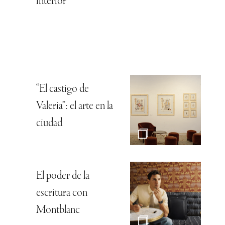
interior
“El castigo de
Valeria”: el arte en la
ciudad
El poder de la
escritura con
Montblanc