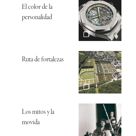
El color de la
personalidad
Ruta de fortalezas
Los mitos y la
movida