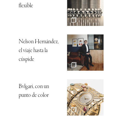
flexible
Nelson Hernández,
el viaje hasta la
cúspide
Bvlgari, con un
punto de color