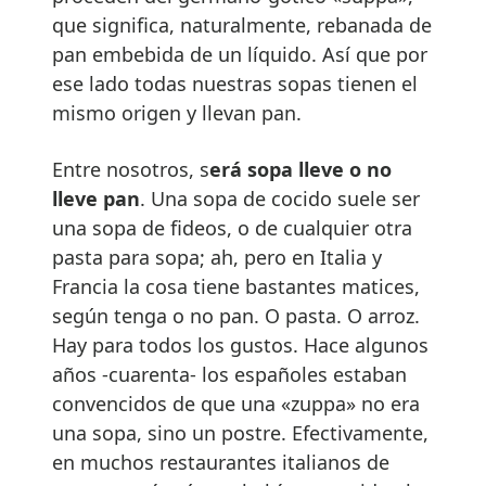
que significa, naturalmente, rebanada de
pan embebida de un líquido. Así que por
ese lado todas nuestras sopas tienen el
mismo origen y llevan pan.
Entre nosotros, s
erá sopa lleve o no
lleve pan
. Una sopa de cocido suele ser
una sopa de fideos, o de cualquier otra
pasta para sopa; ah, pero en Italia y
Francia la cosa tiene bastantes matices,
según tenga o no pan. O pasta. O arroz.
Hay para todos los gustos. Hace algunos
años -cuarenta- los españoles estaban
convencidos de que una «zuppa» no era
una sopa, sino un postre. Efectivamente,
en muchos restaurantes italianos de