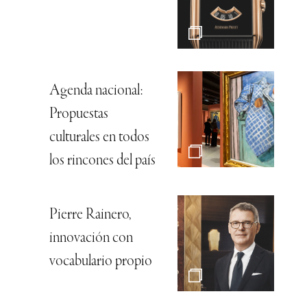
Agenda nacional:
Propuestas
culturales en todos
los rincones del país
Pierre Rainero,
innovación con
vocabulario propio