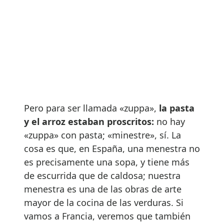
Pero para ser llamada «zuppa»,
la pasta
y el arroz estaban proscritos:
no hay
«zuppa» con pasta; «minestre», sí. La
cosa es que, en España, una menestra no
es precisamente una sopa, y tiene más
de escurrida que de caldosa; nuestra
menestra es una de las obras de arte
mayor de la cocina de las verduras. Si
vamos a Francia, veremos que también