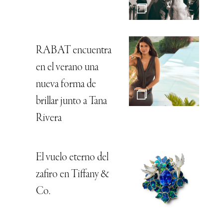
RABAT encuentra
en el verano una
nueva forma de
brillar junto a Tana
Rivera
El vuelo eterno del
zafiro en Tiffany &
Co.