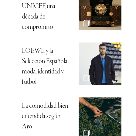
UNICEF, una
década de
compromiso
LOEWE y la
Selección Española:
moda, identidad y
fútbol
La comodidad bien
entendida según
Aro