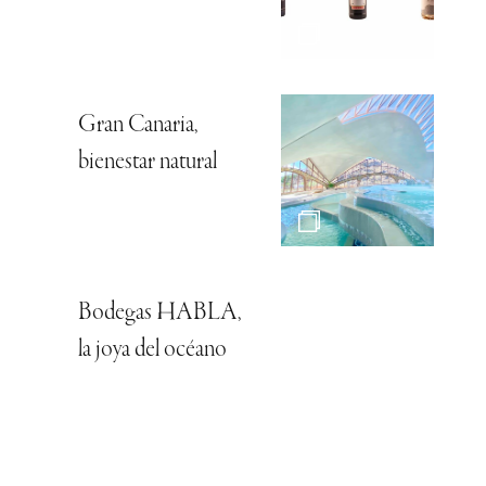
Gran Canaria,
bienestar natural
Bodegas HABLA,
la joya del océano