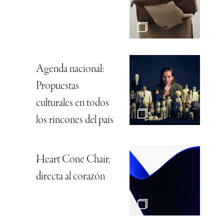
Agenda nacional:
Propuestas
culturales en todos
los rincones del país
Heart Cone Chair,
directa al corazón