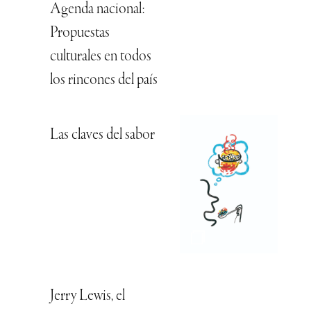
Agenda nacional:
Propuestas
culturales en todos
los rincones del país
Las claves del sabor
Jerry Lewis, el