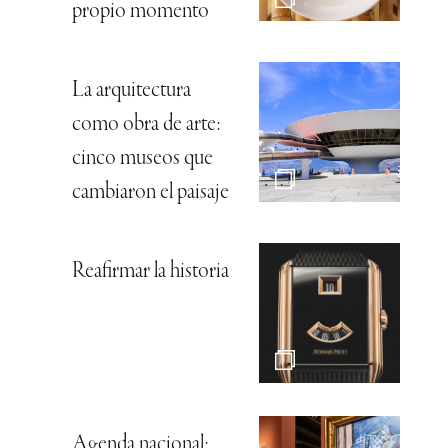
propio momento
La arquitectura
como obra de arte:
cinco museos que
cambiaron el paisaje
Reafirmar la historia
Agenda nacional: