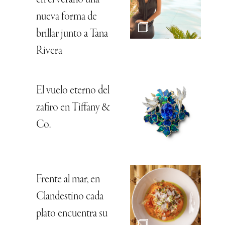
nueva forma de
brillar junto a Tana
Rivera
El vuelo eterno del
zafiro en Tiffany &
Co.
Frente al mar, en
Clandestino cada
plato encuentra su