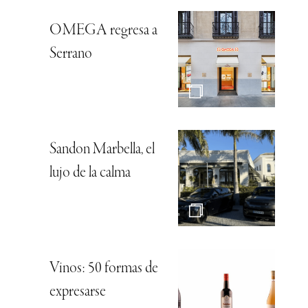
OMEGA regresa a
Serrano
Sandon Marbella, el
lujo de la calma
Vinos: 50 formas de
expresarse