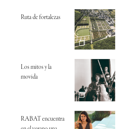
Ruta de fortalezas
Los mitos y la
movida
RABAT encuentra
en el verano una