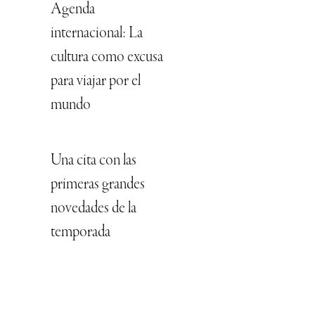
Agenda
internacional: La
cultura como excusa
para viajar por el
mundo
Una cita con las
primeras grandes
novedades de la
temporada