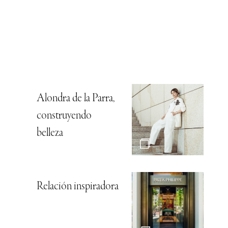
Alondra de la Parra,
construyendo
belleza
Relación inspiradora