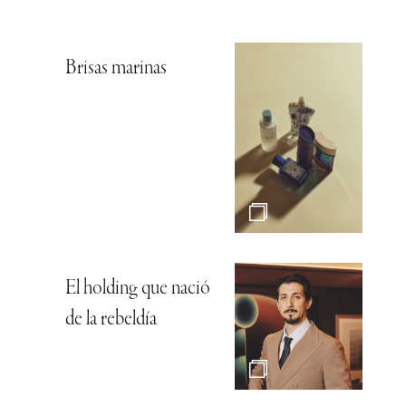
Brisas marinas
El holding que nació
de la rebeldía