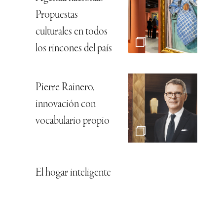
Propuestas
culturales en todos
los rincones del país
Pierre Rainero,
innovación con
vocabulario propio
El hogar inteligente