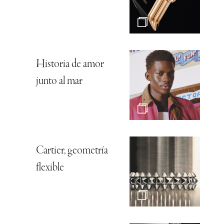
Historia de amor
junto al mar
Cartier, geometría
flexible