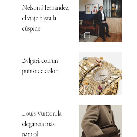
Nelson Hernández,
el viaje hasta la
cúspide
Bvlgari, con un
punto de color
Louis Vuitton, la
elegancia más
natural