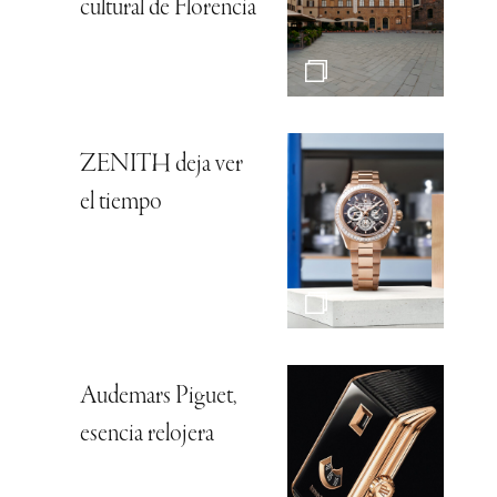
cultural de Florencia
ZENITH deja ver
el tiempo
Audemars Piguet,
esencia relojera