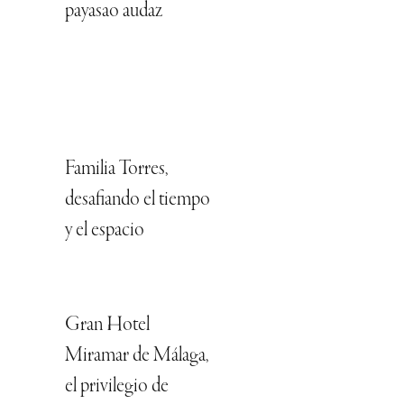
payasao audaz
Familia Torres,
desafiando el tiempo
y el espacio
Gran Hotel
Miramar de Málaga,
el privilegio de