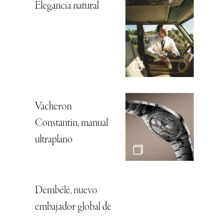
Elegancia natural
Vacheron
Constantin, manual
ultraplano
Dembélé, nuevo
embajador global de