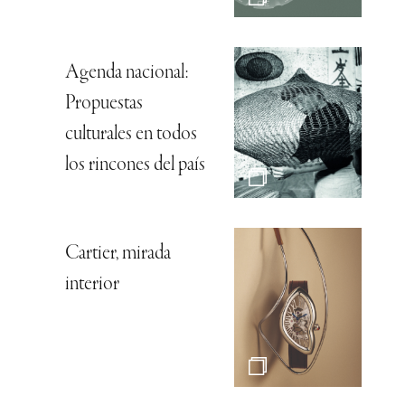
Agenda nacional:
Propuestas
culturales en todos
los rincones del país
Cartier, mirada
interior