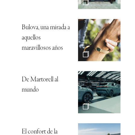
Bulova, una mirada a
aquellos
maravillosos años
De Martorell al
mundo
El confort de la