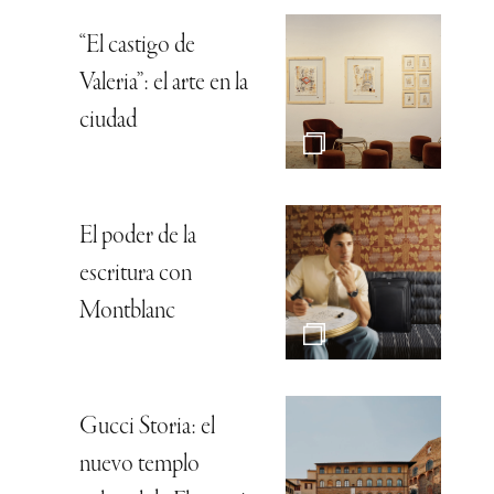
“El castigo de
Valeria”: el arte en la
ciudad
El poder de la
escritura con
Montblanc
Gucci Storia: el
nuevo templo