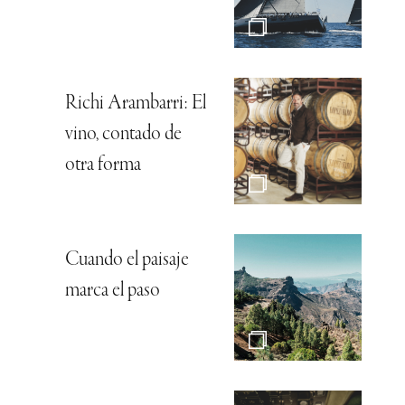
Richi Arambarri: El
vino, contado de
otra forma
Cuando el paisaje
marca el paso