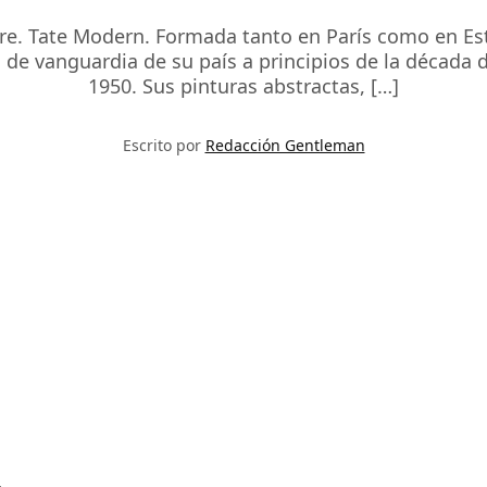
e. Tate Modern. Formada tanto en París como en Esta
 de vanguardia de su país a principios de la década d
1950. Sus pinturas abstractas, […]
Escrito por
Redacción Gentleman