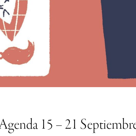
Agenda 15 – 21 Septiembr