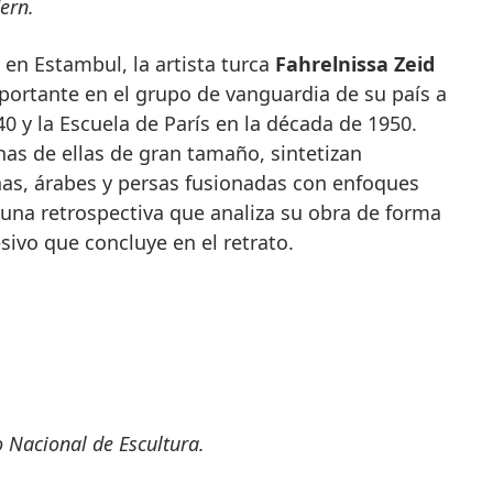
ern.
en Estambul, la artista turca
Fahrelnissa Zeid
portante en el grupo de vanguardia de su país a
0 y la Escuela de París en la década de 1950.
as de ellas de gran tamaño, sintetizan
inas, árabes y persas fusionadas con enfoques
una retrospectiva que analiza su obra de forma
sivo que concluye en el retrato.
 Nacional de Escultura.