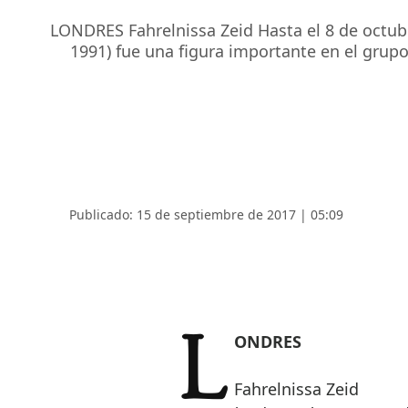
LONDRES Fahrelnissa Zeid Hasta el 8 de octubr
1991) fue una figura importante en el grupo
Publicado: 15 de septiembre de 2017 | 05:09
LONDRES
Fahrelnissa Zeid