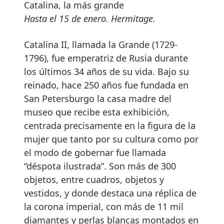
Catalina, la más grande
Hasta el 15 de enero. Hermitage.
Catalina II, llamada la Grande (1729-
1796), fue emperatriz de Rusia durante
los últimos 34 años de su vida. Bajo su
reinado, hace 250 años fue fundada en
San Petersburgo la casa madre del
museo que recibe esta exhibición,
centrada precisamente en la figura de la
mujer que tanto por su cultura como por
el modo de gobernar fue llamada
“déspota ilustrada”. Son más de 300
objetos, entre cuadros, objetos y
vestidos, y donde destaca una réplica de
la corona imperial, con más de 11 mil
diamantes y perlas blancas montados en