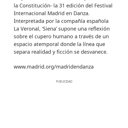
la Constitución- la 31 edición del Festival
Internacional Madrid en Danza.
Interpretada por la compañía española
La Veronal, ‘Siena’ supone una reflexión
sobre el cupero humano a través de un
espacio atemporal donde la línea que
separa realidad y ficción se desvanece.
www.madrid.org/madridendanza