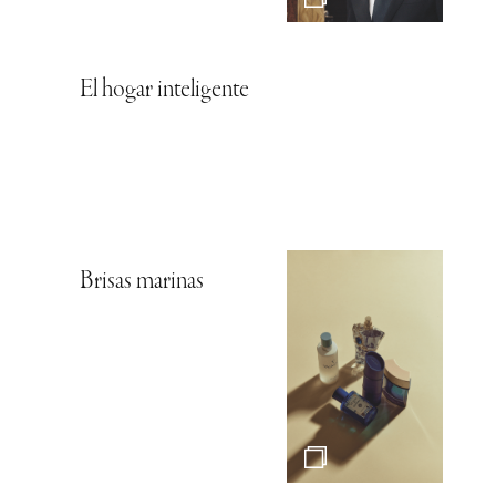
El hogar inteligente
Brisas marinas