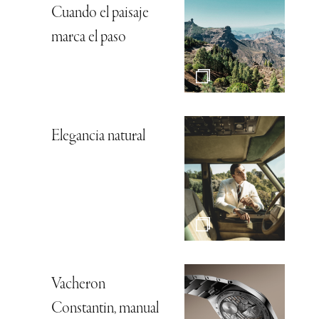
Cuando el paisaje
marca el paso
Elegancia natural
Vacheron
Constantin, manual