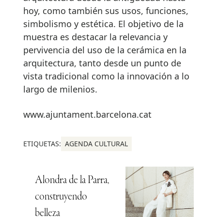
hoy, como también sus usos, funciones,
simbolismo y estética. El objetivo de la
muestra es destacar la relevancia y
pervivencia del uso de la cerámica en la
arquitectura, tanto desde un punto de
vista tradicional como la innovación a lo
largo de milenios.
www.ajuntament.barcelona.cat
ETIQUETAS:
AGENDA CULTURAL
Alondra de la Parra,
construyendo
belleza