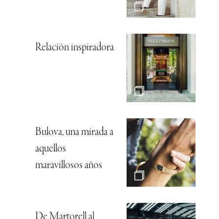
Relación inspiradora
Bulova, una mirada a
aquellos
maravillosos años
De Martorell al