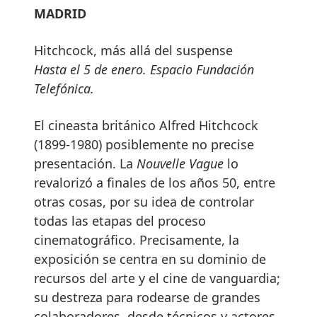
MADRID
Hitchcock, más allá del suspense
Hasta el 5 de enero. Espacio Fundación
Telefónica.
El cineasta británico Alfred Hitchcock
(1899-1980) posiblemente no precise
presentación. La
Nouvelle Vague
lo
revalorizó a finales de los años 50, entre
otras cosas, por su idea de controlar
todas las etapas del proceso
cinematográfico. Precisamente, la
exposición se centra en su dominio de
recursos del arte y el cine de vanguardia;
su destreza para rodearse de grandes
colaboradores, desde técnicos y actores