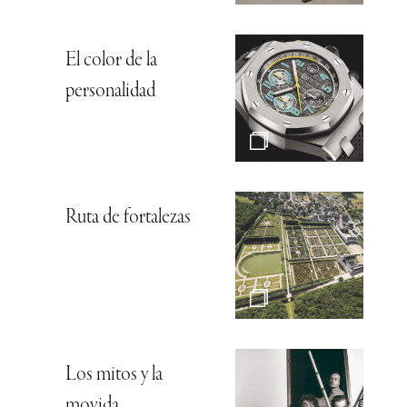
El color de la
personalidad
Ruta de fortalezas
Los mitos y la
movida