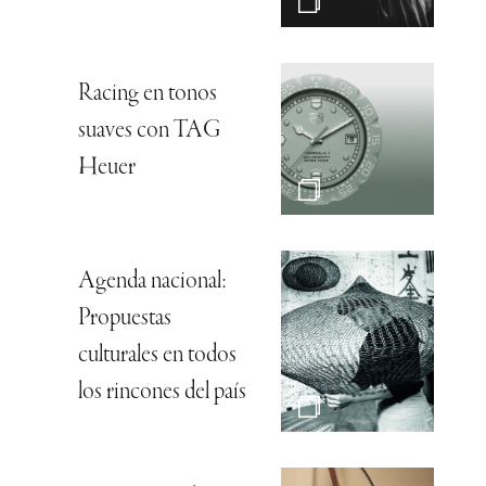
Racing en tonos
suaves con TAG
Heuer
Agenda nacional:
Propuestas
culturales en todos
los rincones del país