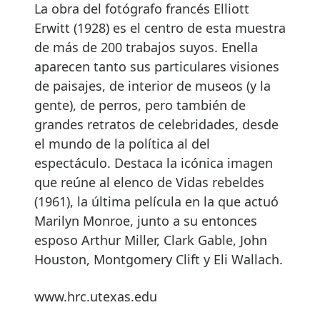
La obra del fotógrafo francés Elliott
Erwitt (1928) es el centro de esta muestra
de más de 200 trabajos suyos. Enella
aparecen tanto sus particulares visiones
de paisajes, de interior de museos (y la
gente), de perros, pero también de
grandes retratos de celebridades, desde
el mundo de la política al del
espectáculo. Destaca la icónica imagen
que reúne al elenco de Vidas rebeldes
(1961), la última película en la que actuó
Marilyn Monroe, junto a su entonces
esposo Arthur Miller, Clark Gable, John
Houston, Montgomery Clift y Eli Wallach.
www.hrc.utexas.edu