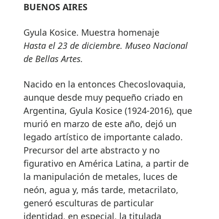
BUENOS AIRES
Gyula Kosice. Muestra homenaje
Hasta el 23 de diciembre. Museo Nacional
de Bellas Artes.
Nacido en la entonces Checoslovaquia,
aunque desde muy pequeño criado en
Argentina, Gyula Kosice (1924-2016), que
murió en marzo de este año, dejó un
legado artístico de importante calado.
Precursor del arte abstracto y no
figurativo en América Latina, a partir de
la manipulación de metales, luces de
neón, agua y, más tarde, metacrilato,
generó esculturas de particular
identidad, en especial, la titulada