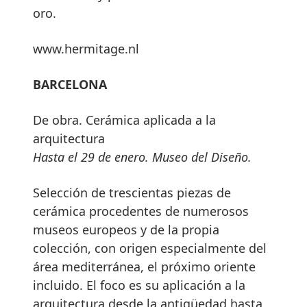
oro.
www.hermitage.nl
BARCELONA
De obra. Cerámica aplicada a la
arquitectura
Hasta el 29 de enero. Museo del Diseño.
Selección de trescientas piezas de
cerámica procedentes de numerosos
museos europeos y de la propia
colección, con origen especialmente del
área mediterránea, el próximo oriente
incluido. El foco es su aplicación a la
arquitectura desde la antigüedad hasta