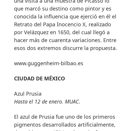
una visita a una muestra de Picasso lo
que marcó su destino como pintor y es
conocida la influencia que ejerció en él el
Retrato del Papa Inocencio X, realizado
por Velázquez en 1650, del cual llegó a
hacer más de cuarenta variaciones. Entre
esos dos extremos discurre la propuesta.
www.guggenheim-bilbao.es
CIUDAD DE MÉXICO
Azul Prusia
Hasta el 12 de enero. MUAC.
El azul de Prusia fue uno de los primeros
pigmentos desarrollados artificialmente,