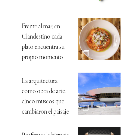
Frente al mar, en
Clandestino cada
plato encuentra su
propio momento
La arquitectura
como obra de arte:
cinco museos que
cambiaron el paisaje