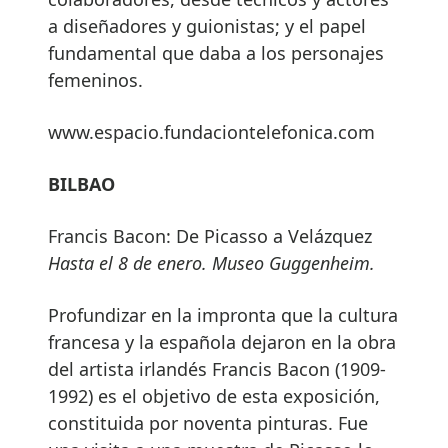
a diseñadores y guionistas; y el papel
fundamental que daba a los personajes
femeninos.
www.espacio.fundaciontelefonica.com
BILBAO
Francis Bacon: De Picasso a Velázquez
Hasta el 8 de enero. Museo Guggenheim.
Profundizar en la impronta que la cultura
francesa y la española dejaron en la obra
del artista irlandés Francis Bacon (1909-
1992) es el objetivo de esta exposición,
constituida por noventa pinturas. Fue