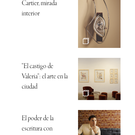
Cartier, mirada
interior
“El castigo de
Valeria”: el arte en la
ciudad
El poder de la
escritura con