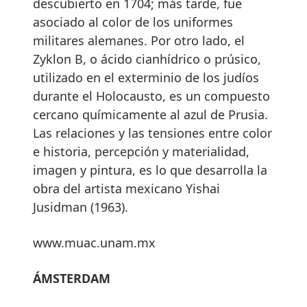
descubierto en 1704; más tarde, fue
asociado al color de los uniformes
militares alemanes. Por otro lado, el
Zyklon B, o ácido cianhídrico o prúsico,
utilizado en el exterminio de los judíos
durante el Holocausto, es un compuesto
cercano químicamente al azul de Prusia.
Las relaciones y las tensiones entre color
e historia, percepción y materialidad,
imagen y pintura, es lo que desarrolla la
obra del artista mexicano Yishai
Jusidman (1963).
www.muac.unam.mx
ÁMSTERDAM