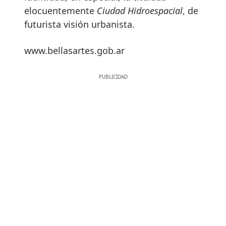
elocuentemente
Ciudad Hidroespacial
, de
futurista visión urbanista.
www.bellasartes.gob.ar