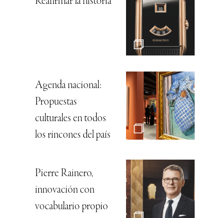
Reafirmar la historia
Agenda nacional:
Propuestas
culturales en todos
los rincones del país
Pierre Rainero,
innovación con
vocabulario propio