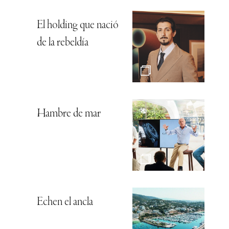
El holding que nació
de la rebeldía
Hambre de mar
Echen el ancla