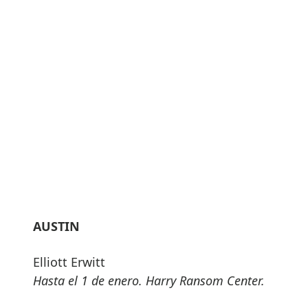
AUSTIN
Elliott Erwitt
Hasta el 1 de enero. Harry Ransom Center.