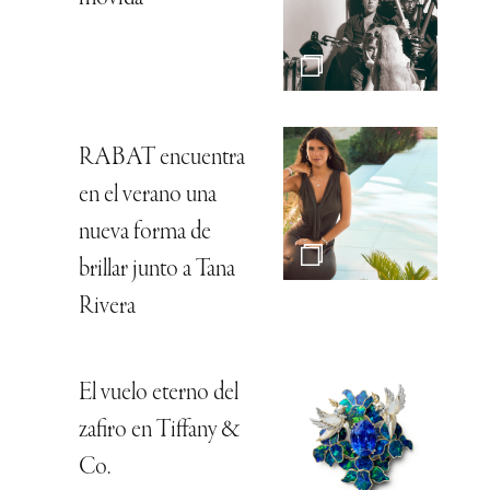
RABAT encuentra
en el verano una
nueva forma de
brillar junto a Tana
Rivera
El vuelo eterno del
zafiro en Tiffany &
Co.