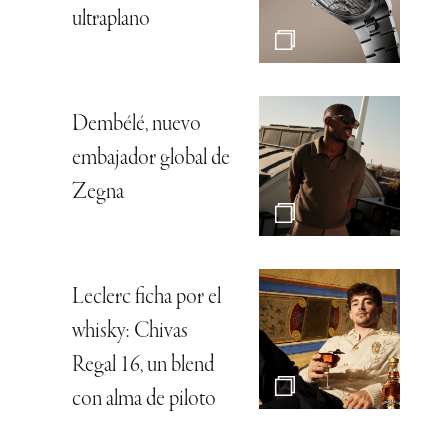
ultraplano
Dembélé, nuevo
embajador global de
Zegna
Leclerc ficha por el
whisky: Chivas
Regal 16, un blend
con alma de piloto