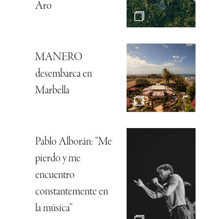
Aro
MANERO
desembarca en
Marbella
Pablo Alborán: “Me
pierdo y me
encuentro
constantemente en
la música”