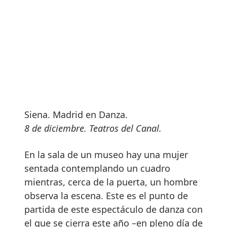
Siena. Madrid en Danza.
8 de diciembre. Teatros del Canal.
En la sala de un museo hay una mujer
sentada contemplando un cuadro
mientras, cerca de la puerta, un hombre
observa la escena. Este es el punto de
partida de este espectáculo de danza con
el que se cierra este año –en pleno día de