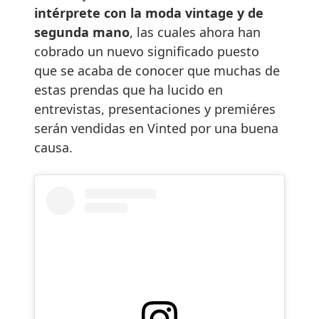
intérprete con la moda vintage y de
segunda mano
, las cuales ahora han
cobrado un nuevo significado puesto
que se acaba de conocer que muchas de
estas prendas que ha lucido en
entrevistas, presentaciones y premiéres
serán vendidas en Vinted por una buena
causa.