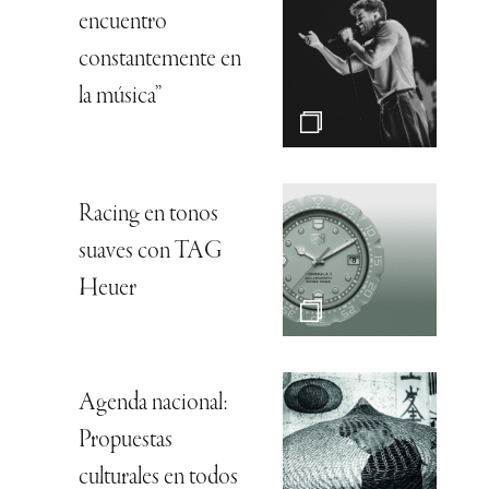
encuentro
constantemente en
la música”
Racing en tonos
suaves con TAG
Heuer
Agenda nacional:
Propuestas
culturales en todos