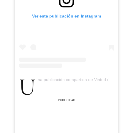
Ver esta publicación en Instagram
Una publicación compartida de Vinted (@vinted)