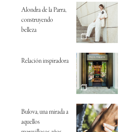
Alondra de la Parra,
construyendo
belleza
Relación inspiradora
Bulova, una mirada a
aquellos