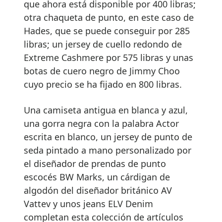
que ahora está disponible por 400 libras;
otra chaqueta de punto, en este caso de
Hades, que se puede conseguir por 285
libras; un jersey de cuello redondo de
Extreme Cashmere por 575 libras y unas
botas de cuero negro de Jimmy Choo
cuyo precio se ha fijado en 800 libras.
Una camiseta antigua en blanca y azul,
una gorra negra con la palabra Actor
escrita en blanco, un jersey de punto de
seda pintado a mano personalizado por
el diseñador de prendas de punto
escocés BW Marks, un cárdigan de
algodón del diseñador británico AV
Vattev y unos jeans ELV Denim
completan esta colección de artículos