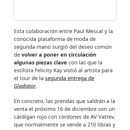
Esta colaboración entre Paul Mescal y la
conocida plataforma de moda de
segunda mano surgió del deseo común
de
volver a poner en circulación
algunas piezas clave
con las que la
estilista Felicity Kay vistió al artista para
el tour de la
segunda entrega de
Gladiator
.
En concreto, las prendas que saldrán a la
venta el próximo 16 de diciembre son un
cárdigan rojo con cordones de AV Vattev,
que normalmente se vende a 210 libras y