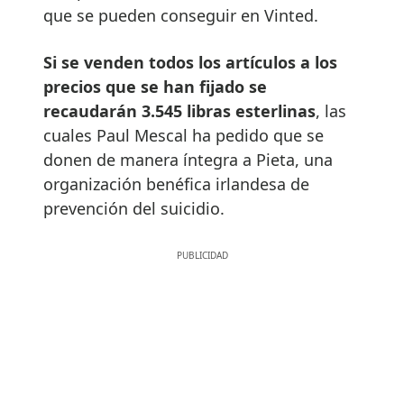
que se pueden conseguir en Vinted.
Si se venden todos los artículos a los
precios que se han fijado se
recaudarán 3.545 libras esterlinas
, las
cuales Paul Mescal ha pedido que se
donen de manera íntegra a Pieta, una
organización benéfica irlandesa de
prevención del suicidio.