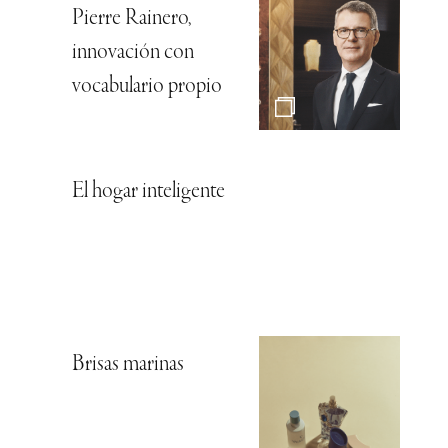
Pierre Rainero,
innovación con
vocabulario propio
El hogar inteligente
Brisas marinas