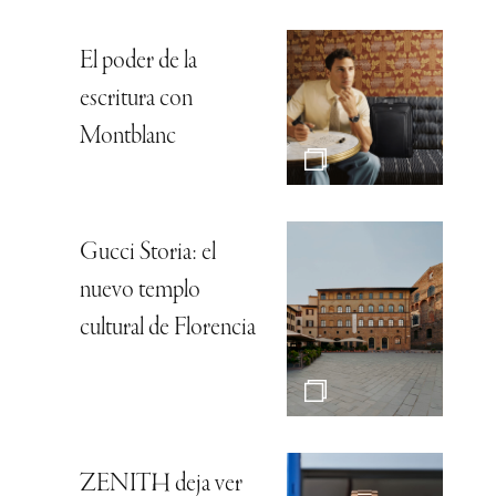
El poder de la
escritura con
Montblanc
Gucci Storia: el
nuevo templo
cultural de Florencia
ZENITH deja ver