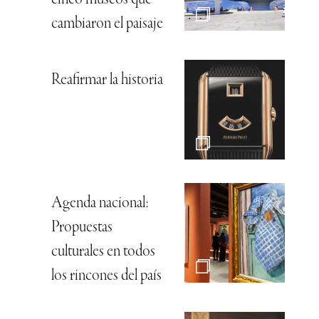
cinco museos que
cambiaron el paisaje
Reafirmar la historia
Agenda nacional:
Propuestas
culturales en todos
los rincones del país