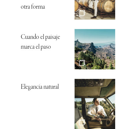
otra forma
Cuando el paisaje
marca el paso
Elegancia natural