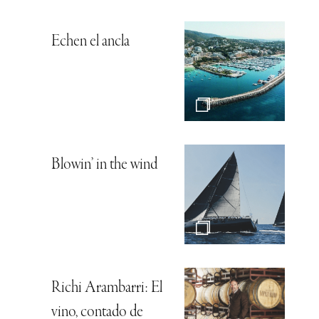
Echen el ancla
Blowin’ in the wind
Richi Arambarri: El
vino, contado de