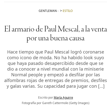
GENTLEMAN
-
ESTILO
El armario de Paul Mescal, a la venta
por una buena causa
Hace tiempo que Paul Mescal logró coronarse
como icono de moda. No ha habido look suyo
que haya pasado desapercibido desde que se
dio a conocer a nivel mundial con la miniserie
Normal people y empezó a desfilar por las
alfombras rojas de entregas de premios, desfiles
y galas varias. Su capacidad para jugar con […]
Escrito por
María Aguirre
Fotografía por Gareth Cattermole (Getty Images)