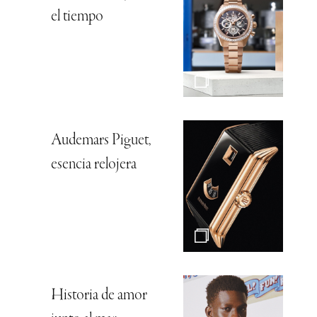
el tiempo
Audemars Piguet,
esencia relojera
Historia de amor