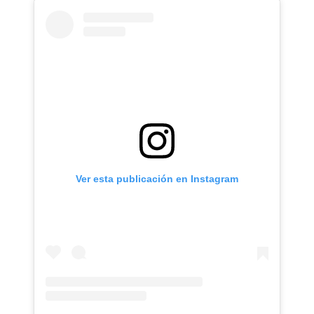
Ver esta publicación en Instagram