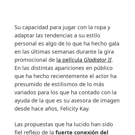
Su capacidad para jugar con la ropa y
adaptar las tendencias a su estilo
personal es algo de lo que ha hecho gala
en las últimas semanas durante la gira
promocional de
la película
Gladiator II
.
En las distintas apariciones en público
que ha hecho recientemente el actor ha
presumido de estilismos de lo más
variados para los que ha contado con la
ayuda de la que es su asesora de imagen
desde hace años, Felicity Kay.
Las propuestas que ha lucido han sido
fiel reflejo de la
fuerte conexión del