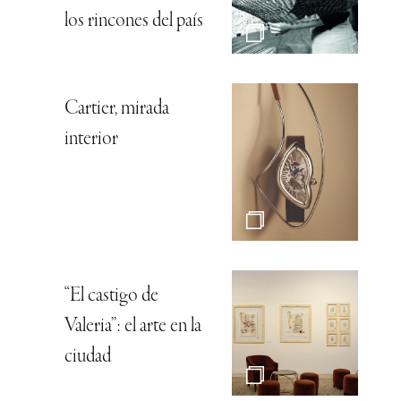
los rincones del país
Cartier, mirada
interior
“El castigo de
Valeria”: el arte en la
ciudad