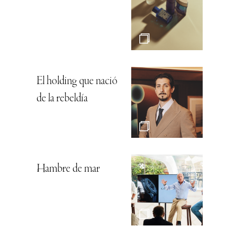
El holding que nació
de la rebeldía
Hambre de mar