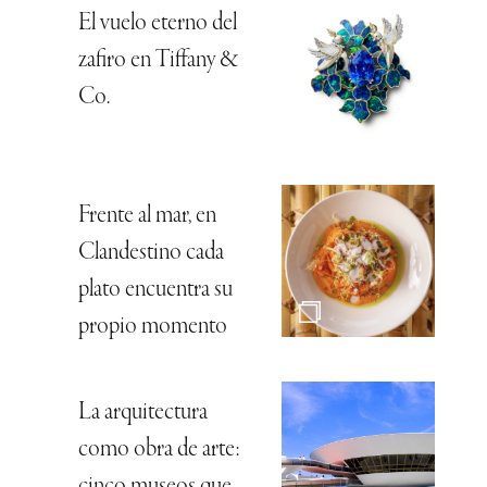
El vuelo eterno del
zafiro en Tiffany &
Co.
Frente al mar, en
Clandestino cada
plato encuentra su
propio momento
La arquitectura
como obra de arte: