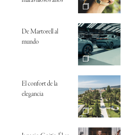
maravillosos años
De Martorell al
mundo
El confort de la
elegancia