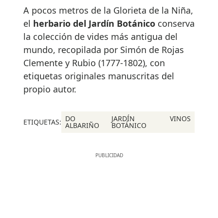
A pocos metros de la Glorieta de la Niña,
el
herbario del Jardín Botánico
conserva
la colección de vides más antigua del
mundo, recopilada por Simón de Rojas
Clemente y Rubio (1777-1802), con
etiquetas originales manuscritas del
propio autor.
DO
JARDÍN
VINOS
ETIQUETAS:
ALBARIÑO
BOTÁNICO