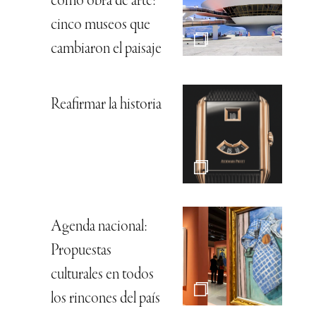
como obra de arte:
cinco museos que
cambiaron el paisaje
Reafirmar la historia
Agenda nacional:
Propuestas
culturales en todos
los rincones del país