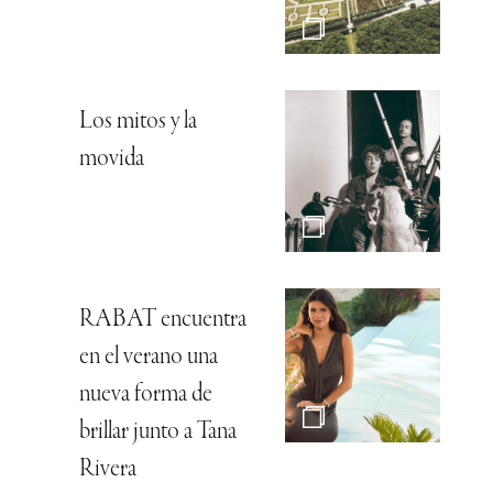
Los mitos y la
movida
RABAT encuentra
en el verano una
nueva forma de
brillar junto a Tana
Rivera