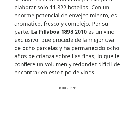
elaborar solo 11.822 botellas. Con un
enorme potencial de envejecimiento, es
aromático, fresco y complejo. Por su
parte,
La Fillaboa 1898 2010
es un vino
exclusivo, que procede de la mejor uva
de ocho parcelas y ha permanecido ocho
años de crianza sobre lías finas, lo que le
confiere un volumen y redondez difícil de
encontrar en este tipo de vinos.