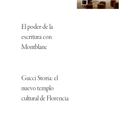
El poder de la
escritura con
Montblanc
Gucci Storia: el
nuevo templo
cultural de Florencia