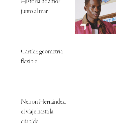
Historia de amor
junto al mar
Cartier, geometría
flexible
Nelson Hernández,
el viaje hasta la
cúspide