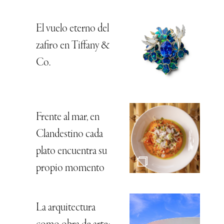
El vuelo eterno del
zafiro en Tiffany &
Co.
Frente al mar, en
Clandestino cada
plato encuentra su
propio momento
La arquitectura