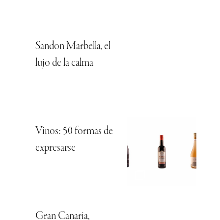
Sandon Marbella, el
lujo de la calma
Vinos: 50 formas de
expresarse
Gran Canaria,