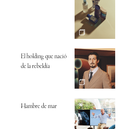
El holding que nació
de la rebeldía
Hambre de mar