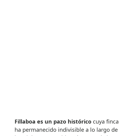
Fillaboa es un pazo histórico
cuya finca
ha permanecido indivisible a lo largo de