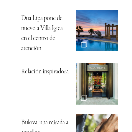
Dua Lipa pone de
nuevo a Villa Igiea
en el centro de
atención
Relación inspiradora
Bulova, una mirada a