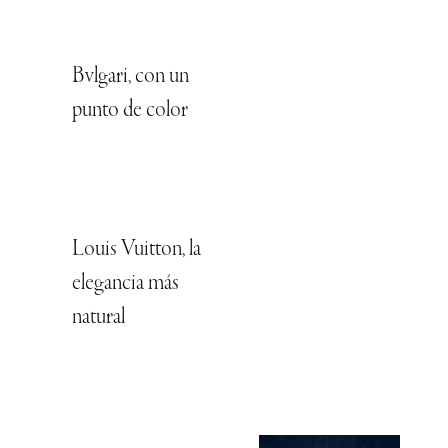
Bvlgari, con un
punto de color
Louis Vuitton, la
elegancia más
natural