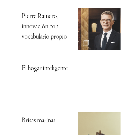
Pierre Rainero,
innovación con
vocabulario propio
El hogar inteligente
Brisas marinas