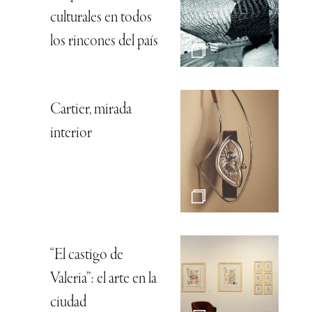
culturales en todos
los rincones del país
Cartier, mirada
interior
“El castigo de
Valeria”: el arte en la
ciudad