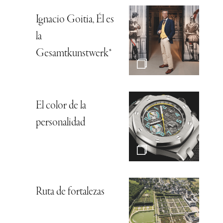
Ignacio Goitia, Él es
la
Gesamtkunstwerk*
El color de la
personalidad
Ruta de fortalezas