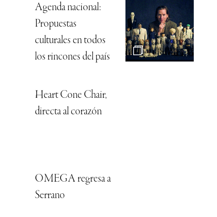
Agenda nacional:
Propuestas
culturales en todos
los rincones del país
Heart Cone Chair,
directa al corazón
OMEGA regresa a
Serrano