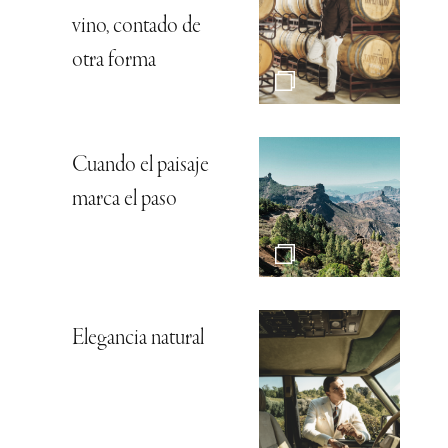
vino, contado de
otra forma
Cuando el paisaje
marca el paso
Elegancia natural