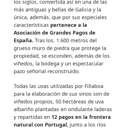
los siglos, convertida así en una de las
más antiguas y bellas de Galicia y la
única, además, que por sus especiales
características
pertenece a la
Asociación de Grandes Pagos de
España.
Tras los. 1.600 metros del
grueso muro de piedra que protege la
propiedad, se esconden, además de los
viñedos, la bodega y un espectacular
pazo señorial reconstruido.
Todas las uvas utilizadas por Fillaboa
para la elaboración de sus vinos son de
viñedos propios, 50 hectáreas de uva
albariño plantadas en ondulante laderas
y repartidas en
12 pagos en la frontera
natural con Portugal,
junto a los ríos