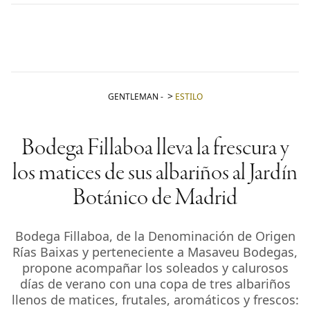
GENTLEMAN
-
ESTILO
Bodega Fillaboa lleva la frescura y
los matices de sus albariños al Jardín
Botánico de Madrid
Bodega Fillaboa, de la Denominación de Origen
Rías Baixas y perteneciente a Masaveu Bodegas,
propone acompañar los soleados y calurosos
días de verano con una copa de tres albariños
llenos de matices, frutales, aromáticos y frescos: