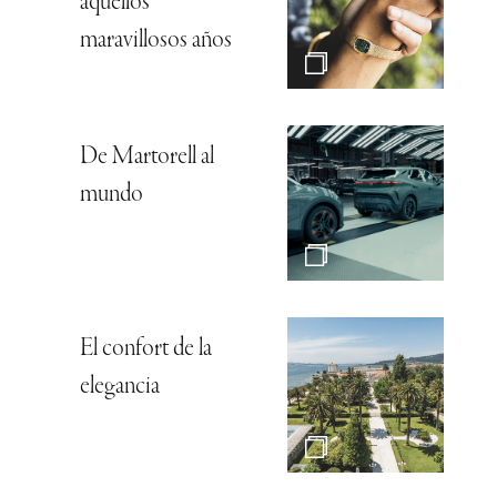
aquellos
maravillosos años
De Martorell al
mundo
El confort de la
elegancia