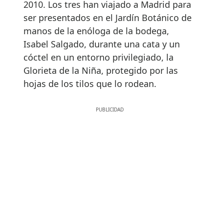
2010. Los tres han viajado a Madrid para
ser presentados en el Jardín Botánico de
manos de la enóloga de la bodega,
Isabel Salgado, durante una cata y un
cóctel en un entorno privilegiado, la
Glorieta de la Niña, protegido por las
hojas de los tilos que lo rodean.