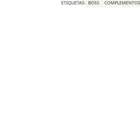
ETIQUETAS:
BOSS
COMPLEMENTO