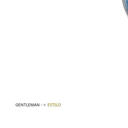
GENTLEMAN
-
ESTILO