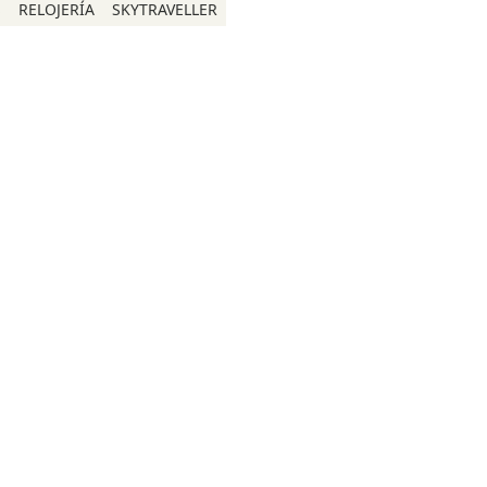
S
RELOJERÍA
SKYTRAVELLER