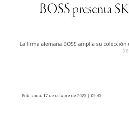
BOSS presenta SKY
La firma alemana BOSS amplía su colección de
de
Publicado: 17 de octubre de 2025 | 09:45