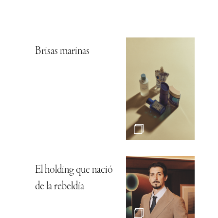
Brisas marinas
El holding que nació
de la rebeldía