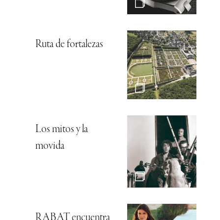
Ruta de fortalezas
Los mitos y la
movida
RABAT encuentra