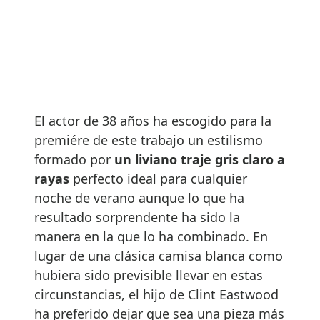
El actor de 38 años ha escogido para la
premiére de este trabajo un estilismo
formado por
un liviano traje gris claro a
rayas
perfecto ideal para cualquier
noche de verano aunque lo que ha
resultado sorprendente ha sido la
manera en la que lo ha combinado. En
lugar de una clásica camisa blanca como
hubiera sido previsible llevar en estas
circunstancias, el hijo de Clint Eastwood
ha preferido dejar que sea una pieza más