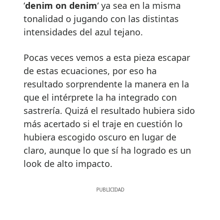
‘
denim on denim
‘ ya sea en la misma
tonalidad o jugando con las distintas
intensidades del azul tejano.
Pocas veces vemos a esta pieza escapar
de estas ecuaciones, por eso ha
resultado sorprendente la manera en la
que el intérprete la ha integrado con
sastrería. Quizá el resultado hubiera sido
más acertado si el traje en cuestión lo
hubiera escogido oscuro en lugar de
claro, aunque lo que sí ha logrado es un
look de alto impacto.