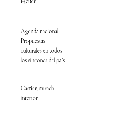
Heuer
Agenda nacional:
Propuestas
culturales en todos
los rincones del país
Cartier, mirada
interior