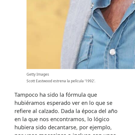
Getty Images
Scott Eastwood estrena la película ‘1992’.
Tampoco ha sido la fórmula que
hubiéramos esperado ver en lo que se
refiere al calzado. Dada la época del año
en la que nos encontramos, lo lógico
hubiera sido decantarse, por ejemplo,