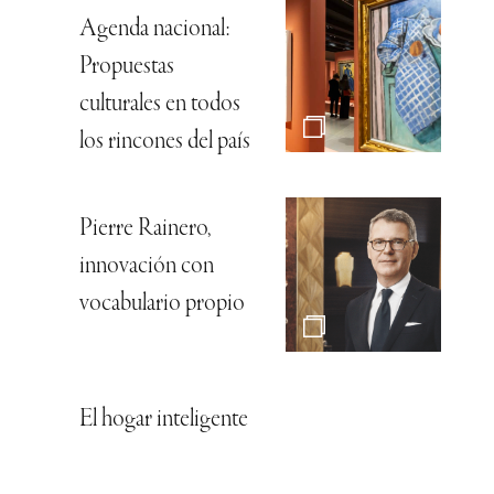
Agenda nacional:
Propuestas
culturales en todos
los rincones del país
Pierre Rainero,
innovación con
vocabulario propio
El hogar inteligente