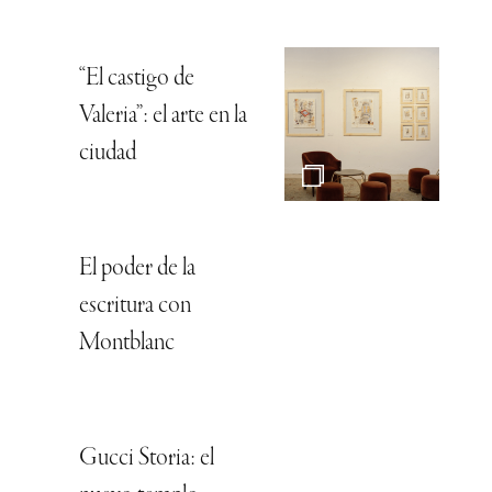
“El castigo de
Valeria”: el arte en la
ciudad
El poder de la
escritura con
Montblanc
Gucci Storia: el