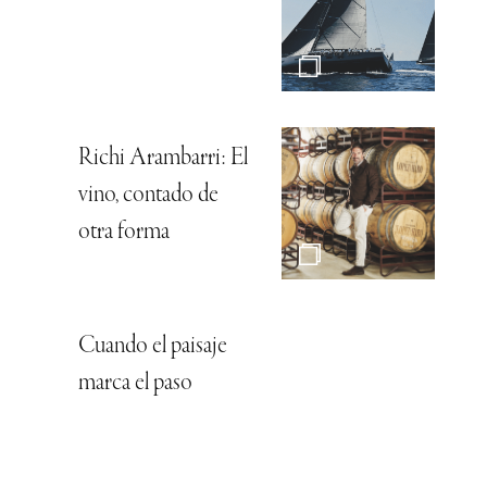
Richi Arambarri: El
vino, contado de
otra forma
Cuando el paisaje
marca el paso