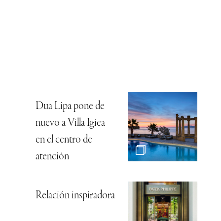
Dua Lipa pone de
nuevo a Villa Igiea
en el centro de
atención
Relación inspiradora