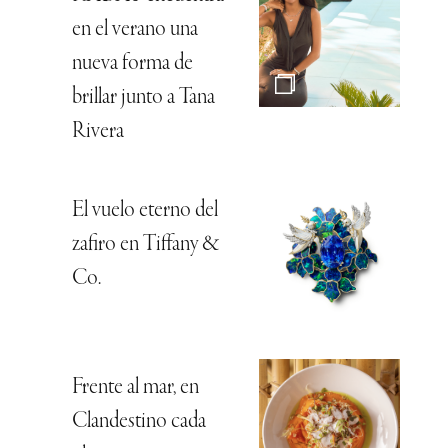
en el verano una
nueva forma de
brillar junto a Tana
Rivera
El vuelo eterno del
zafiro en Tiffany &
Co.
Frente al mar, en
Clandestino cada