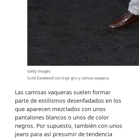
Getty Images
Scott Eastwood con traje gris y camisa vaquera.
Las camisas vaqueras suelen formar
parte de estilismos desenfadados en los
que aparecen mezclados con unos
pantalones blancos o unos de color
negros. Por supuesto, también con unos
jeans para así presumir de tendencia