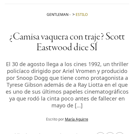
GENTLEMAN
-
ESTILO
¿Camisa vaquera con traje? Scott
Eastwood dice SÍ
El 30 de agosto llega a los cines 1992, un thriller
policíaco dirigido por Ariel Vromen y producido
por Snoop Dogg que tiene como protagonista a
Tyrese Gibson además de a Ray Liotta en el que
es uno de sus últimos papeles cinematográficos
ya que rodó la cinta poco antes de fallecer en
mayo de […]
Escrito por
María Aguirre