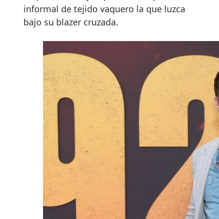
informal de tejido vaquero la que luzca
bajo su blazer cruzada.