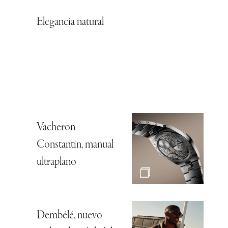
Elegancia natural
Vacheron
Constantin, manual
ultraplano
Dembélé, nuevo