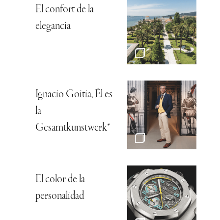
El confort de la
elegancia
Ignacio Goitia, Él es
la
Gesamtkunstwerk*
El color de la
personalidad