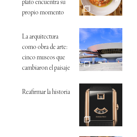
plato encuentra su
propio momento
La arquitectura
como obra de arte:
cinco museos que
cambiaron el paisaje
Reafirmar la historia