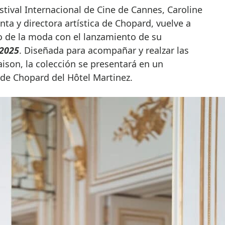
nta y directora artística de Chopard, vuelve a
 de la moda con el lanzamiento de su
 2025
. Diseñada para acompañar y realzar las
aison, la colección se presentará en un
a de Chopard del Hôtel Martinez.