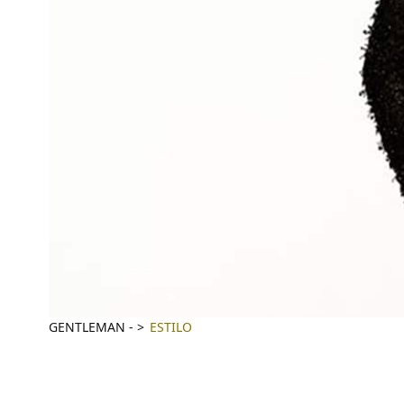
GENTLEMAN
-
ESTILO