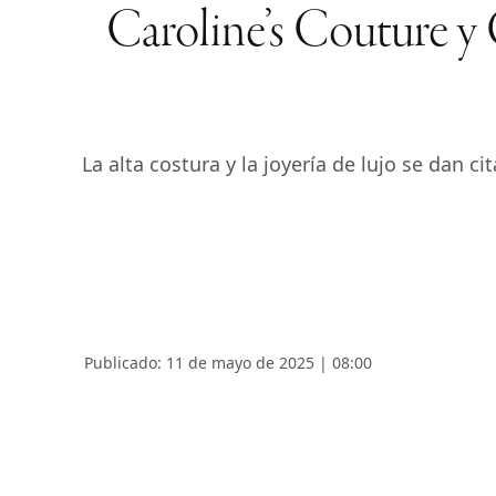
Caroline’s Couture y
La alta costura y la joyería de lujo se dan 
Publicado: 11 de mayo de 2025 | 08:00