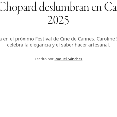
 Chopard deslumbran en Ca
2025
cita en el próximo Festival de Cine de Cannes. Caroli
celebra la elegancia y el saber hacer artesanal.
Escrito por
Raquel Sánchez