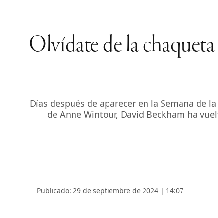
Olvídate de la chaquet
Días después de aparecer en la Semana de la 
de Anne Wintour, David Beckham ha vuelto
Publicado: 29 de septiembre de 2024 | 14:07