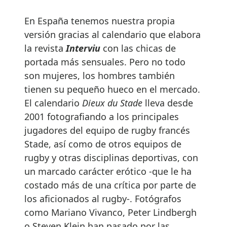
En España tenemos nuestra propia
versión gracias al calendario que elabora
la revista
Interviu
con las chicas de
portada más sensuales. Pero no todo
son mujeres, los hombres también
tienen su pequeño hueco en el mercado.
El calendario
Dieux du Stade
lleva desde
2001 fotografiando a los principales
jugadores del equipo de rugby francés
Stade, así como de otros equipos de
rugby y otras disciplinas deportivas, con
un marcado carácter erótico -que le ha
costado más de una crítica por parte de
los aficionados al rugby-. Fotógrafos
como Mariano Vivanco, Peter Lindbergh
o Steven Klein han pasado por las