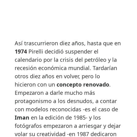
Así trascurrieron diez años, hasta que en
1974
Pirelli decidió suspender el
calendario por la crisis del petróleo y la
recesión económica mundial. Tardarían
otros diez años en volver, pero lo
hicieron con un
concepto renovado
.
Empezaron a darle mucho más
protagonismo a los desnudos, a contar
con modelos reconocidas -es el caso de
Iman
en la edición de 1985- y los
fotógrafos empezaron a arriesgar y dejar
volar su creatividad -en 1987 dedicaron