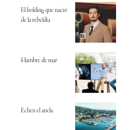
El holding que nació
de la rebeldía
Hambre de mar
Echen el ancla