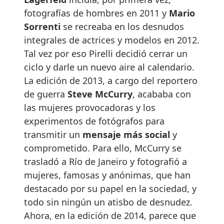
fotografías de hombres en 2011 y
Mario
Sorrenti
se recreaba en los desnudos
integrales de actrices y modelos en 2012.
Tal vez por eso Pirelli decidió cerrar un
ciclo y darle un nuevo aire al calendario.
La edición de 2013, a cargo del reportero
de guerra
Steve McCurry
, acababa con
las mujeres provocadoras y los
experimentos de fotógrafos para
transmitir un
mensaje más social
y
comprometido. Para ello, McCurry se
trasladó a Río de Janeiro y fotografió a
mujeres, famosas y anónimas, que han
destacado por su papel en la sociedad, y
todo sin ningún un atisbo de desnudez.
Ahora, en la edición de 2014, parece que