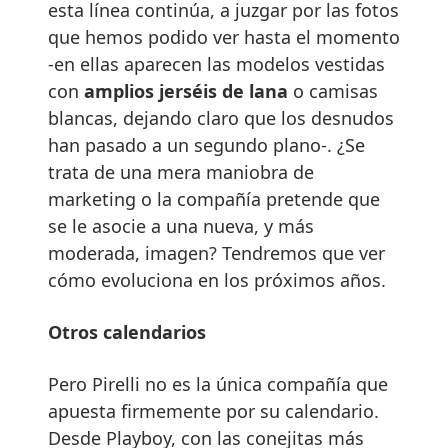
esta línea continúa, a juzgar por las fotos
que hemos podido ver hasta el momento
-en ellas aparecen las modelos vestidas
con
amplios jerséis de lana
o camisas
blancas, dejando claro que los desnudos
han pasado a un segundo plano-. ¿Se
trata de una mera maniobra de
marketing o la compañía pretende que
se le asocie a una nueva, y más
moderada, imagen? Tendremos que ver
cómo evoluciona en los próximos años.
Otros calendarios
Pero Pirelli no es la única compañía que
apuesta firmemente por su calendario.
Desde Playboy, con las conejitas más