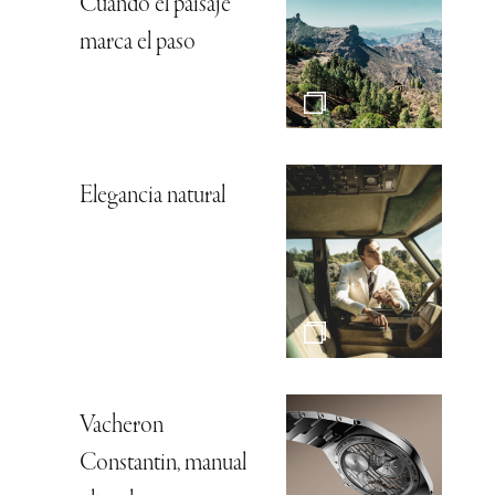
Cuando el paisaje
marca el paso
Elegancia natural
Vacheron
Constantin, manual