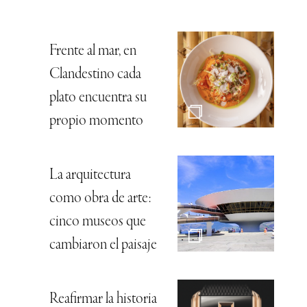
Frente al mar, en
Clandestino cada
plato encuentra su
propio momento
La arquitectura
como obra de arte:
cinco museos que
cambiaron el paisaje
Reafirmar la historia