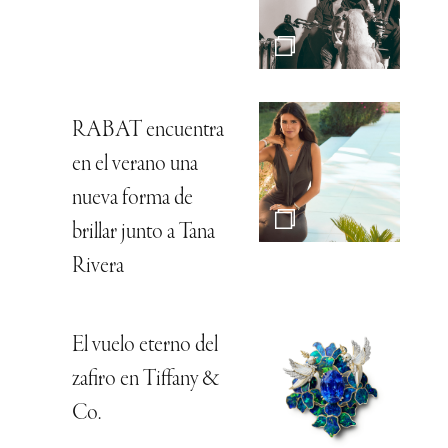
RABAT encuentra
en el verano una
nueva forma de
brillar junto a Tana
Rivera
El vuelo eterno del
zafiro en Tiffany &
Co.