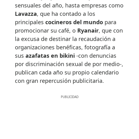
sensuales del año, hasta empresas como
Lavazza
, que ha contado a los
principales
cocineros del mundo
para
promocionar su café, o
Ryanair
, que con
la excusa de destinar la recaudación a
organizaciones benéficas, fotografía a
sus
azafatas en bikini
-con denuncias
por discriminación sexual de por medio-,
publican cada año su propio calendario
con gran repercusión publicitaria.