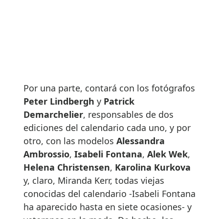
Por una parte, contará con los fotógrafos
Peter Lindbergh
y
Patrick
Demarchelier
, responsables de dos
ediciones del calendario cada uno, y por
otro, con las modelos
Alessandra
Ambrossio
,
Isabeli Fontana
,
Alek Wek
,
Helena Christensen
,
Karolina Kurkova
y, claro, Miranda Kerr, todas viejas
conocidas del calendario -Isabeli Fontana
ha aparecido hasta en siete ocasiones- y