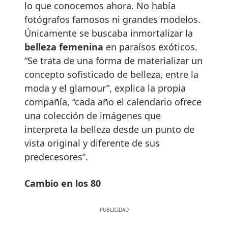
lo que conocemos ahora. No había
fotógrafos famosos ni grandes modelos.
Únicamente se buscaba inmortalizar la
belleza femenina
en paraísos exóticos.
“Se trata de una forma de materializar un
concepto sofisticado de belleza, entre la
moda y el glamour”, explica la propia
compañía, “cada año el calendario ofrece
una colección de imágenes que
interpreta la belleza desde un punto de
vista original y diferente de sus
predecesores”.
Cambio en los 80