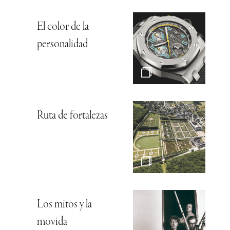
El color de la
personalidad
Ruta de fortalezas
Los mitos y la
movida