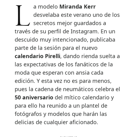
La modelo
Miranda Kerr
desvelaba este verano uno de los
secretos mejor guardados a
través de su perfil de Instagram. En un
descuido muy intencionado, publicaba
parte de la sesión para el nuevo
calendario Pirelli
, dando rienda suelta a
las expectativas de los fanáticos de la
moda que esperan con ansia cada
edición. Y esta vez no es para menos,
pues la cadena de neumáticos celebra el
50 aniversario
del mítico calendario y
para ello ha reunido a un plantel de
fotógrafos y modelos que harán las
delicias de cualquier aficionado.