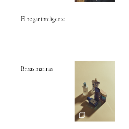
El hogar inteligente
Brisas marinas