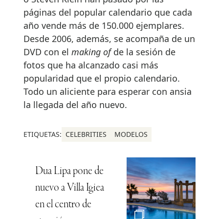
páginas del popular calendario que cada
año vende más de 150.000 ejemplares.
Desde 2006, además, se acompaña de un
DVD con el
making of
de la sesión de
fotos que ha alcanzado casi más
popularidad que el propio calendario.
Todo un aliciente para esperar con ansia
la llegada del año nuevo.
ETIQUETAS:
CELEBRITIES
MODELOS
Dua Lipa pone de
nuevo a Villa Igiea
en el centro de