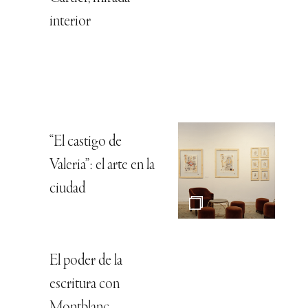
interior
“El castigo de
Valeria”: el arte en la
ciudad
El poder de la
escritura con
Montblanc