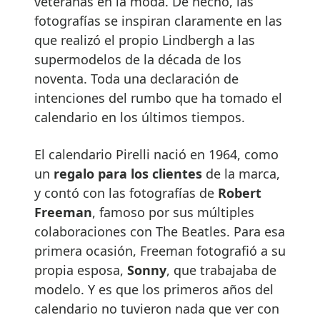
veteranas en la moda. De hecho, las
fotografías se inspiran claramente en las
que realizó el propio Lindbergh a las
supermodelos de la década de los
noventa. Toda una declaración de
intenciones del rumbo que ha tomado el
calendario en los últimos tiempos.
El calendario Pirelli nació en 1964, como
un
regalo para los clientes
de la marca,
y contó con las fotografías de
Robert
Freeman
, famoso por sus múltiples
colaboraciones con The Beatles. Para esa
primera ocasión, Freeman fotografió a su
propia esposa,
Sonny
, que trabajaba de
modelo. Y es que los primeros años del
calendario no tuvieron nada que ver con