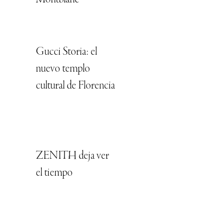
Gucci Storia: el
nuevo templo
cultural de Florencia
ZENITH deja ver
el tiempo