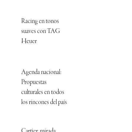
Racing en tonos
suaves con TAG
Heuer
Agenda nacional:
Propuestas
culturales en todos
los rincones del país
Cartier, mirada