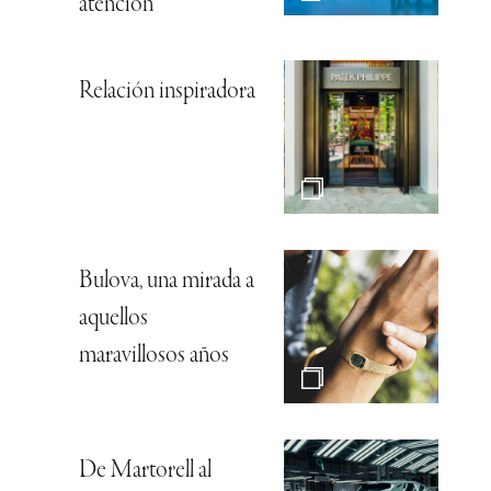
atención
Relación inspiradora
Bulova, una mirada a
aquellos
maravillosos años
De Martorell al