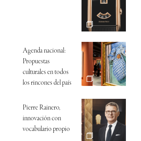
Agenda nacional:
Propuestas
culturales en todos
los rincones del país
Pierre Rainero,
innovación con
vocabulario propio