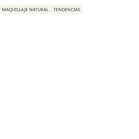
MAQUILLAJE NATURAL
TENDENCIAS