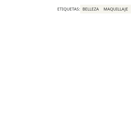
ETIQUETAS:
BELLEZA
MAQUILLAJE