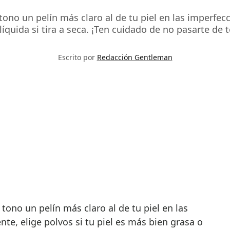
ono un pelín más claro al de tu piel en las imperfecc
íquida si tira a seca. ¡Ten cuidado de no pasarte de 
Escrito por
Redacción Gentleman
 tono un pelín más claro al de tu piel en las
te, elige polvos si tu piel es más bien grasa o