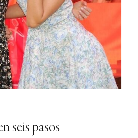
n seis pasos