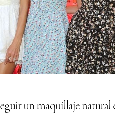
uir un maquillaje natural e