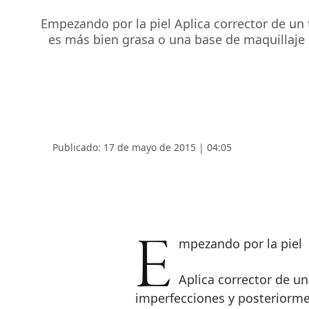
Empezando por la piel Aplica corrector de un t
es más bien grasa o una base de maquillaje l
Publicado: 17 de mayo de 2015 | 04:05
Empezando por la piel
Aplica corrector de un
imperfecciones y posteriormen