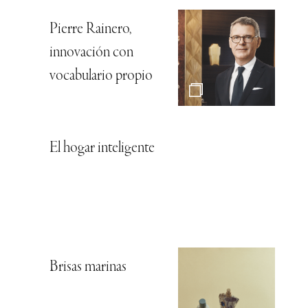
Pierre Rainero,
innovación con
vocabulario propio
El hogar inteligente
Brisas marinas