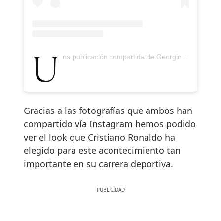
Una publicación compartida de Georgina Rodríguez (@georginagio)
Gracias a las fotografías que ambos han
compartido vía Instagram hemos podido
ver el look que Cristiano Ronaldo ha
elegido para este acontecimiento tan
importante en su carrera deportiva.