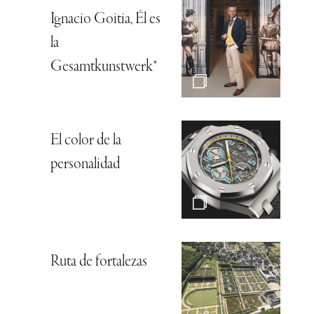
Ignacio Goitia, Él es
la
Gesamtkunstwerk*
El color de la
personalidad
Ruta de fortalezas