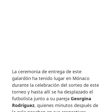
La ceremonia de entrega de este
galardón ha tenido lugar en Mónaco
durante la celebración del sorteo de este
torneo y hasta allí se ha desplazado el
futbolista junto a su pareja
Georgina
Rodríguez
, quienes minutos después de
la gala posaban en sus respectivos