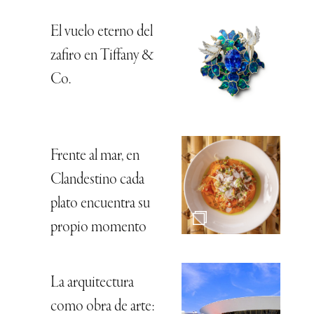
El vuelo eterno del
zafiro en Tiffany &
Co.
Frente al mar, en
Clandestino cada
plato encuentra su
propio momento
La arquitectura
como obra de arte: