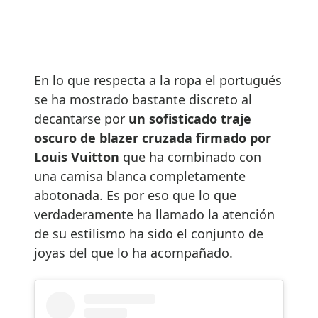
En lo que respecta a la ropa el portugués
se ha mostrado bastante discreto al
decantarse por
un sofisticado traje
oscuro de blazer cruzada firmado por
Louis Vuitton
que ha combinado con
una camisa blanca completamente
abotonada. Es por eso que lo que
verdaderamente ha llamado la atención
de su estilismo ha sido el conjunto de
joyas del que lo ha acompañado.