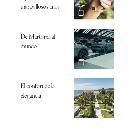
maravillosos años
De Martorell al
mundo
El confort de la
elegancia