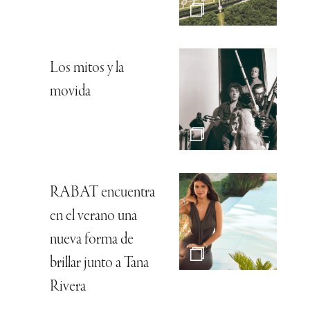
Los mitos y la
movida
RABAT encuentra
en el verano una
nueva forma de
brillar junto a Tana
Rivera