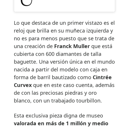
Lo que destaca de un primer vistazo es el
reloj que brilla en su muñeca izquierda y
no es para menos puesto que se trata de
una creación de
Franck Muller
que está
cubierta con 600 diamantes de talla
baguette. Una versión única en el mundo
nacida a partir del modelo con caja en
forma de barril bautizado como
Cintrée
Curvex
que en este caso cuenta, además
de con las preciosas piedras y oro
blanco, con un trabajado tourbillon.
Esta exclusiva pieza digna de museo
valorada en más de 1 millón y medio