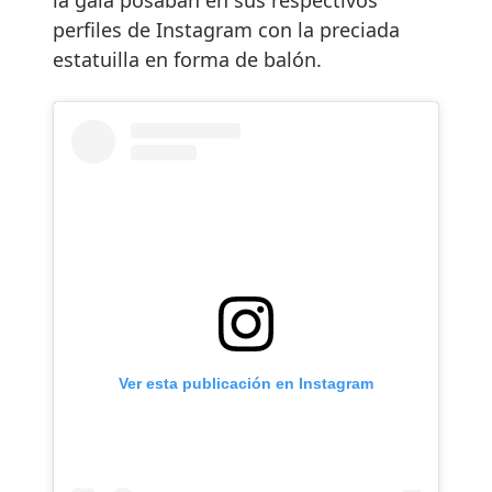
perfiles de Instagram con la preciada
estatuilla en forma de balón.
Ver esta publicación en Instagram