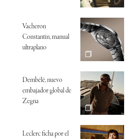
Vacheron
Constantin, manual
ultraplano
Dembélé, nuevo
embajador global de
Zegna
Leclerc ficha por el