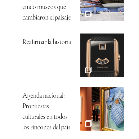
cinco museos que
cambiaron el paisaje
Reafirmar la historia
Agenda nacional:
Propuestas
culturales en todos
los rincones del país