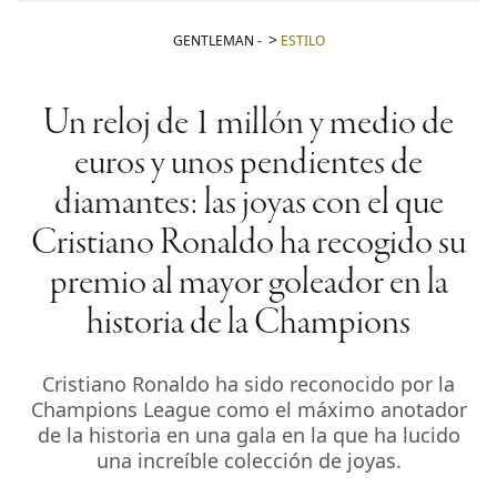
GENTLEMAN
-
ESTILO
Un reloj de 1 millón y medio de
euros y unos pendientes de
diamantes: las joyas con el que
Cristiano Ronaldo ha recogido su
premio al mayor goleador en la
historia de la Champions
Cristiano Ronaldo ha sido reconocido por la
Champions League como el máximo anotador
de la historia en una gala en la que ha lucido
una increíble colección de joyas.