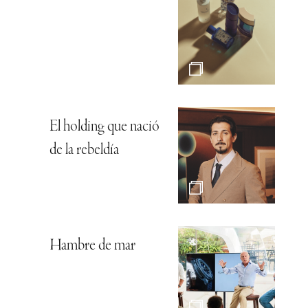
El holding que nació
de la rebeldía
Hambre de mar