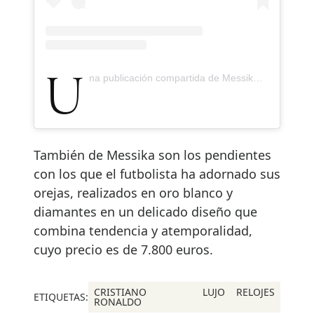
Una publicación compartida de Messika (@messika)
También de Messika son los pendientes
con los que el futbolista ha adornado sus
orejas, realizados en oro blanco y
diamantes en un delicado diseño que
combina tendencia y atemporalidad,
cuyo precio es de 7.800 euros.
CRISTIANO
LUJO
RELOJES
ETIQUETAS:
RONALDO