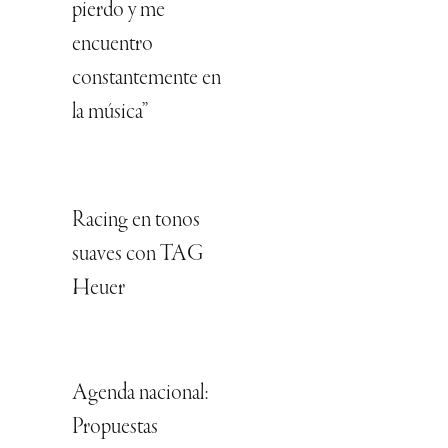
pierdo y me
encuentro
constantemente en
la música”
Racing en tonos
suaves con TAG
Heuer
Agenda nacional:
Propuestas