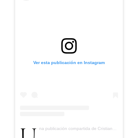
Ver esta publicación en Instagram
Una publicación compartida de Cristiano Ronaldo (@cristiano)