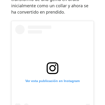
inicialmente como un collar y ahora se
ha convertido en prendido.
Ver esta publicación en Instagram