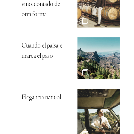
vino, contado de
otra forma
Cuando el paisaje
marca el paso
Elegancia natural