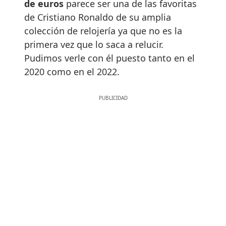
de euros
parece ser una de las favoritas
de Cristiano Ronaldo de su amplia
colección de relojería ya que no es la
primera vez que lo saca a relucir.
Pudimos verle con él puesto tanto en el
2020 como en el 2022.