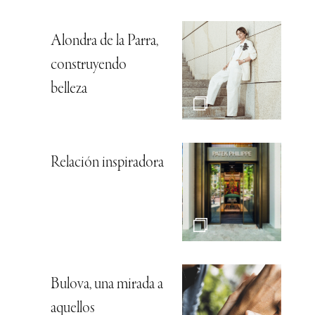
Alondra de la Parra,
construyendo
belleza
Relación inspiradora
Bulova, una mirada a
aquellos