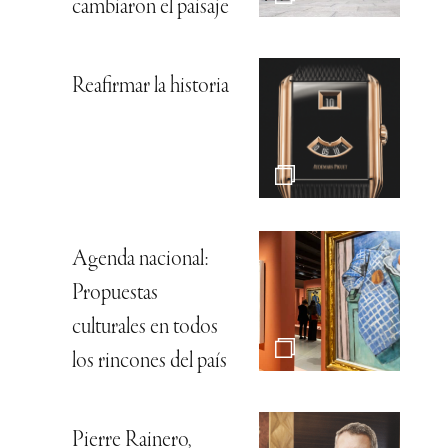
cambiaron el paisaje
Reafirmar la historia
Agenda nacional:
Propuestas
culturales en todos
los rincones del país
Pierre Rainero,