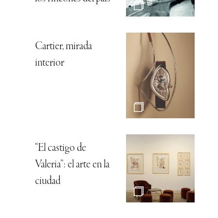
Cartier, mirada
interior
“El castigo de
Valeria”: el arte en la
ciudad