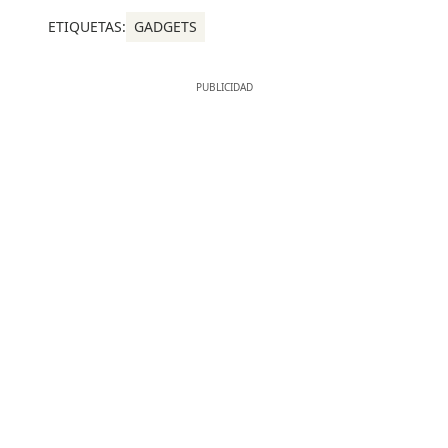
ETIQUETAS:
GADGETS