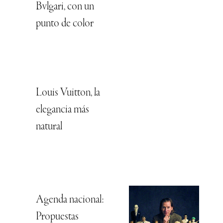
Bvlgari, con un
punto de color
Louis Vuitton, la
elegancia más
natural
Agenda nacional:
Propuestas