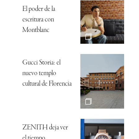
El poder de la
escritura con
Montblanc
Gucci Storia: el
nuevo templo
cultural de Florencia
ZENITH deja ver
el tiempo