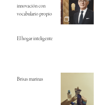
innovación con
vocabulario propio
El hogar inteligente
Brisas marinas