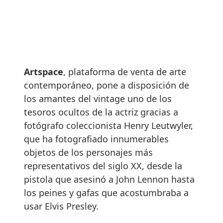
Artspace
, plataforma de venta de arte
contemporáneo, pone a disposición de
los amantes del vintage uno de los
tesoros ocultos de la actriz gracias a
fotógrafo coleccionista Henry Leutwyler,
que ha fotografiado innumerables
objetos de los personajes más
representativos del siglo XX, desde la
pistola que asesinó a John Lennon hasta
los peines y gafas que acostumbraba a
usar Elvis Presley.