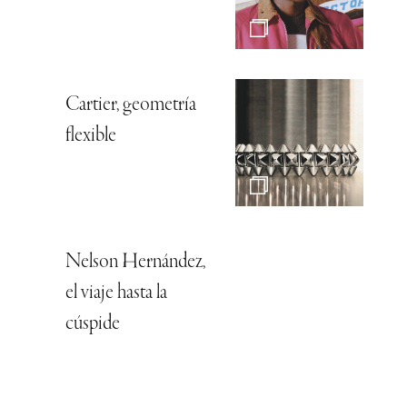
Cartier, geometría
flexible
Nelson Hernández,
el viaje hasta la
cúspide