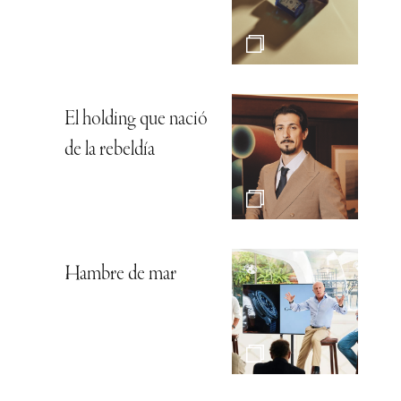
El holding que nació
de la rebeldía
Hambre de mar