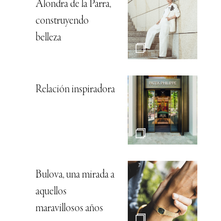
Alondra de la Parra,
construyendo
belleza
Relación inspiradora
Bulova, una mirada a
aquellos
maravillosos años