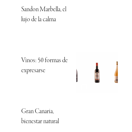
Sandon Marbella, el
lujo de la calma
Vinos: 50 formas de
expresarse
Gran Canaria,
bienestar natural