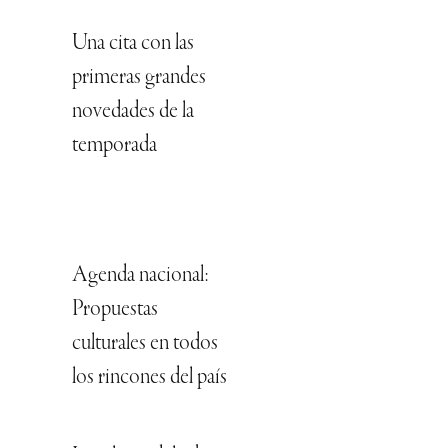
Una cita con las
primeras grandes
novedades de la
temporada
Agenda nacional:
Propuestas
culturales en todos
los rincones del país