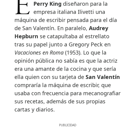
Perry King
diseñaron para la
empresa italiana Ilivetti una
máquina de escribir pensada para el día
de San Valentín. En paralelo,
Audrey
Hepburn
se catapultaba al estrellato
tras su papel junto a Gregory Peck en
Vacaciones en Roma
(1953). Lo que la
opinión pública no sabía es que la actriz
era una amante de la cocina y que sería
ella quien con su tarjeta de
San Valentín
compraría la máquina de escribir, que
usaba con frecuencia para mecanografiar
sus recetas, además de sus propias
cartas y diarios.