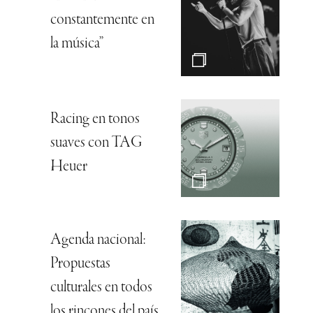
constantemente en
la música”
Racing en tonos
suaves con TAG
Heuer
Agenda nacional:
Propuestas
culturales en todos
los rincones del país