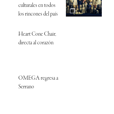
culturales en todos
los rincones del país
Heart Cone Chair,
directa al corazón
OMEGA regresa a
Serrano