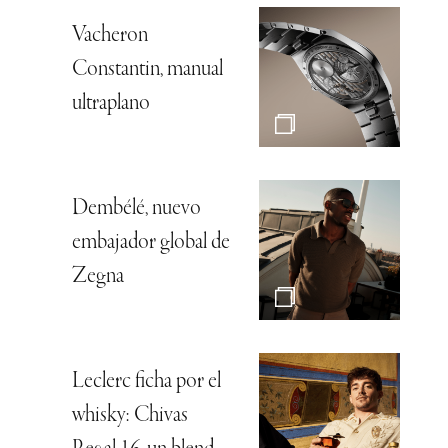
Vacheron
Constantin, manual
ultraplano
Dembélé, nuevo
embajador global de
Zegna
Leclerc ficha por el
whisky: Chivas