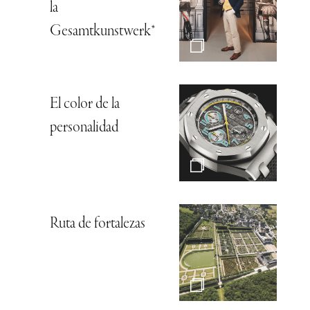
la
Gesamtkunstwerk*
El color de la
personalidad
Ruta de fortalezas