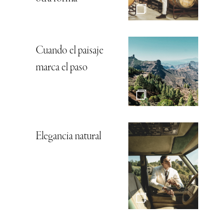
Cuando el paisaje
marca el paso
Elegancia natural