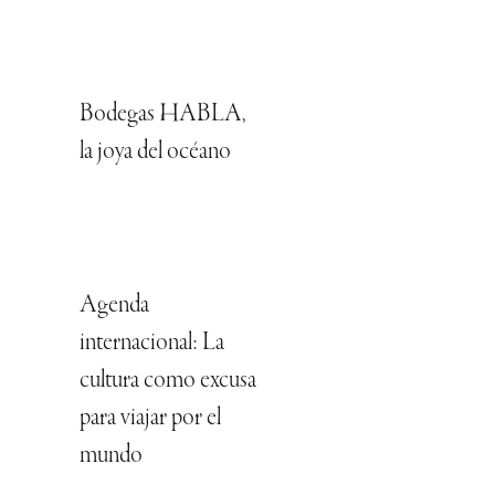
Bodegas HABLA,
la joya del océano
Agenda
internacional: La
cultura como excusa
para viajar por el
mundo