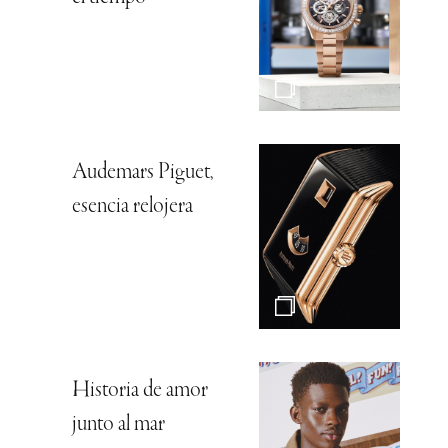
Audemars Piguet,
esencia relojera
Historia de amor
junto al mar