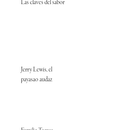
Las claves del sabor
Jerry Lewis, el
payasao audaz