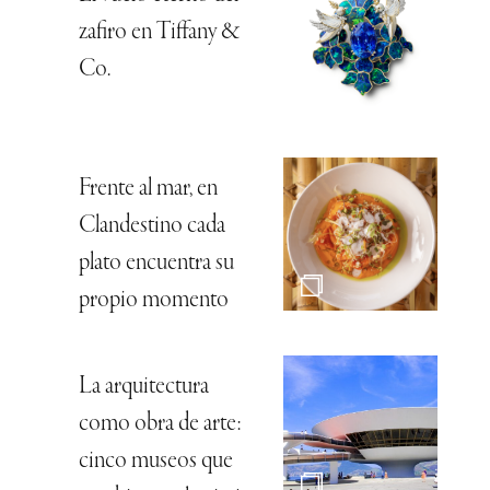
zafiro en Tiffany &
Co.
Frente al mar, en
Clandestino cada
plato encuentra su
propio momento
La arquitectura
como obra de arte:
cinco museos que