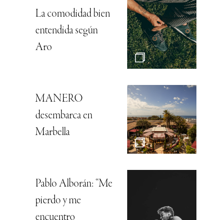
La comodidad bien
entendida según
Aro
MANERO
desembarca en
Marbella
Pablo Alborán: “Me
pierdo y me
encuentro