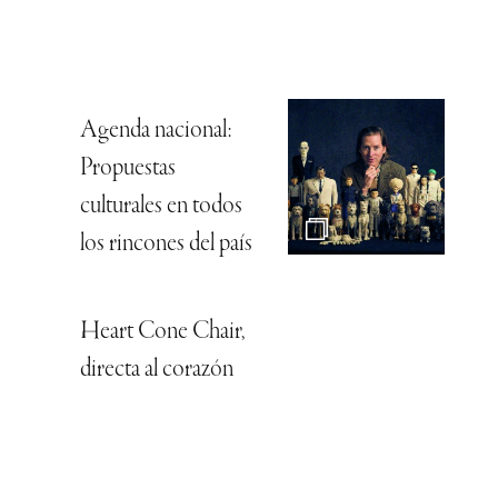
Agenda nacional:
Propuestas
culturales en todos
los rincones del país
Heart Cone Chair,
directa al corazón