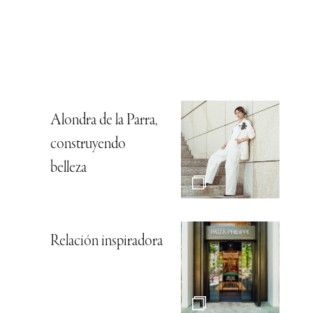
Alondra de la Parra,
construyendo
belleza
Relación inspiradora