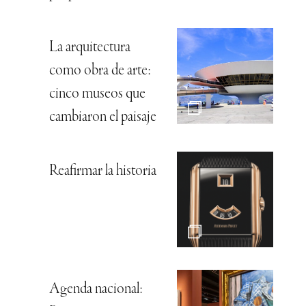
La arquitectura
como obra de arte:
cinco museos que
cambiaron el paisaje
Reafirmar la historia
Agenda nacional: