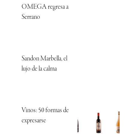
OMEGA regresa a
Serrano
Sandon Marbella, el
lujo de la calma
Vinos: 50 formas de
expresarse