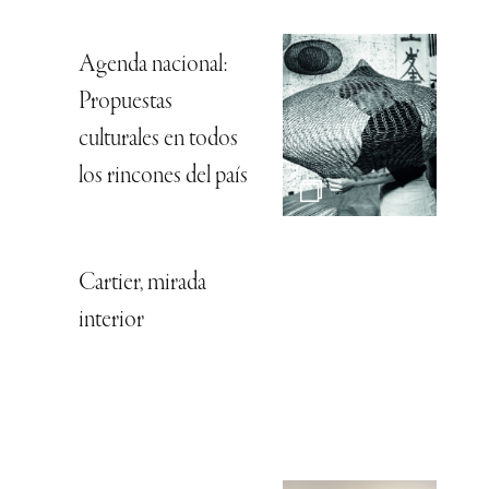
Agenda nacional:
Propuestas
culturales en todos
los rincones del país
Cartier, mirada
interior