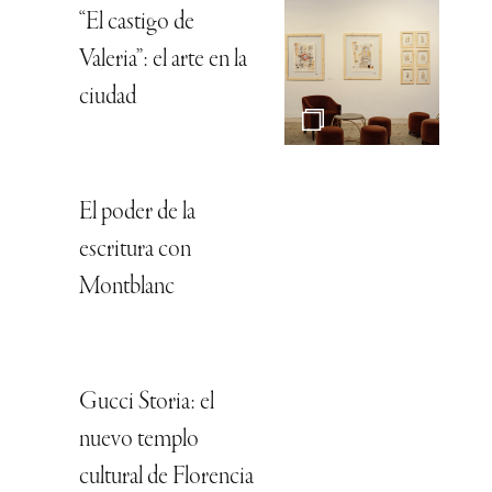
“El castigo de
Valeria”: el arte en la
ciudad
El poder de la
escritura con
Montblanc
Gucci Storia: el
nuevo templo
cultural de Florencia