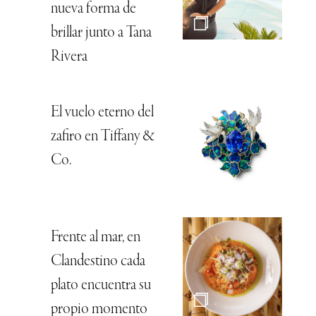
nueva forma de
brillar junto a Tana
Rivera
El vuelo eterno del
zafiro en Tiffany &
Co.
Frente al mar, en
Clandestino cada
plato encuentra su
propio momento