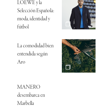
LOEWE y la
Selección Española:
moda, identidad y
fútbol
La comodidad bien
entendida según
Aro
MANERO
desembarca en
Marbella