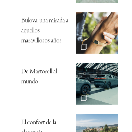
Bulova, una mirada a
aquellos
maravillosos años
De Martorell al
mundo
El confort de la