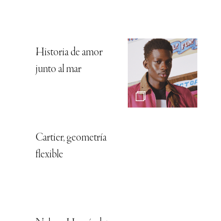
Historia de amor
junto al mar
Cartier, geometría
flexible