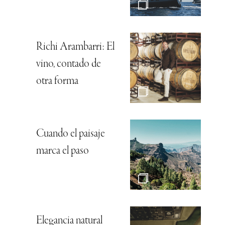
Richi Arambarri: El
vino, contado de
otra forma
Cuando el paisaje
marca el paso
Elegancia natural