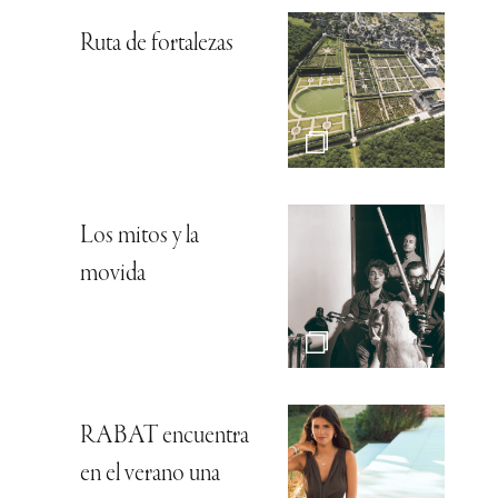
Ruta de fortalezas
Los mitos y la
movida
RABAT encuentra
en el verano una