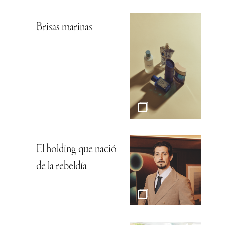
Brisas marinas
El holding que nació
de la rebeldía