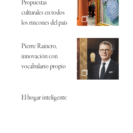
Propuestas
culturales en todos
los rincones del país
Pierre Rainero,
innovación con
vocabulario propio
El hogar inteligente