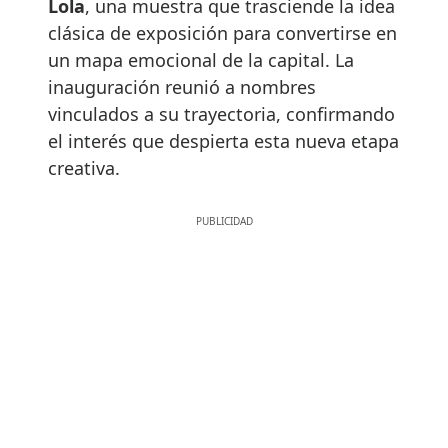
Lola
, una muestra que trasciende la idea
clásica de exposición para convertirse en
un mapa emocional de la capital. La
inauguración reunió a nombres
vinculados a su trayectoria, confirmando
el interés que despierta esta nueva etapa
creativa.