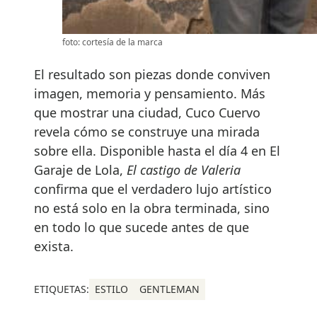
foto: cortesía de la marca
El resultado son piezas donde conviven
imagen, memoria y pensamiento. Más
que mostrar una ciudad, Cuco Cuervo
revela cómo se construye una mirada
sobre ella. Disponible hasta el día 4 en El
Garaje de Lola,
El castigo de Valeria
confirma que el verdadero lujo artístico
no está solo en la obra terminada, sino
en todo lo que sucede antes de que
exista.
ETIQUETAS:
ESTILO
GENTLEMAN