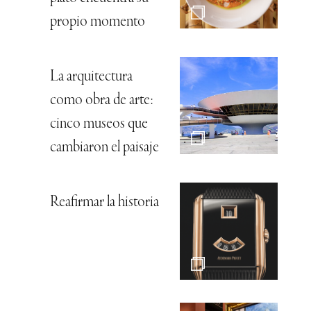
propio momento
La arquitectura
como obra de arte:
cinco museos que
cambiaron el paisaje
Reafirmar la historia