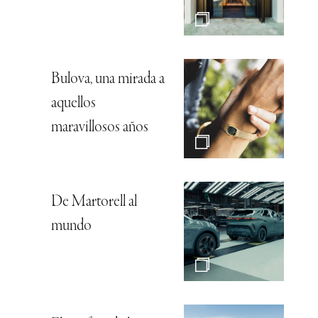
Bulova, una mirada a
aquellos
maravillosos años
De Martorell al
mundo