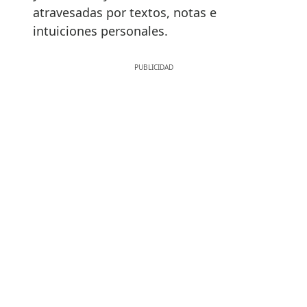
atravesadas por textos, notas e
intuiciones personales.