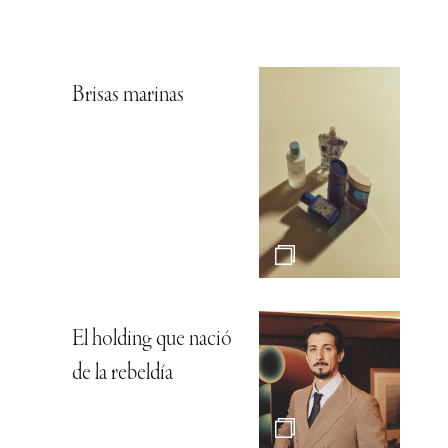
Brisas marinas
El holding que nació
de la rebeldía