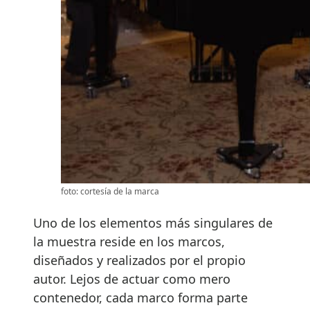
foto: cortesía de la marca
Uno de los elementos más singulares de
la muestra reside en los marcos,
diseñados y realizados por el propio
autor. Lejos de actuar como mero
contenedor, cada marco forma parte