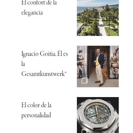
El confort de la
elegancia
Ignacio Goitia, Él es
la
Gesamtkunstwerk*
El color de la
personalidad