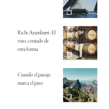
Richi Arambarri: El
vino, contado de
otra forma
Cuando el paisaje
marca el paso