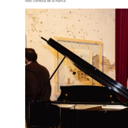
foto: cortesía de la marca