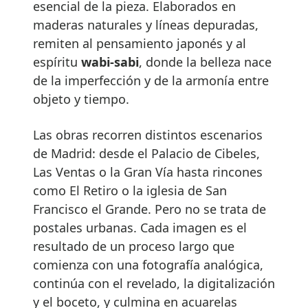
esencial de la pieza. Elaborados en
maderas naturales y líneas depuradas,
remiten al pensamiento japonés y al
espíritu
wabi-sabi
, donde la belleza nace
de la imperfección y de la armonía entre
objeto y tiempo.
Las obras recorren distintos escenarios
de Madrid: desde el Palacio de Cibeles,
Las Ventas o la Gran Vía hasta rincones
como El Retiro o la iglesia de San
Francisco el Grande. Pero no se trata de
postales urbanas. Cada imagen es el
resultado de un proceso largo que
comienza con una fotografía analógica,
continúa con el revelado, la digitalización
y el boceto, y culmina en acuarelas