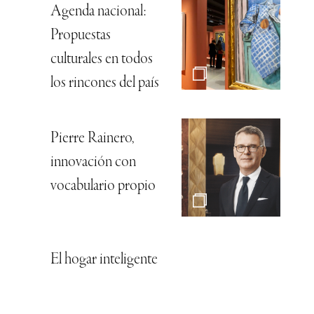
Agenda nacional:
Propuestas
culturales en todos
los rincones del país
Pierre Rainero,
innovación con
vocabulario propio
El hogar inteligente