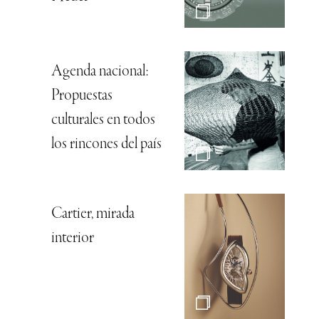
Agenda nacional:
Propuestas
culturales en todos
los rincones del país
Cartier, mirada
interior