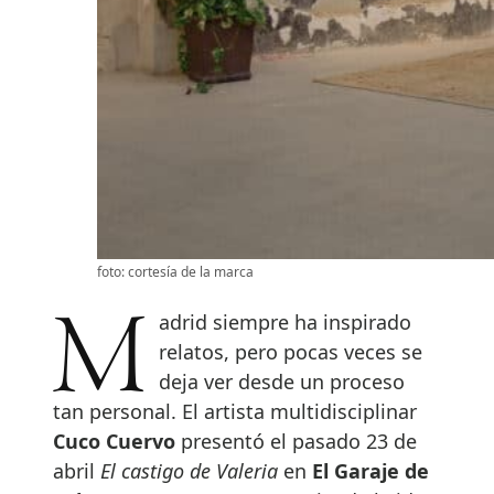
foto: cortesía de la marca
Madrid siempre ha inspirado
relatos, pero pocas veces se
deja ver desde un proceso
tan personal. El artista multidisciplinar
Cuco Cuervo
presentó el pasado 23 de
abril
El castigo de Valeria
en
El Garaje de