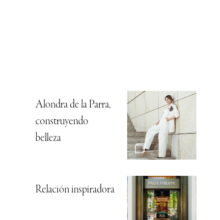
Alondra de la Parra,
construyendo
belleza
Relación inspiradora