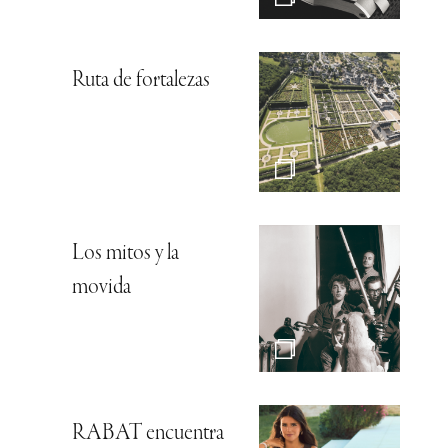
Ruta de fortalezas
Los mitos y la
movida
RABAT encuentra