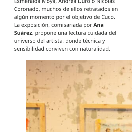
Esmeralda Moya, Andrea Duro o Nicolás
Coronado, muchos de ellos retratados en
algún momento por el objetivo de Cuco.
La exposición, comisariada por
Ana
Suárez
, propone una lectura cuidada del
universo del artista, donde técnica y
sensibilidad conviven con naturalidad.