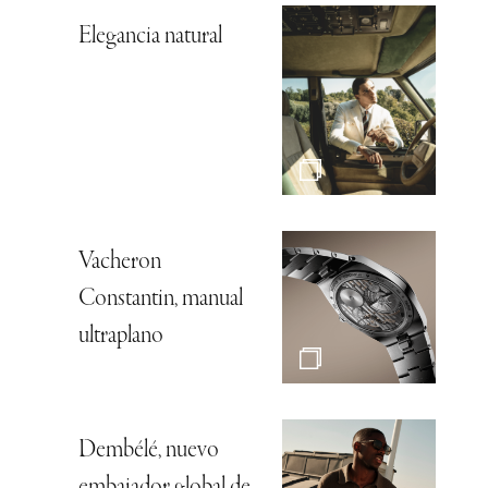
Elegancia natural
Vacheron
Constantin, manual
ultraplano
Dembélé, nuevo