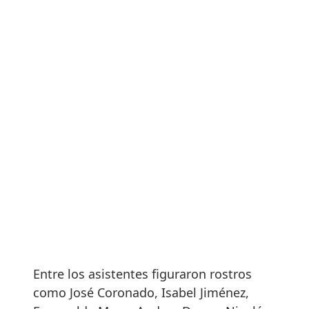
Entre los asistentes figuraron rostros
como José Coronado, Isabel Jiménez,