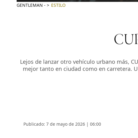
GENTLEMAN
-
ESTILO
CUPR
Lejos de lanzar otro vehículo urbano más, CU
mejor tanto en ciudad como en carretera. U
Publicado: 7 de mayo de 2026 | 06:00