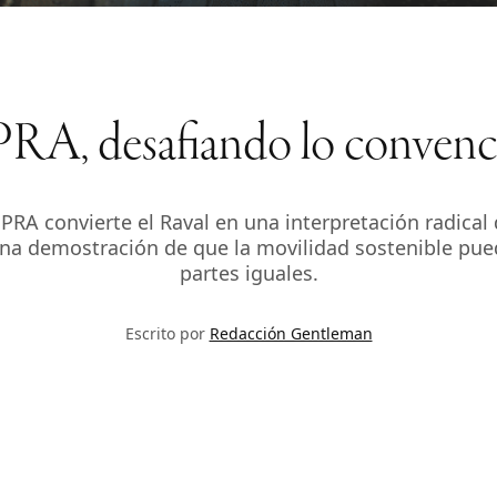
A, desafiando lo convenc
PRA convierte el Raval en una interpretación radical 
na demostración de que la movilidad sostenible pue
partes iguales.
Escrito por
Redacción Gentleman