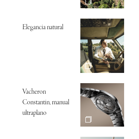
Elegancia natural
Vacheron
Constantin, manual
ultraplano