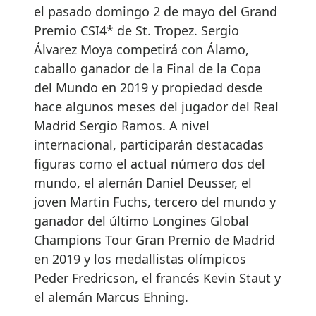
el pasado domingo 2 de mayo del Grand
Premio CSI4* de St. Tropez. Sergio
Álvarez Moya competirá con Álamo,
caballo ganador de la Final de la Copa
del Mundo en 2019 y propiedad desde
hace algunos meses del jugador del Real
Madrid Sergio Ramos. A nivel
internacional, participarán destacadas
figuras como el actual número dos del
mundo, el alemán Daniel Deusser, el
joven Martin Fuchs, tercero del mundo y
ganador del último Longines Global
Champions Tour Gran Premio de Madrid
en 2019 y los medallistas olímpicos
Peder Fredricson, el francés Kevin Staut y
el alemán Marcus Ehning.