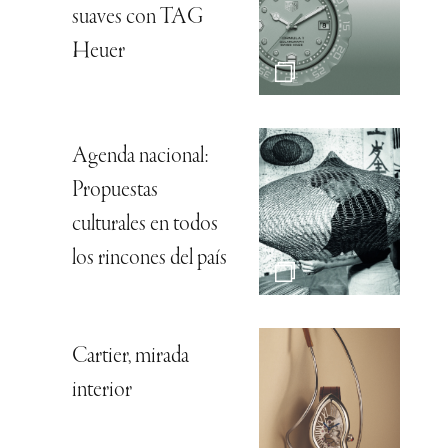
suaves con TAG
Heuer
Agenda nacional:
Propuestas
culturales en todos
los rincones del país
Cartier, mirada
interior