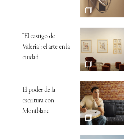
“El castigo de
Valeria”: el arte en la
ciudad
El poder de la
escritura con
Montblanc