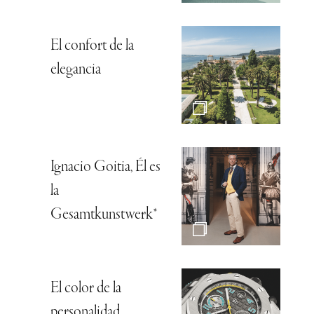
El confort de la
elegancia
Ignacio Goitia, Él es
la
Gesamtkunstwerk*
El color de la
personalidad