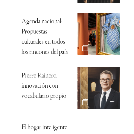
Agenda nacional:
Propuestas
culturales en todos
los rincones del país
Pierre Rainero,
innovación con
vocabulario propio
El hogar inteligente