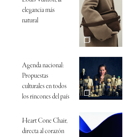
Louis Vuitton, la
elegancia más
natural
Agenda nacional:
Propuestas
culturales en todos
los rincones del país
Heart Cone Chair,
directa al corazón