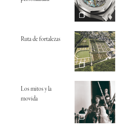
Ruta de fortalezas
Los mitos y la
movida