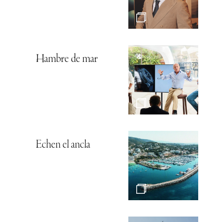
Hambre de mar
Echen el ancla