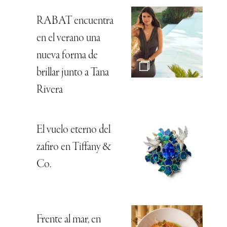
RABAT encuentra
en el verano una
nueva forma de
brillar junto a Tana
Rivera
El vuelo eterno del
zafiro en Tiffany &
Co.
Frente al mar, en