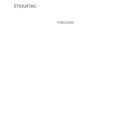
ETIQUETAS: