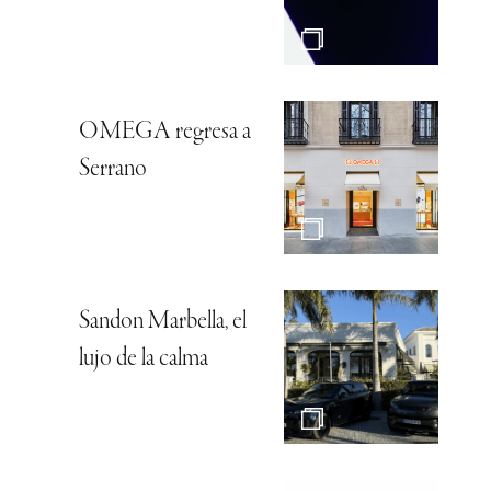
OMEGA regresa a
Serrano
Sandon Marbella, el
lujo de la calma