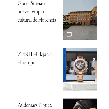
Gucci Storia: el
nuevo templo
cultural de Florencia
ZENITH deja ver
el tiempo
Audemars Piguet,