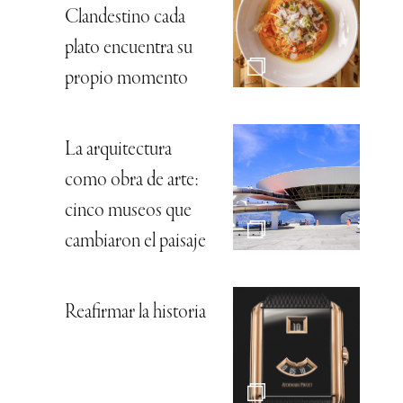
Clandestino cada
plato encuentra su
propio momento
La arquitectura
como obra de arte:
cinco museos que
cambiaron el paisaje
Reafirmar la historia