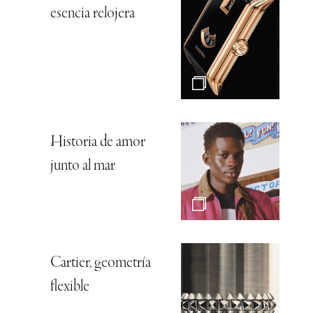
esencia relojera
Historia de amor
junto al mar
Cartier, geometría
flexible