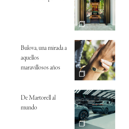
Bulova, una mirada a
aquellos
maravillosos años
De Martorell al
mundo