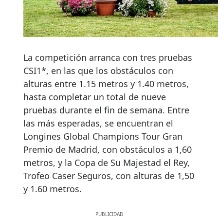
La competición arranca con tres pruebas
CSI1*, en las que los obstáculos con
alturas entre 1.15 metros y 1.40 metros,
hasta completar un total de nueve
pruebas durante el fin de semana. Entre
las más esperadas, se encuentran el
Longines Global Champions Tour Gran
Premio de Madrid, con obstáculos a 1,60
metros, y la Copa de Su Majestad el Rey,
Trofeo Caser Seguros, con alturas de 1,50
y 1.60 metros.