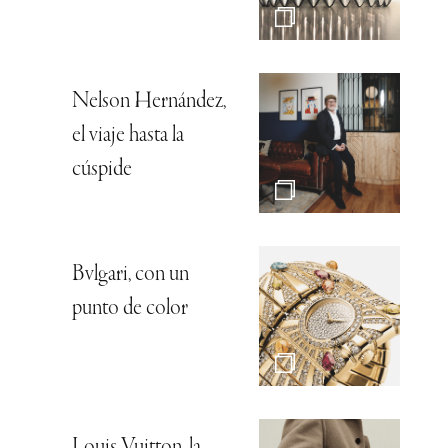
Nelson Hernández,
el viaje hasta la
cúspide
Bvlgari, con un
punto de color