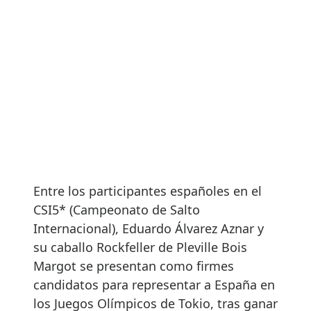
Entre los participantes españoles en el
CSI5* (Campeonato de Salto
Internacional), Eduardo Álvarez Aznar y
su caballo Rockfeller de Pleville Bois
Margot se presentan como firmes
candidatos para representar a España en
los Juegos Olímpicos de Tokio, tras ganar