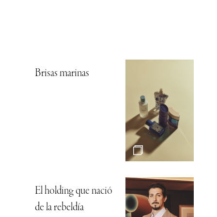
Brisas marinas
El holding que nació
de la rebeldía