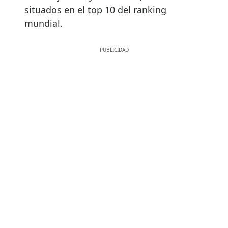
situados en el top 10 del ranking
mundial.