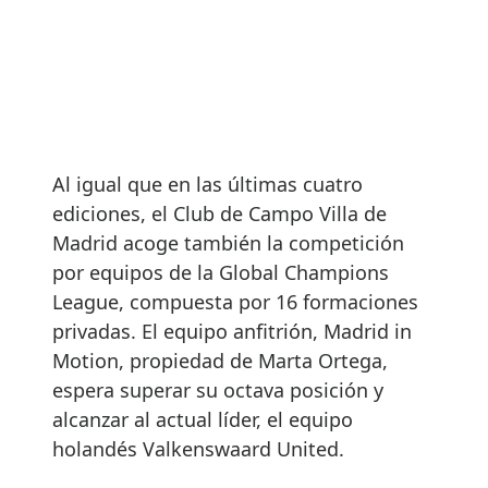
Al igual que en las últimas cuatro
ediciones, el Club de Campo Villa de
Madrid acoge también la competición
por equipos de la Global Champions
League, compuesta por 16 formaciones
privadas. El equipo anfitrión, Madrid in
Motion, propiedad de Marta Ortega,
espera superar su octava posición y
alcanzar al actual líder, el equipo
holandés Valkenswaard United.