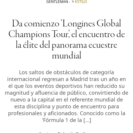
GENTLEMAN
-
ESTILO
Da comienzo ‘Longines Global
Champions Tour’, el encuentro de
la élite del panorama ecuestre
mundial
Los saltos de obstáculos de categoría
internacional regresan a Madrid tras un año en
el que los eventos deportivos han reducido su
magnitud y afluencia de público, convirtiendo de
nuevo a la capital en el referente mundial de
esta disciplina y punto de encuentro para
profesionales y aficionados. Conocido como la
‘Fórmula 1 de la […]