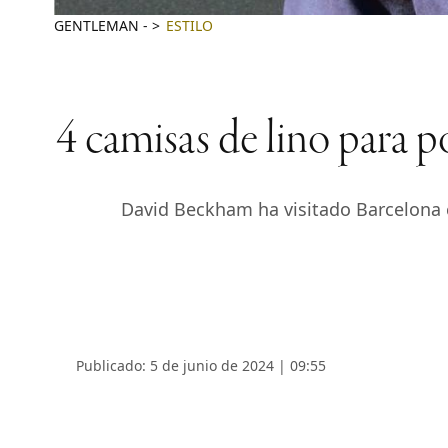
GENTLEMAN
-
ESTILO
4 camisas de lino para 
David Beckham ha visitado Barcelona c
Publicado: 5 de junio de 2024 | 09:55