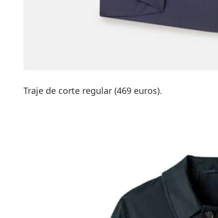
Traje de corte regular (469 euros).