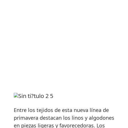
Entre los tejidos de esta nueva línea de
primavera destacan los linos y algodones
en piezas ligeras y favorecedoras. Los