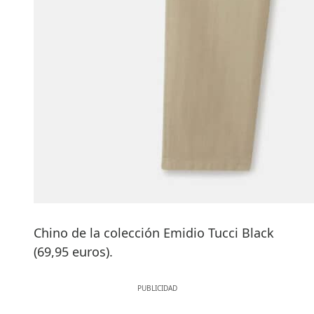
Chino de la colección Emidio Tucci Black
(69,95 euros).