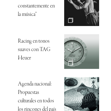
constantemente en
la música”
Racing en tonos
suaves con TAG
Heuer
Agenda nacional:
Propuestas
culturales en todos
los rincones del país