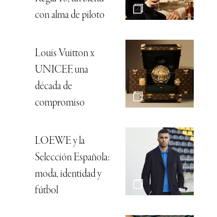
con alma de piloto
Louis Vuitton x
UNICEF, una
década de
compromiso
LOEWE y la
Selección Española:
moda, identidad y
fútbol