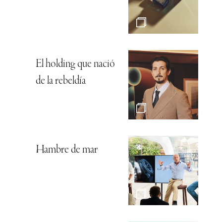
El holding que nació
de la rebeldía
Hambre de mar