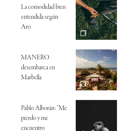
La comodidad bien
entendida según
Aro
MANERO
desembarca en
Marbella
Pablo Alborán: “Me
pierdo y me
encuentro