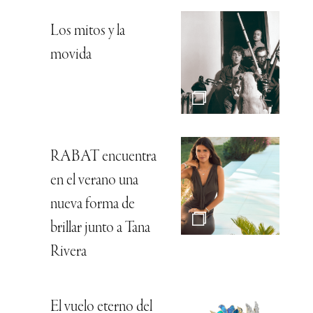
Los mitos y la
movida
RABAT encuentra
en el verano una
nueva forma de
brillar junto a Tana
Rivera
El vuelo eterno del