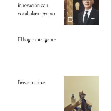
innovación con
vocabulario propio
El hogar inteligente
Brisas marinas