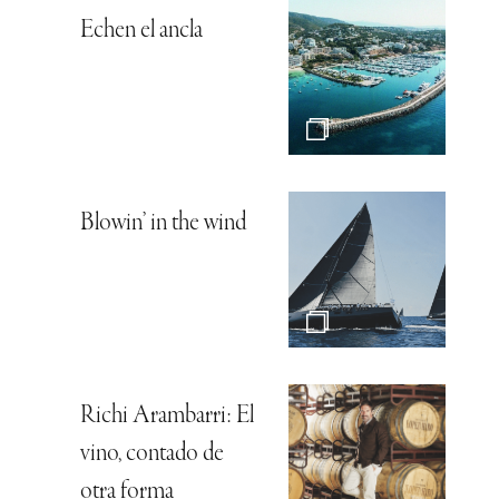
Echen el ancla
Blowin’ in the wind
Richi Arambarri: El
vino, contado de
otra forma