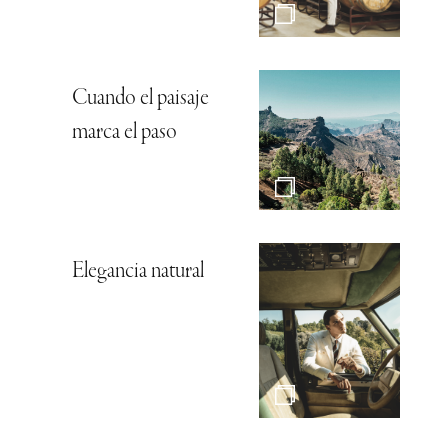
Cuando el paisaje
marca el paso
Elegancia natural