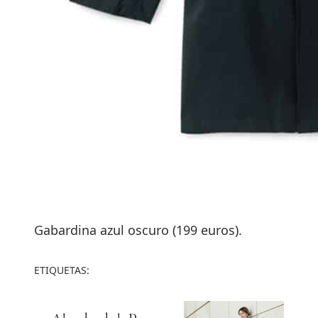
Gabardina azul oscuro (199 euros).
ETIQUETAS: