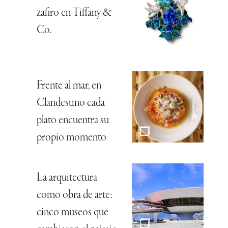
zafiro en Tiffany &
Co.
Frente al mar, en
Clandestino cada
plato encuentra su
propio momento
La arquitectura
como obra de arte:
cinco museos que