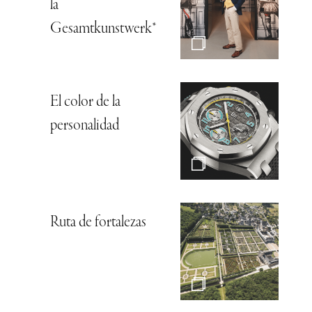
la
Gesamtkunstwerk*
El color de la
personalidad
Ruta de fortalezas