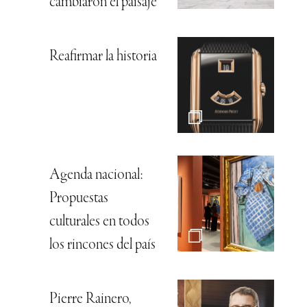
cambiaron el paisaje
Reafirmar la historia
Agenda nacional:
Propuestas
culturales en todos
los rincones del país
Pierre Rainero,