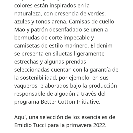
colores están inspirados en la
naturaleza, con presencia de verdes,
azules y tonos arena. Camisas de cuello
Mao y patrón desenfadado se unen a
bermudas de corte impecable y
camisetas de estilo marinero. El denim
se presenta en siluetas ligeramente
estrechas y algunas prendas
seleccionadas cuentan con la garantía de
la sostenibilidad, por ejemplo, en sus
vaqueros, elaborados bajo la producción
responsable de algodón a través del
programa Better Cotton Initiative.
Aquí, una selección de los esenciales de
Emidio Tucci para la primavera 2022.