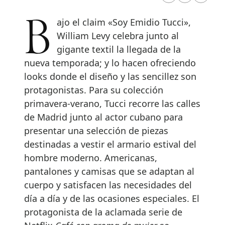
Bajo el claim «Soy Emidio Tucci»,
William Levy celebra junto al
gigante textil la llegada de la
nueva temporada; y lo hacen ofreciendo
looks donde el diseño y las sencillez son
protagonistas. Para su colección
primavera-verano, Tucci recorre las calles
de Madrid junto al actor cubano para
presentar una selección de piezas
destinadas a vestir el armario estival del
hombre moderno. Americanas,
pantalones y camisas que se adaptan al
cuerpo y satisfacen las necesidades del
día a día y de las ocasiones especiales. El
protagonista de la aclamada serie de