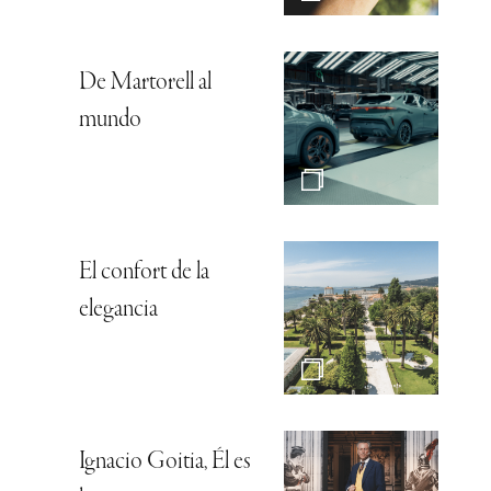
De Martorell al
mundo
El confort de la
elegancia
Ignacio Goitia, Él es