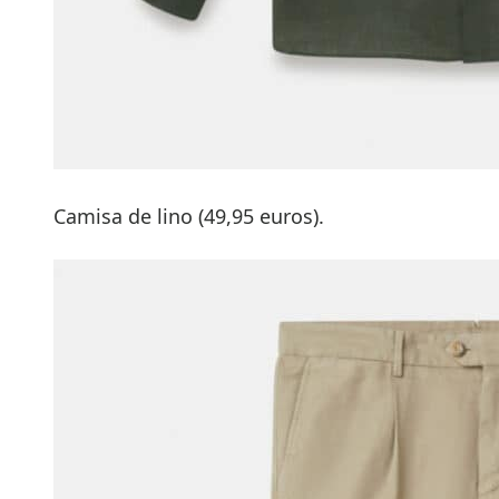
Camisa de lino (49,95 euros).