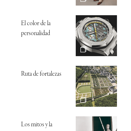
El color de la
personalidad
Ruta de fortalezas
Los mitos y la