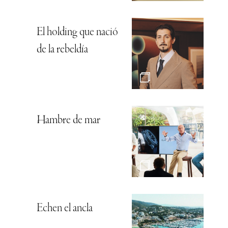
El holding que nació
de la rebeldía
Hambre de mar
Echen el ancla