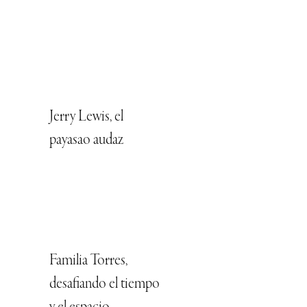
Jerry Lewis, el
payasao audaz
Familia Torres,
desafiando el tiempo