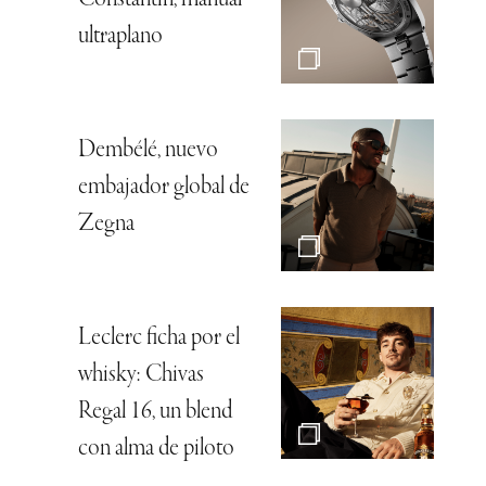
ultraplano
Dembélé, nuevo
embajador global de
Zegna
Leclerc ficha por el
whisky: Chivas
Regal 16, un blend
con alma de piloto