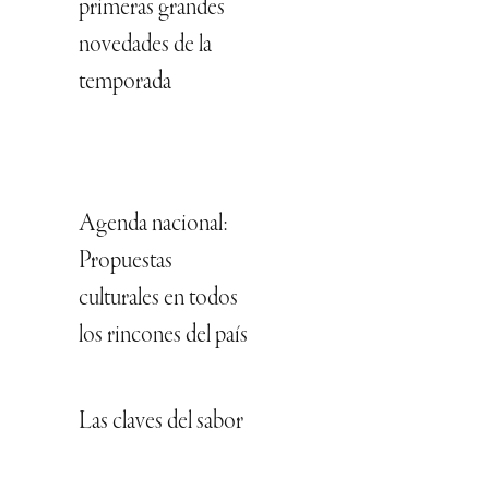
primeras grandes
novedades de la
temporada
Agenda nacional:
Propuestas
culturales en todos
los rincones del país
Las claves del sabor