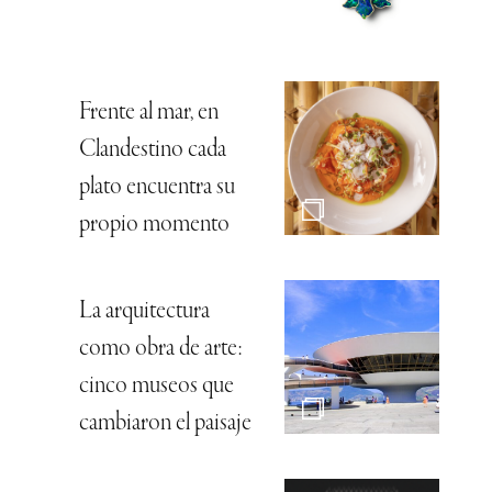
Frente al mar, en
Clandestino cada
plato encuentra su
propio momento
La arquitectura
como obra de arte:
cinco museos que
cambiaron el paisaje