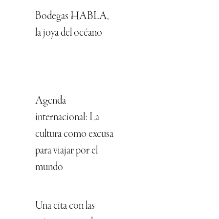
Bodegas HABLA,
la joya del océano
Agenda
internacional: La
cultura como excusa
para viajar por el
mundo
Una cita con las