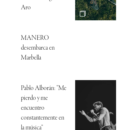
Aro
MANERO
desembarca en
Marbella
Pablo Alborán: “Me
pierdo y me
encuentro
constantemente en
la música”