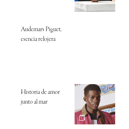
Audemars Piguet,
esencia relojera
Historia de amor
junto al mar