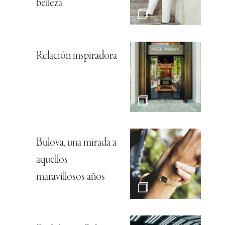
belleza
Relación inspiradora
Bulova, una mirada a
aquellos
maravillosos años