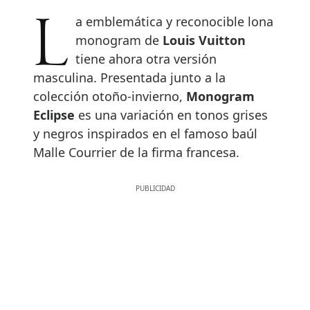
La emblemática y reconocible lona
monogram de
Louis Vuitton
tiene ahora otra versión
masculina. Presentada junto a la
colección otoño-invierno,
Monogram
Eclipse
es una variación en tonos grises
y negros inspirados en el famoso baúl
Malle Courrier de la firma francesa.