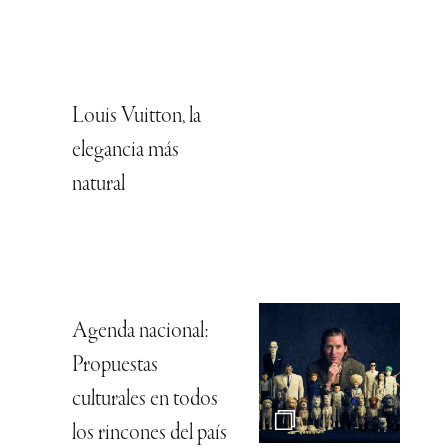
Louis Vuitton, la
elegancia más
natural
Agenda nacional:
Propuestas
culturales en todos
los rincones del país