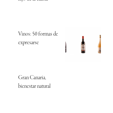
Vinos: 50 formas de
expresarse
Gran Canaria,
bienestar natural