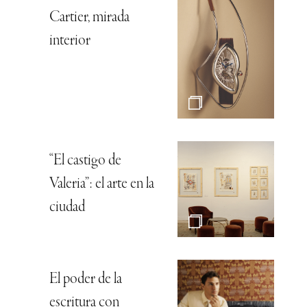
Cartier, mirada
interior
“El castigo de
Valeria”: el arte en la
ciudad
El poder de la
escritura con