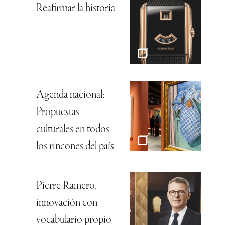
Reafirmar la historia
Agenda nacional:
Propuestas
culturales en todos
los rincones del país
Pierre Rainero,
innovación con
vocabulario propio