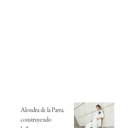
Alondra de la Parra,
construyendo