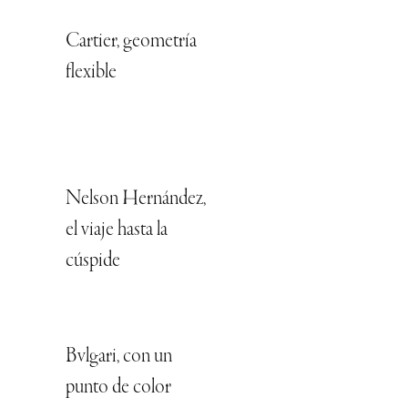
Cartier, geometría
flexible
Nelson Hernández,
el viaje hasta la
cúspide
Bvlgari, con un
punto de color