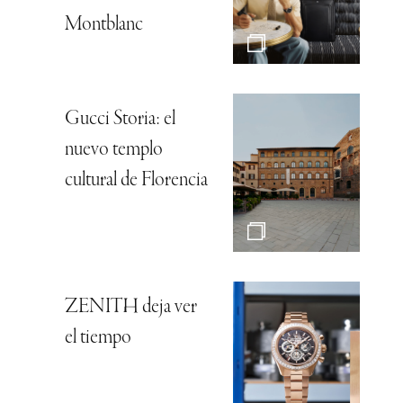
Montblanc
Gucci Storia: el
nuevo templo
cultural de Florencia
ZENITH deja ver
el tiempo