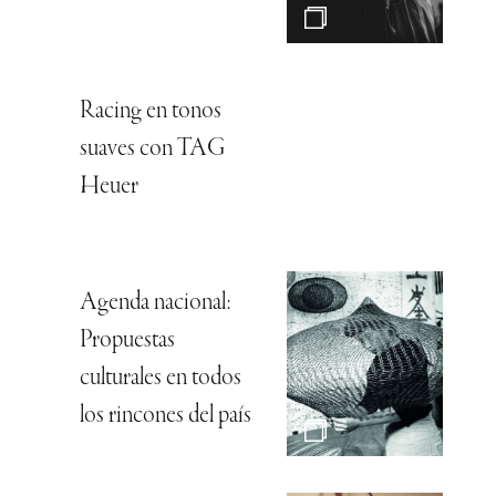
Racing en tonos
suaves con TAG
Heuer
Agenda nacional:
Propuestas
culturales en todos
los rincones del país