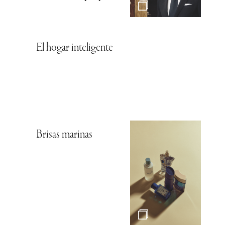
El hogar inteligente
Brisas marinas