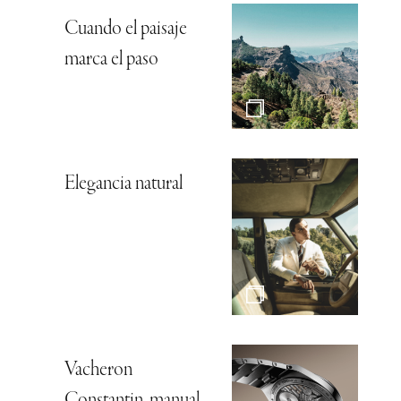
Cuando el paisaje
marca el paso
Elegancia natural
Vacheron
Constantin, manual