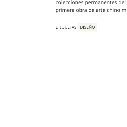
colecciones permanentes del 
primera obra de arte chino 
ETIQUETAS:
DISEÑO