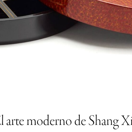
l arte moderno de Shang X