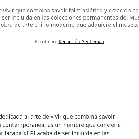
e vivir que combina savoir faire asiático y creació
de ser incluida en las colecciones permanentes del Mu
obra de arte chino moderno que adquiere el museo.
Escrito por
Redacción Gentleman
ión contemporánea, es un nombre que conviene
ar lacada XI PI acaba de ser incluida en las