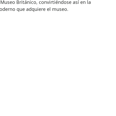
Museo Británico, convirtiéndose así en la
moderno que adquiere el museo.