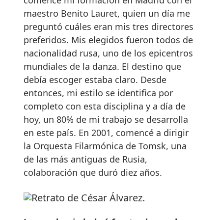
maestro Benito Lauret, quien un día me
preguntó cuáles eran mis tres directores
preferidos. Mis elegidos fueron todos de
nacionalidad rusa, uno de los epicentros
mundiales de la danza. El destino que
debía escoger estaba claro. Desde
entonces, mi estilo se identifica por
completo con esta disciplina y a día de
hoy, un 80% de mi trabajo se desarrolla
en este país. En 2001, comencé a dirigir
la Orquesta Filarmónica de Tomsk, una
de las más antiguas de Rusia,
colaboración que duró diez años.