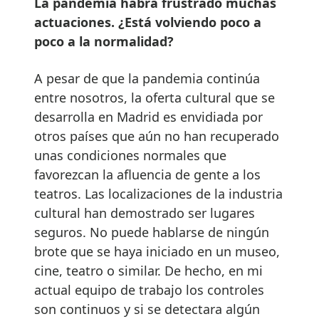
La pandemia habrá frustrado muchas
actuaciones. ¿Está volviendo poco a
poco a la normalidad?
A pesar de que la pandemia continúa
entre nosotros, la oferta cultural que se
desarrolla en Madrid es envidiada por
otros países que aún no han recuperado
unas condiciones normales que
favorezcan la afluencia de gente a los
teatros. Las localizaciones de la industria
cultural han demostrado ser lugares
seguros. No puede hablarse de ningún
brote que se haya iniciado en un museo,
cine, teatro o similar. De hecho, en mi
actual equipo de trabajo los controles
son continuos y si se detectara algún