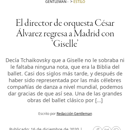
GENTLEMAN
-
ESTILO
El director de orquesta César
Álvarez regresa a Madrid con
‘Giselle’
Decía Tchaikovsky que a Giselle no le sobraba ni
le faltaba ninguna nota, que era la Biblia del
ballet. Casi dos siglos más tarde, y después de
haber sido representada por las más célebres
compañías de danza a nivel mundial, podemos
dar gracias de que así sea. Una de las grandes
obras del ballet clásico por […]
Escrito por
Redacción Gentleman
Publicado: 16 de diciembre de 2020 |