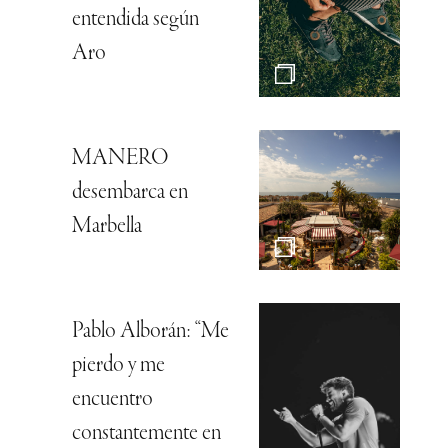
entendida según
Aro
MANERO
desembarca en
Marbella
Pablo Alborán: “Me
pierdo y me
encuentro
constantemente en