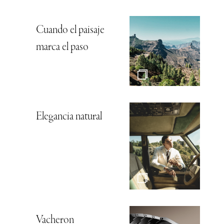
Cuando el paisaje
marca el paso
Elegancia natural
Vacheron