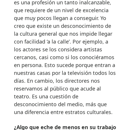
es una profesión un tanto inalcanzable,
que requiere de un nivel de excelencia
que muy pocos llegan a conseguir. Yo
creo que existe un desconocimiento de
la cultura general que nos impide llegar
con facilidad ‘a la calle’. Por ejemplo, a
los actores se los considera artistas
cercanos, casi como si los conociéramos
en persona. Esto sucede porque entran a
nuestras casas por la televisión todos los
días. En cambio, los directores nos
reservamos al público que acude al
teatro. Es una cuestión de
desconocimiento del medio, más que
una diferencia entre estratos culturales.
¿Algo que eche de menos en su trabajo