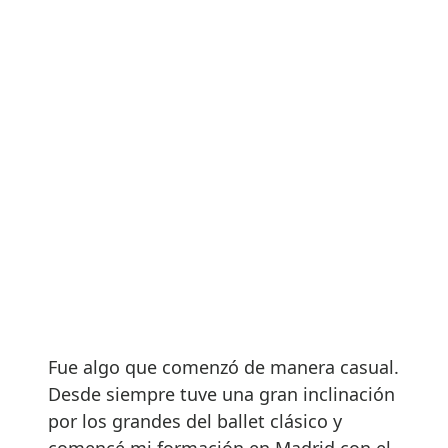
Fue algo que comenzó de manera casual.
Desde siempre tuve una gran inclinación
por los grandes del ballet clásico y
comencé mi formación en Madrid con el