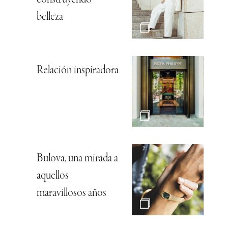
construyendo
belleza
Relación inspiradora
Bulova, una mirada a
aquellos
maravillosos años