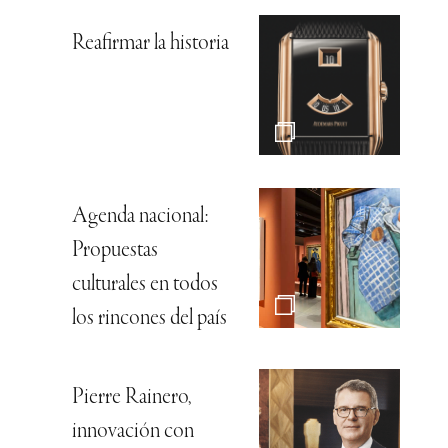
Reafirmar la historia
Agenda nacional:
Propuestas
culturales en todos
los rincones del país
Pierre Rainero,
innovación con