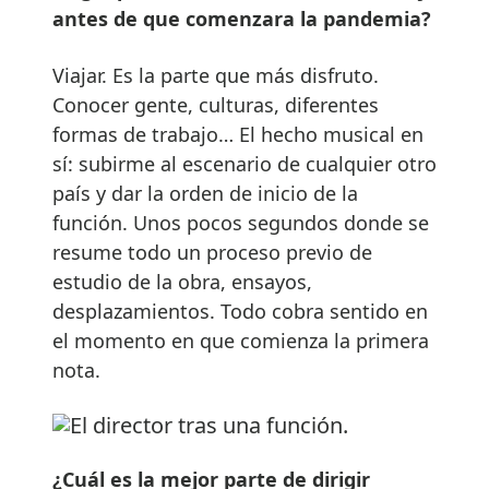
antes de que comenzara la pandemia?
Viajar. Es la parte que más disfruto.
Conocer gente, culturas, diferentes
formas de trabajo… El hecho musical en
sí: subirme al escenario de cualquier otro
país y dar la orden de inicio de la
función. Unos pocos segundos donde se
resume todo un proceso previo de
estudio de la obra, ensayos,
desplazamientos. Todo cobra sentido en
el momento en que comienza la primera
nota.
¿Cuál es la mejor parte de dirigir