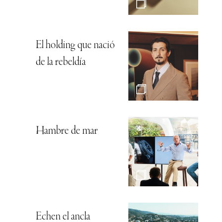
El holding que nació
de la rebeldía
Hambre de mar
Echen el ancla