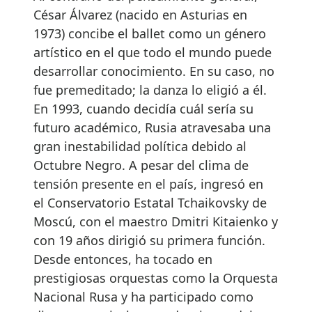
César Álvarez (nacido en Asturias en
1973) concibe el ballet como un género
artístico en el que todo el mundo puede
desarrollar conocimiento. En su caso, no
fue premeditado; la danza lo eligió a él.
En 1993, cuando decidía cuál sería su
futuro académico, Rusia atravesaba una
gran inestabilidad política debido al
Octubre Negro. A pesar del clima de
tensión presente en el país, ingresó en
el Conservatorio Estatal Tchaikovsky de
Moscú, con el maestro Dmitri Kitaienko y
con 19 años dirigió su primera función.
Desde entonces, ha tocado en
prestigiosas orquestas como la Orquesta
Nacional Rusa y ha participado como