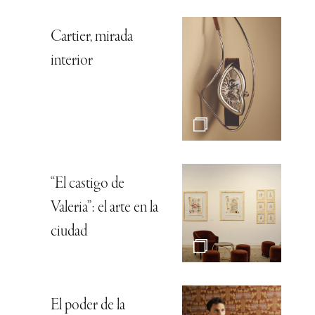
Cartier, mirada
interior
“El castigo de
Valeria”: el arte en la
ciudad
El poder de la