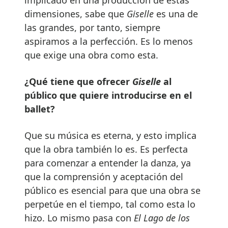
implicado en una producción de estas
dimensiones, sabe que
Giselle
es una de
las grandes, por tanto, siempre
aspiramos a la perfección. Es lo menos
que exige una obra como esta.
¿Qué tiene que ofrecer
Giselle
al
público que quiere introducirse en el
ballet?
Que su música es eterna, y esto implica
que la obra también lo es. Es perfecta
para comenzar a entender la danza, ya
que la comprensión y aceptación del
público es esencial para que una obra se
perpetúe en el tiempo, tal como esta lo
hizo. Lo mismo pasa con
El Lago de los