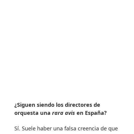
¿Siguen siendo los directores de
orquesta una
rara avis
en España?
Sí. Suele haber una falsa creencia de que