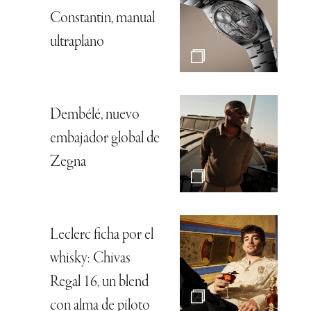
Constantin, manual
ultraplano
Dembélé, nuevo
embajador global de
Zegna
Leclerc ficha por el
whisky: Chivas
Regal 16, un blend
con alma de piloto