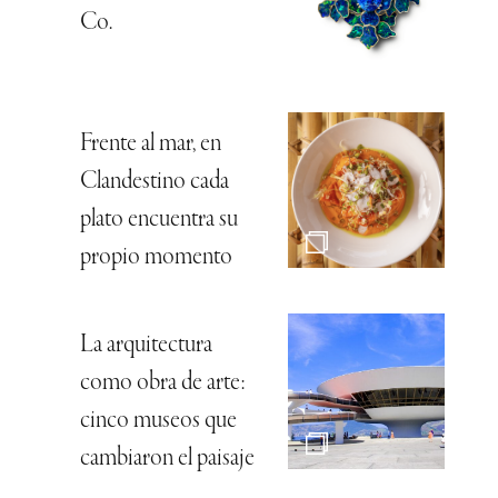
Co.
Frente al mar, en
Clandestino cada
plato encuentra su
propio momento
La arquitectura
como obra de arte:
cinco museos que
cambiaron el paisaje