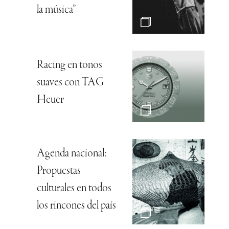
la música”
Racing en tonos
suaves con TAG
Heuer
Agenda nacional:
Propuestas
culturales en todos
los rincones del país