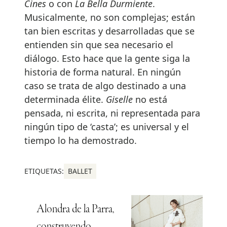
Cines
o con
La Bella Durmiente
.
Musicalmente, no son complejas; están
tan bien escritas y desarrolladas que se
entienden sin que sea necesario el
diálogo. Esto hace que la gente siga la
historia de forma natural. En ningún
caso se trata de algo destinado a una
determinada élite.
Giselle
no está
pensada, ni escrita, ni representada para
ningún tipo de ‘casta’; es universal y el
tiempo lo ha demostrado.
ETIQUETAS:
BALLET
Alondra de la Parra,