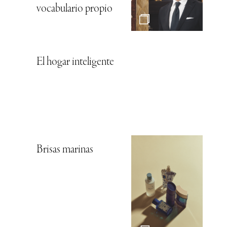
vocabulario propio
El hogar inteligente
Brisas marinas