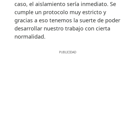
caso, el aislamiento sería inmediato. Se
cumple un protocolo muy estricto y
gracias a eso tenemos la suerte de poder
desarrollar nuestro trabajo con cierta
normalidad.