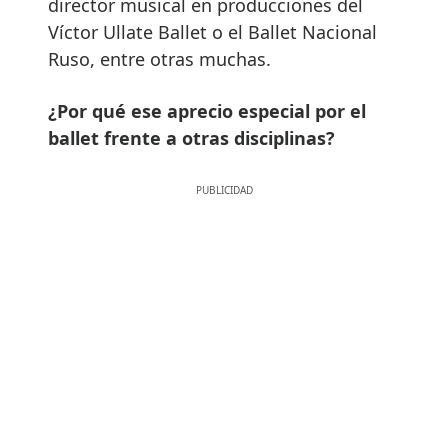
director musical en producciones del
Víctor Ullate Ballet o el Ballet Nacional
Ruso, entre otras muchas.
¿Por qué ese aprecio especial por el
ballet frente a otras disciplinas?