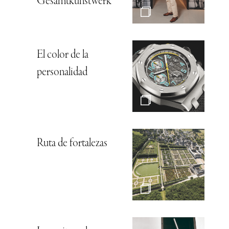
Gesamtkunstwerk*
El color de la
personalidad
Ruta de fortalezas