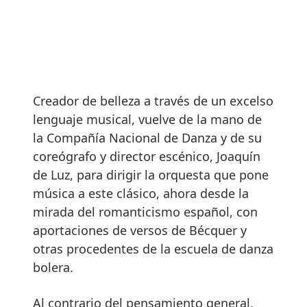
Creador de belleza a través de un excelso
lenguaje musical, vuelve de la mano de
la Compañía Nacional de Danza y de su
coreógrafo y director escénico, Joaquín
de Luz, para dirigir la orquesta que pone
música a este clásico, ahora desde la
mirada del romanticismo español, con
aportaciones de versos de Bécquer y
otras procedentes de la escuela de danza
bolera.
Al contrario del pensamiento general,