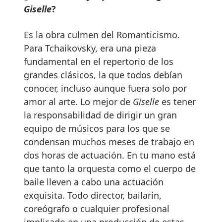
Giselle
?
Es la obra culmen del Romanticismo.
Para Tchaikovsky, era una pieza
fundamental en el repertorio de los
grandes clásicos, la que todos debían
conocer, incluso aunque fuera solo por
amor al arte. Lo mejor de
Giselle
es tener
la responsabilidad de dirigir un gran
equipo de músicos para los que se
condensan muchos meses de trabajo en
dos horas de actuación. En tu mano está
que tanto la orquesta como el cuerpo de
baile lleven a cabo una actuación
exquisita. Todo director, bailarín,
coreógrafo o cualquier profesional