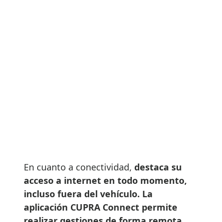
En cuanto a conectividad,
destaca su
acceso a internet en todo momento,
incluso fuera del vehículo. La
aplicación CUPRA Connect permite
realizar gestiones de forma remota
,