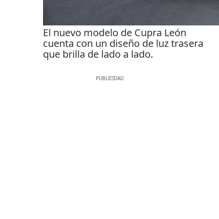
El nuevo modelo de Cupra León
cuenta con un diseño de luz trasera
que brilla de lado a lado.