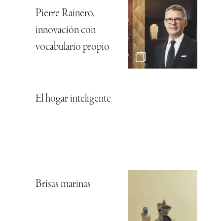
Pierre Rainero,
innovación con
vocabulario propio
El hogar inteligente
Brisas marinas