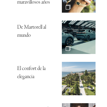
maravillosos años
De Martorell al
mundo
El confort de la
elegancia