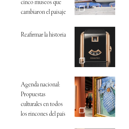
cinco museos que
cambiaron el paisaje
Reafirmar la historia
Agenda nacional:
Propuestas
culturales en todos
los rincones del país