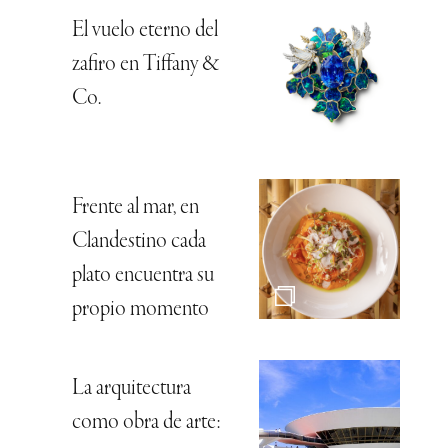
El vuelo eterno del
zafiro en Tiffany &
Co.
Frente al mar, en
Clandestino cada
plato encuentra su
propio momento
La arquitectura
como obra de arte: