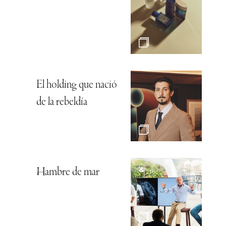
El holding que nació
de la rebeldía
Hambre de mar