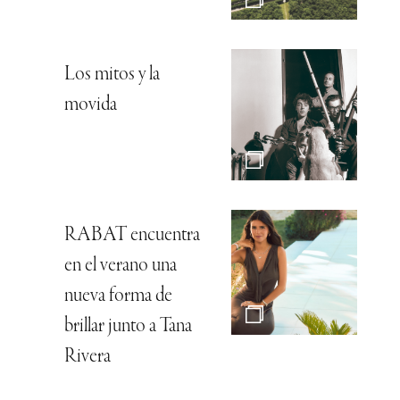
Los mitos y la
movida
RABAT encuentra
en el verano una
nueva forma de
brillar junto a Tana
Rivera