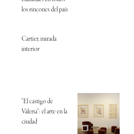
los rincones del país
Cartier, mirada
interior
“El castigo de
Valeria”: el arte en la
ciudad