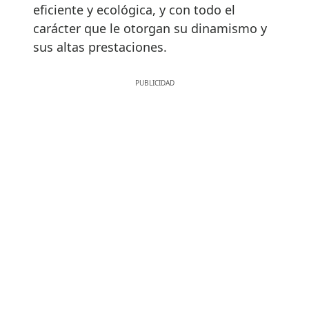
eficiente y ecológica, y con todo el
carácter que le otorgan su dinamismo y
sus altas prestaciones.