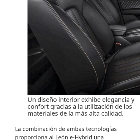
Un diseño interior exhibe elegancia y
confort gracias a la utilización de los
materiales de la más alta calidad.
La combinación de ambas tecnologías
proporciona al León e-Hybrid una