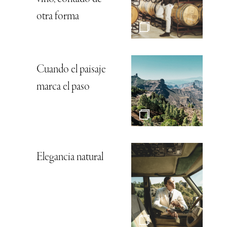
otra forma
Cuando el paisaje
marca el paso
Elegancia natural