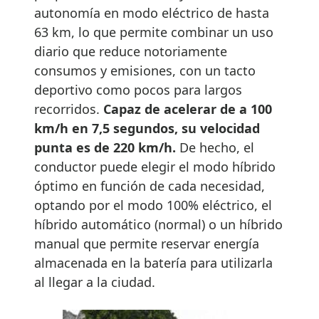
autonomía en modo eléctrico de hasta
63 km, lo que permite combinar un uso
diario que reduce notoriamente
consumos y emisiones, con un tacto
deportivo como pocos para largos
recorridos.
Capaz de acelerar de a 100
km/h en 7,5 segundos, su velocidad
punta es de 220 km/h.
De hecho, el
conductor puede elegir el modo híbrido
óptimo en función de cada necesidad,
optando por el modo 100% eléctrico, el
híbrido automático (normal) o un híbrido
manual que permite reservar energía
almacenada en la batería para utilizarla
al llegar a la ciudad.