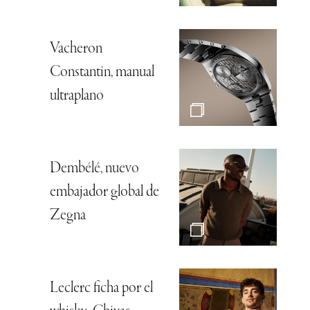
Vacheron
Constantin, manual
ultraplano
Dembélé, nuevo
embajador global de
Zegna
Leclerc ficha por el