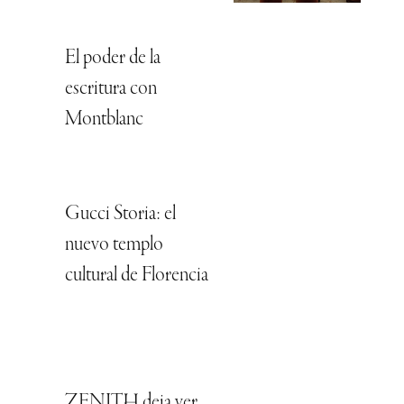
El poder de la
escritura con
Montblanc
Gucci Storia: el
nuevo templo
cultural de Florencia
ZENITH deja ver