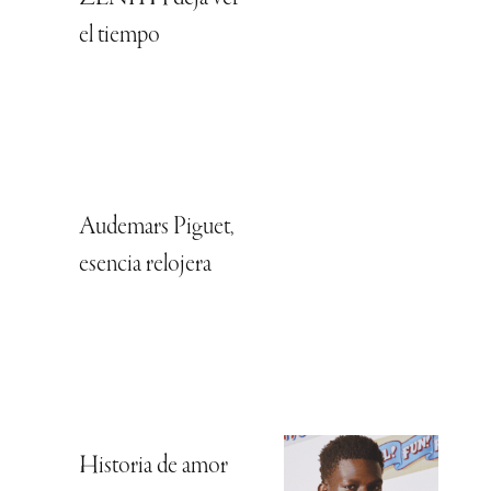
el tiempo
Audemars Piguet,
esencia relojera
Historia de amor