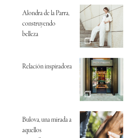
Alondra de la Parra,
construyendo
belleza
Relación inspiradora
Bulova, una mirada a
aquellos