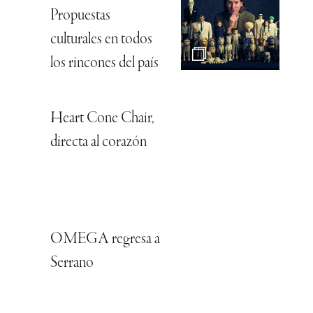
Propuestas
culturales en todos
los rincones del país
Heart Cone Chair,
directa al corazón
OMEGA regresa a
Serrano