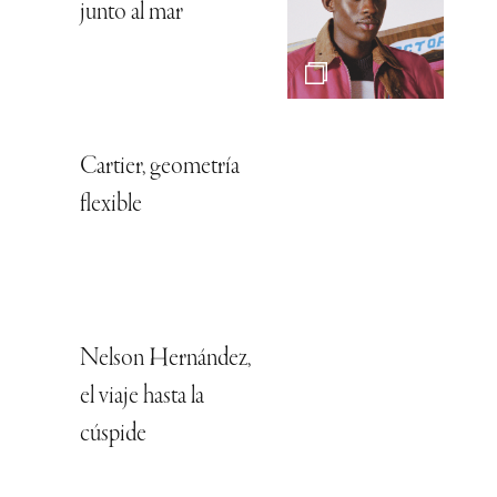
junto al mar
Cartier, geometría
flexible
Nelson Hernández,
el viaje hasta la
cúspide