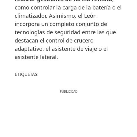
como controlar la carga de la batería o el
climatizador. Asimismo, el León
incorpora un completo conjunto de
tecnologías de seguridad entre las que
destacan el control de crucero
adaptativo, el asistente de viaje o el
asistente lateral.
ETIQUETAS: