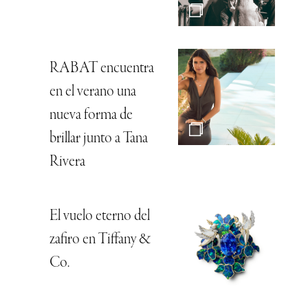
RABAT encuentra
en el verano una
nueva forma de
brillar junto a Tana
Rivera
El vuelo eterno del
zafiro en Tiffany &
Co.