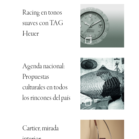
Racing en tonos
suaves con TAG
Heuer
Agenda nacional:
Propuestas
culturales en todos
los rincones del país
Cartier, mirada