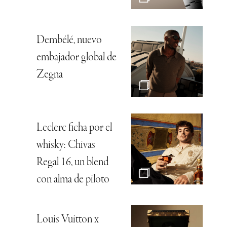
Dembélé, nuevo
embajador global de
Zegna
Leclerc ficha por el
whisky: Chivas
Regal 16, un blend
con alma de piloto
Louis Vuitton x