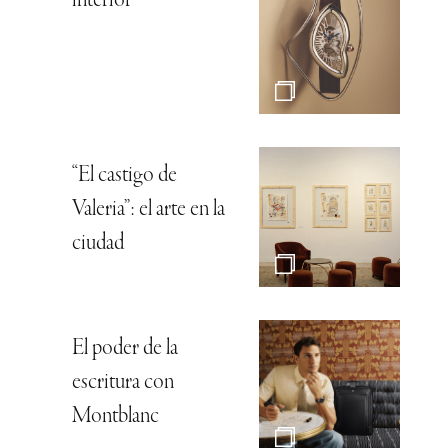
interior
“El castigo de
Valeria”: el arte en la
ciudad
El poder de la
escritura con
Montblanc