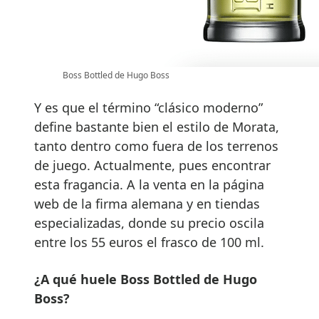
Boss Bottled de Hugo Boss
Y es que el término “clásico moderno”
define bastante bien el estilo de Morata,
tanto dentro como fuera de los terrenos
de juego. Actualmente, pues encontrar
esta fragancia. A la venta en la página
web de la firma alemana y en tiendas
especializadas, donde su precio oscila
entre los 55 euros el frasco de 100 ml.
¿A qué huele Boss Bottled de Hugo
Boss?