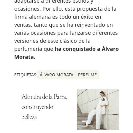
adaptarse a diferentes estilos y
ocasiones. Por ello, esta propuesta de la
firma alemana es todo un éxito en
ventas, tanto que se ha reinventado en
varias ocasiones para lanzarse diferentes
versiones de este clásico de la
perfumería que
ha conquistado a Álvaro
Morata.
ETIQUETAS:
ÁLVARO MORATA
PERFUME
Alondra de la Parra,
construyendo
belleza