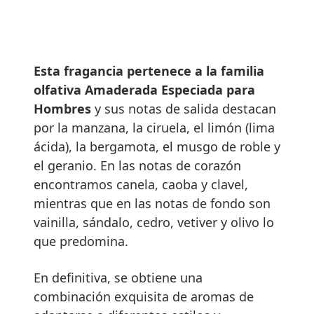
Esta fragancia pertenece a la familia
olfativa Amaderada Especiada para
Hombres
y sus notas de salida destacan
por la manzana, la ciruela, el limón (lima
ácida), la bergamota, el musgo de roble y
el geranio. En las notas de corazón
encontramos canela, caoba y clavel,
mientras que en las notas de fondo son
vainilla, sándalo, cedro, vetiver y olivo lo
que predomina.
En definitiva, se obtiene una
combinación exquisita de aromas de