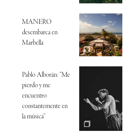
MANERO
desembarca en
Marbella
Pablo Alborán: “Me
pierdo y me
encuentro
constantemente en
la música”