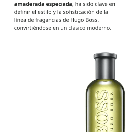
amaderada especiada
, ha sido clave en
definir el estilo y la sofisticación de la
línea de fragancias de Hugo Boss,
convirtiéndose en un clásico moderno.