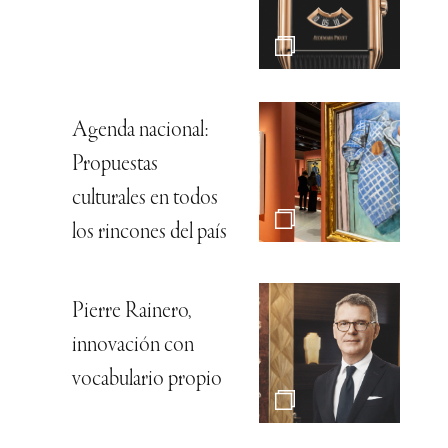
Agenda nacional:
Propuestas
culturales en todos
los rincones del país
Pierre Rainero,
innovación con
vocabulario propio