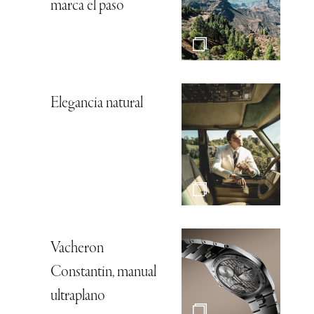
marca el paso
Elegancia natural
Vacheron
Constantin, manual
ultraplano