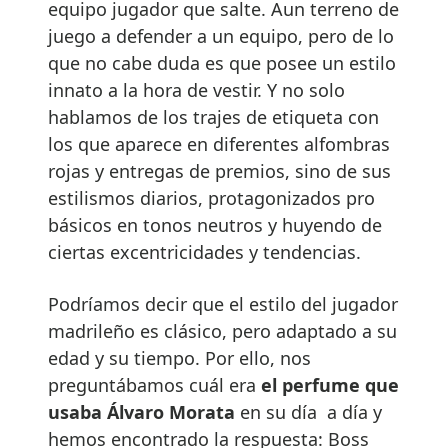
equipo jugador que salte. Aun terreno de
juego a defender a un equipo, pero de lo
que no cabe duda es que posee un estilo
innato a la hora de vestir. Y no solo
hablamos de los trajes de etiqueta con
los que aparece en diferentes alfombras
rojas y entregas de premios, sino de sus
estilismos diarios, protagonizados pro
básicos en tonos neutros y huyendo de
ciertas excentricidades y tendencias.
Podríamos decir que el estilo del jugador
madrileño es clásico, pero adaptado a su
edad y su tiempo. Por ello, nos
preguntábamos cuál era
el perfume que
usaba Álvaro Morata
en su día a día y
hemos encontrado la respuesta: Boss