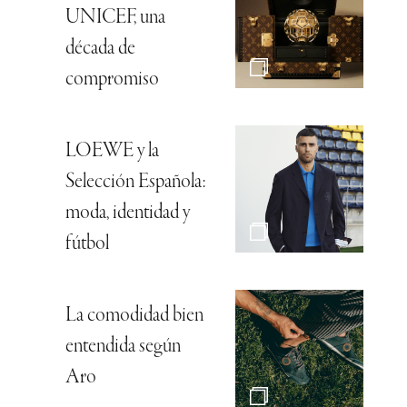
UNICEF, una
década de
compromiso
LOEWE y la
Selección Española:
moda, identidad y
fútbol
La comodidad bien
entendida según
Aro