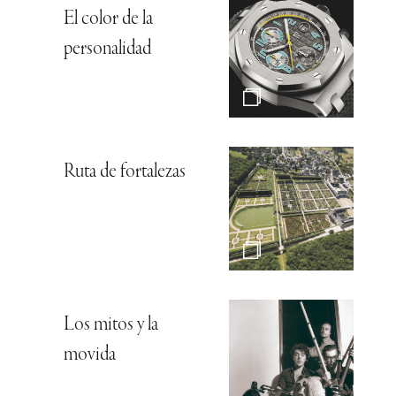
El color de la
personalidad
Ruta de fortalezas
Los mitos y la
movida