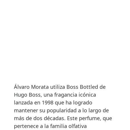
Álvaro Morata utiliza Boss Bottled de
Hugo Boss, una fragancia icónica
lanzada en 1998 que ha logrado
mantener su popularidad a lo largo de
más de dos décadas. Este perfume, que
pertenece a la familia olfativa