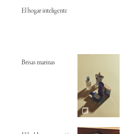
El hogar inteligente
Brisas marinas