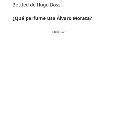
Bottled de Hugo Boss.
¿Qué perfume usa Álvaro Morata?