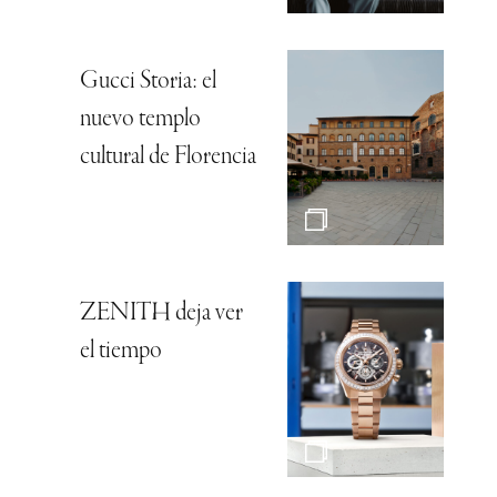
Gucci Storia: el
nuevo templo
cultural de Florencia
ZENITH deja ver
el tiempo