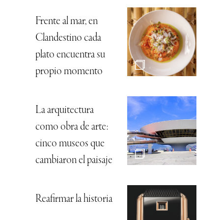
Frente al mar, en
Clandestino cada
plato encuentra su
propio momento
La arquitectura
como obra de arte:
cinco museos que
cambiaron el paisaje
Reafirmar la historia