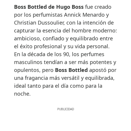
Boss Bottled de Hugo Boss
fue creado
por los perfumistas Annick Menardo y
Christian Dussoulier, con la intención de
capturar la esencia del hombre moderno:
ambicioso, confiado y equilibrado entre
el éxito profesional y su vida personal.
En la década de los 90, los perfumes
masculinos tendían a ser más potentes y
opulentos, pero
Boss Bottled
apostó por
una fragancia más versátil y equilibrada,
ideal tanto para el día como para la
noche.