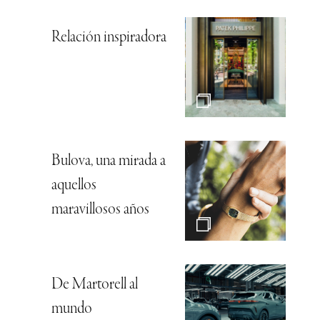
Relación inspiradora
Bulova, una mirada a
aquellos
maravillosos años
De Martorell al
mundo