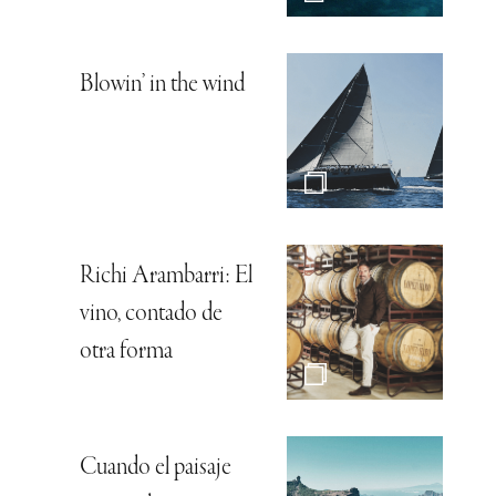
Blowin’ in the wind
Richi Arambarri: El
vino, contado de
otra forma
Cuando el paisaje