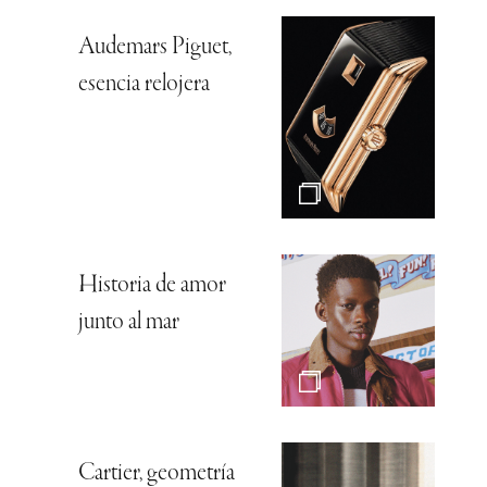
Audemars Piguet,
esencia relojera
Historia de amor
junto al mar
Cartier, geometría