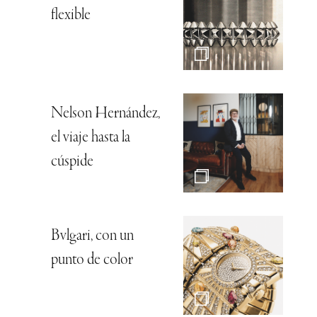
flexible
Nelson Hernández,
el viaje hasta la
cúspide
Bvlgari, con un
punto de color