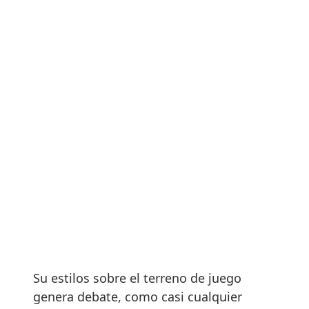
Su estilos sobre el terreno de juego
genera debate, como casi cualquier