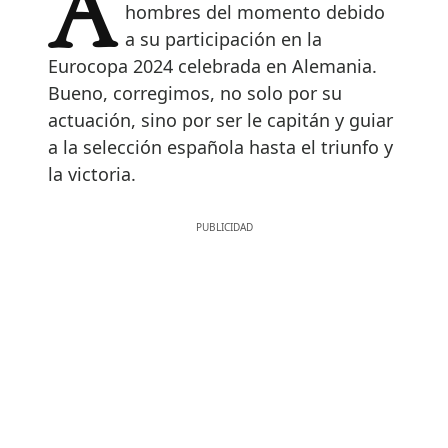
hombres del momento debido
a su participación en la
Eurocopa 2024 celebrada en Alemania.
Bueno, corregimos, no solo por su
actuación, sino por ser le capitán y guiar
a la selección española hasta el triunfo y
la victoria.